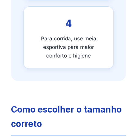
4
Para corrida, use meia
esportiva para maior
conforto e higiene
Como escolher o tamanho
correto