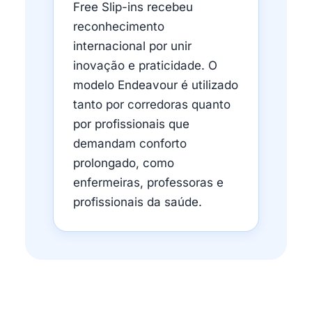
Free Slip-ins recebeu
reconhecimento
internacional por unir
inovação e praticidade. O
modelo Endeavour é utilizado
tanto por corredoras quanto
por profissionais que
demandam conforto
prolongado, como
enfermeiras, professoras e
profissionais da saúde.