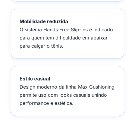
Mobilidade reduzida
O sistema Hands Free Slip-ins é indicado
para quem tem dificuldade em abaixar
para calçar o tênis.
Estilo casual
Design moderno da linha Max Cushioning
permite uso com looks casuais unindo
performance e estética.