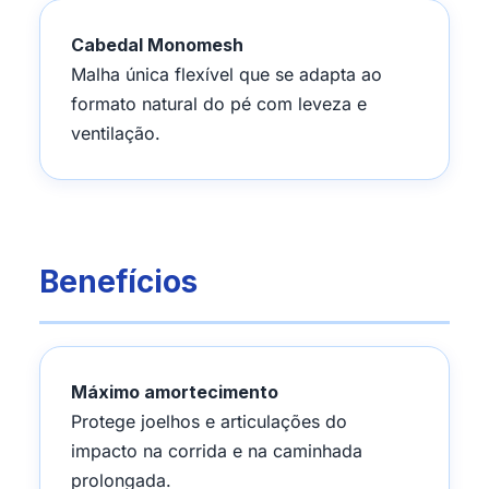
Cabedal Monomesh
Malha única flexível que se adapta ao
formato natural do pé com leveza e
ventilação.
Benefícios
Máximo amortecimento
Protege joelhos e articulações do
impacto na corrida e na caminhada
prolongada.