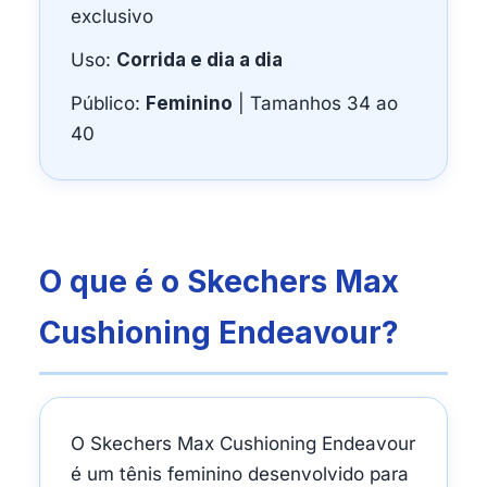
exclusivo
Uso:
Corrida e dia a dia
Público:
Feminino
| Tamanhos 34 ao
40
O que é o Skechers Max
Cushioning Endeavour?
O Skechers Max Cushioning Endeavour
é um tênis feminino desenvolvido para