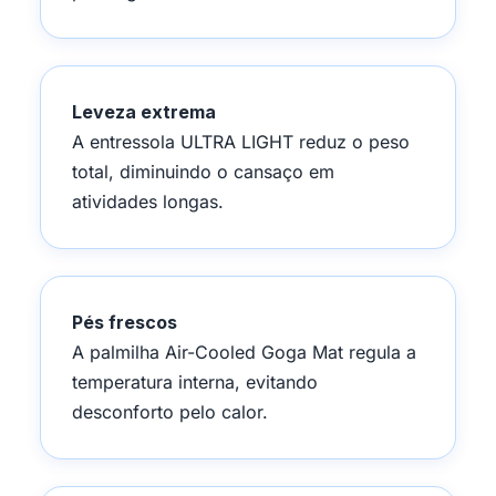
Leveza extrema
A entressola ULTRA LIGHT reduz o peso
total, diminuindo o cansaço em
atividades longas.
Pés frescos
A palmilha Air-Cooled Goga Mat regula a
temperatura interna, evitando
desconforto pelo calor.