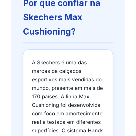
Por que confiar na
Skechers Max
Cushioning?
A Skechers é uma das
marcas de calçados
esportivos mais vendidas do
mundo, presente em mais de
170 países. A linha Max
Cushioning foi desenvolvida
com foco em amortecimento
real e testada em diferentes
superfícies. O sistema Hands