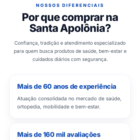
NOSSOS DIFERENCIAIS
Por que comprar na
Santa Apolônia?
Confiança, tradição e atendimento especializado
para quem busca produtos de saúde, bem-estar e
cuidados diários com segurança.
Mais de 60 anos de experiência
Atuação consolidada no mercado de saúde,
ortopedia, mobilidade e bem-estar.
Mais de 160 mil avaliações