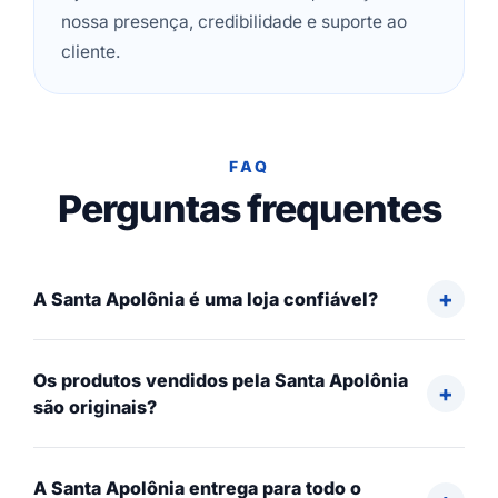
nossa presença, credibilidade e suporte ao
cliente.
FAQ
Perguntas frequentes
A Santa Apolônia é uma loja confiável?
Os produtos vendidos pela Santa Apolônia
são originais?
A Santa Apolônia entrega para todo o