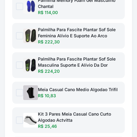
Palmilha Memory Foam Gel Masculino
Chantal
R$ 114,00
Palmilha Para Fascite Plantar Sof Sole
Feminina Alívio E Suporte Ao Arco
R$ 222,30
Palmilha Para Fascite Plantar Sof Sole
Masculina Suporte E Alívio Da Dor
R$ 224,20
Meia Casual Cano Medio Algodao Trifil
R$ 10,83
Kit 3 Pares Meia Casual Cano Curto
Algodao Actvitta
R$ 25,46