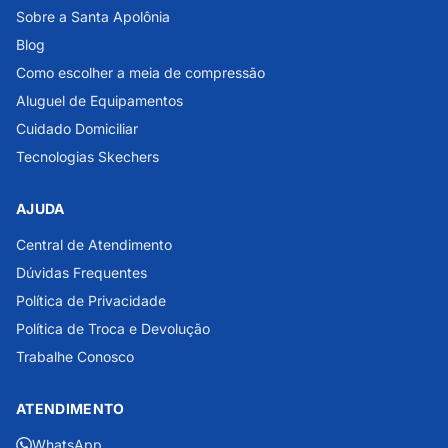
Sobre a Santa Apolônia
Blog
Como escolher a meia de compressão
Aluguel de Equipamentos
Cuidado Domiciliar
Tecnologias Skechers
AJUDA
Central de Atendimento
Dúvidas Frequentes
Política de Privacidade
Política de Troca e Devolução
Trabalhe Conosco
ATENDIMENTO
WhatsApp