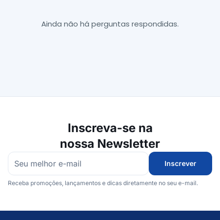
Ainda não há perguntas respondidas.
Inscreva-se na
nossa Newsletter
Inscrever
Receba promoções, lançamentos e dicas diretamente no seu e-mail.