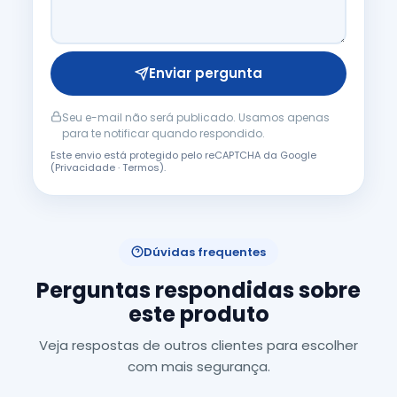
Enviar pergunta
Seu e-mail não será publicado. Usamos apenas
para te notificar quando respondido.
Este envio está protegido pelo reCAPTCHA da Google
(
Privacidade
·
Termos
).
Dúvidas frequentes
Perguntas respondidas sobre
este produto
Veja respostas de outros clientes para escolher
com mais segurança.