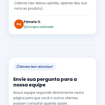
(cliente não deixou opinião, apenas deu sua
nota ao produto)
Pâmela G.
PG
Compra verificada
Ainda tem dúvidas?
Envie sua pergunta para a
nossa equipe
Nossa equipe responde diretamente nesta
página para que você e outros clientes
possam consultar quando quiser.