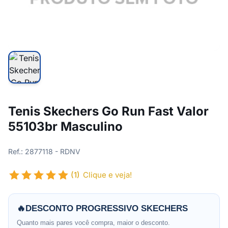
Tenis Skechers Go Run Fast Valor
55103br Masculino
Ref.: 2877118 - RDNV
(1)
Clique e veja!
🔥
DESCONTO PROGRESSIVO SKECHERS
Quanto mais pares você compra, maior o desconto.