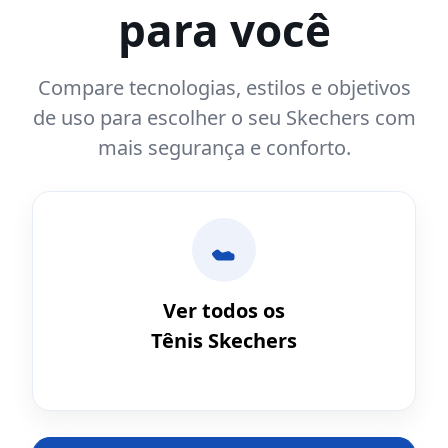
para você
Compare tecnologias, estilos e objetivos
de uso para escolher o seu Skechers com
mais segurança e conforto.
Ver todos os
Tênis Skechers