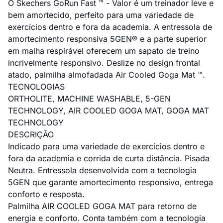
O Skechers GoRun Fast ™ - Valor é um treinador leve e
bem amortecido, perfeito para uma variedade de
exercícios dentro e fora da academia. A entressola de
amortecimento responsiva 5GEN® e a parte superior
em malha respirável oferecem um sapato de treino
incrivelmente responsivo. Deslize no design frontal
atado, palmilha almofadada Air Cooled Goga Mat ™.
TECNOLOGIAS
ORTHOLITE, MACHINE WASHABLE, 5-GEN
TECHNOLOGY, AIR COOLED GOGA MAT, GOGA MAT
TECHNOLOGY
DESCRIÇÃO
Indicado para uma variedade de exercícios dentro e
fora da academia e corrida de curta distância. Pisada
Neutra. Entressola desenvolvida com a tecnologia
5GEN que garante amortecimento responsivo, entrega
conforto e resposta.
Palmilha AIR COOLED GOGA MAT para retorno de
energia e conforto. Conta também com a tecnologia