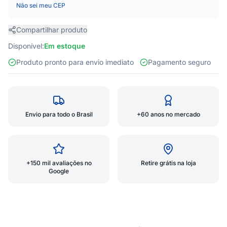
Não sei meu CEP
Compartilhar produto
Disponível:
Em estoque
Produto pronto para envio imediato
Pagamento seguro
Envio para todo o Brasil
+60 anos no mercado
+150 mil avaliações no
Retire grátis na loja
Google