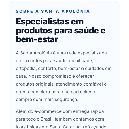
SOBRE A SANTA APOLÔNIA
Especialistas em
produtos para saúde e
bem-estar
A Santa Apolônia é uma rede especializada
em produtos para saúde, mobilidade,
ortopedia, conforto, bem-estar e cuidados em
casa. Nosso compromisso é oferecer
produtos originais, atendimento confiável e
orientação clara para que cada cliente
compre com mais segurança.
Além do e-commerce com entrega rápida
para todo o Brasil, também contamos com
lojas físicas em Santa Catarina, reforçando