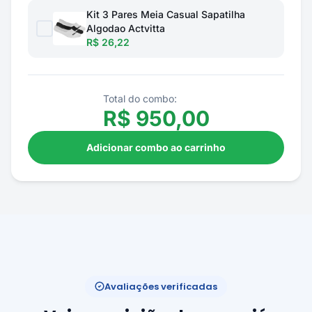
Kit 3 Pares Meia Casual Sapatilha
Algodao Actvitta
R$ 26,22
Total do combo:
R$
950,00
Adicionar combo ao carrinho
Avaliações verificadas