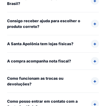
Brasil?
Consigo receber ajuda para escolher o
produto correto?
A Santa Apolônia tem lojas físicas?
A compra acompanha nota fiscal?
Como funcionam as trocas ou
devoluções?
Como posso entrar em contato com a