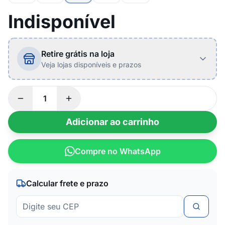
Indisponível
Retire grátis na loja
Veja lojas disponíveis e prazos
Adicionar ao carrinho
Compre no WhatsApp
Calcular frete e prazo