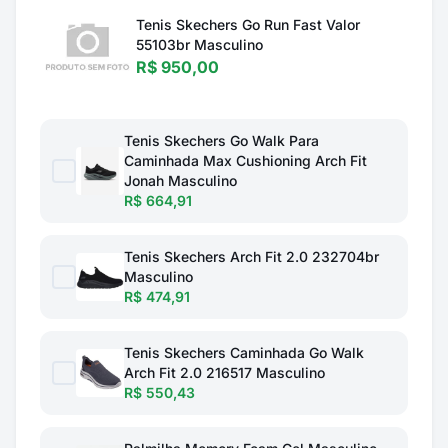
Tenis Skechers Go Run Fast Valor
55103br Masculino
R$ 950,00
Tenis Skechers Go Walk Para
Caminhada Max Cushioning Arch Fit
Jonah Masculino
R$ 664,91
Tenis Skechers Arch Fit 2.0 232704br
Masculino
R$ 474,91
Tenis Skechers Caminhada Go Walk
Arch Fit 2.0 216517 Masculino
R$ 550,43