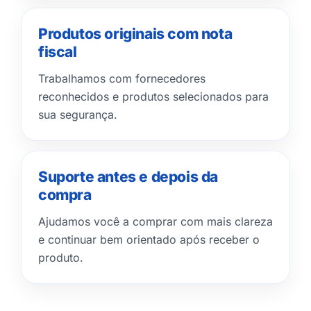
Produtos originais com nota
fiscal
Trabalhamos com fornecedores
reconhecidos e produtos selecionados para
sua segurança.
Suporte antes e depois da
compra
Ajudamos você a comprar com mais clareza
e continuar bem orientado após receber o
produto.