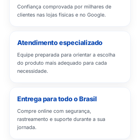
Confiança comprovada por milhares de
clientes nas lojas físicas e no Google.
Atendimento especializado
Equipe preparada para orientar a escolha
do produto mais adequado para cada
necessidade.
Entrega para todo o Brasil
Compre online com segurança,
rastreamento e suporte durante a sua
jornada.