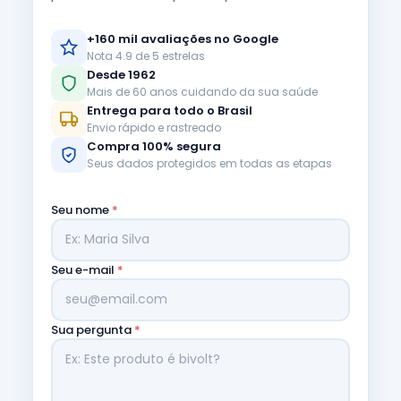
+160 mil avaliações no Google
Nota 4.9 de 5 estrelas
Desde 1962
Mais de 60 anos cuidando da sua saúde
Entrega para todo o Brasil
Envio rápido e rastreado
Compra 100% segura
Seus dados protegidos em todas as etapas
Seu nome
*
Seu e-mail
*
Sua pergunta
*