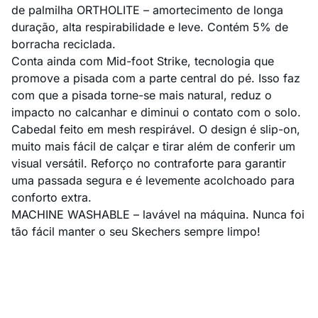
de palmilha ORTHOLITE – amortecimento de longa
duração, alta respirabilidade e leve. Contém 5% de
borracha reciclada.
Conta ainda com Mid-foot Strike, tecnologia que
promove a pisada com a parte central do pé. Isso faz
com que a pisada torne-se mais natural, reduz o
impacto no calcanhar e diminui o contato com o solo.
Cabedal feito em mesh respirável. O design é slip-on,
muito mais fácil de calçar e tirar além de conferir um
visual versátil. Reforço no contraforte para garantir
uma passada segura e é levemente acolchoado para
conforto extra.
MACHINE WASHABLE – lavável na máquina. Nunca foi
tão fácil manter o seu Skechers sempre limpo!