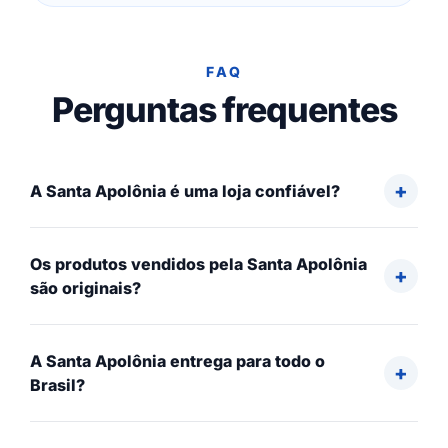
FAQ
Perguntas frequentes
A Santa Apolônia é uma loja confiável?
Os produtos vendidos pela Santa Apolônia
são originais?
A Santa Apolônia entrega para todo o
Brasil?