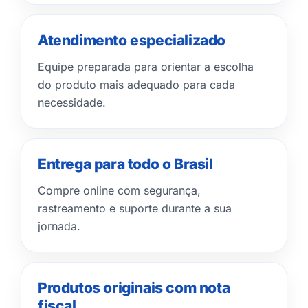
Atendimento especializado
Equipe preparada para orientar a escolha
do produto mais adequado para cada
necessidade.
Entrega para todo o Brasil
Compre online com segurança,
rastreamento e suporte durante a sua
jornada.
Produtos originais com nota
fiscal