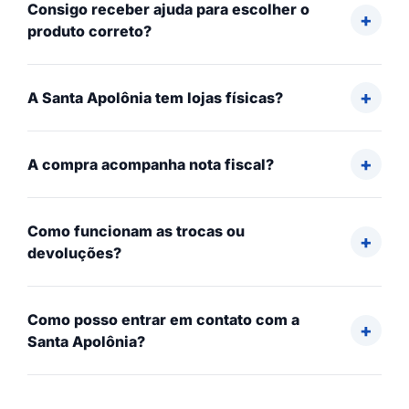
Consigo receber ajuda para escolher o
produto correto?
A Santa Apolônia tem lojas físicas?
A compra acompanha nota fiscal?
Como funcionam as trocas ou
devoluções?
Como posso entrar em contato com a
Santa Apolônia?