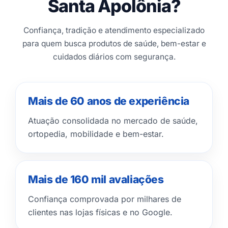
Santa Apolônia?
Confiança, tradição e atendimento especializado
para quem busca produtos de saúde, bem-estar e
cuidados diários com segurança.
Mais de 60 anos de experiência
Atuação consolidada no mercado de saúde,
ortopedia, mobilidade e bem-estar.
Mais de 160 mil avaliações
Confiança comprovada por milhares de
clientes nas lojas físicas e no Google.