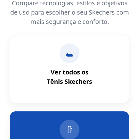
Compare tecnologias, estilos e objetivos
de uso para escolher o seu Skechers com
mais segurança e conforto.
Ver todos os
Tênis Skechers