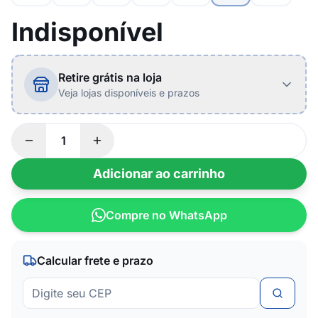
Indisponível
Retire grátis na loja
Veja lojas disponíveis e prazos
Adicionar ao carrinho
Compre no WhatsApp
Calcular frete e prazo