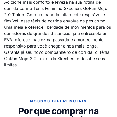
Adicione mais conforto e leveza na sua rotina de
corrida com o Tênis Feminino Skechers GoRun Mojo
2.0 Tinker. Com um cabedal altamente respirável e
flexível, esse tênis de corrida envolve os pés como
uma meia e oferece liberdade de movimentos para os
corredores de grandes distâncias, já a entressola em
EVA, oferece maciez na passada e amortecimento
responsivo para você chegar ainda mais longe.
Garanta já seu novo companheiro de corrida: o Tênis
GoRun Mojo 2.0 Tinker da Skechers e desafie seus
limites.
NOSSOS DIFERENCIAIS
Por que comprar na