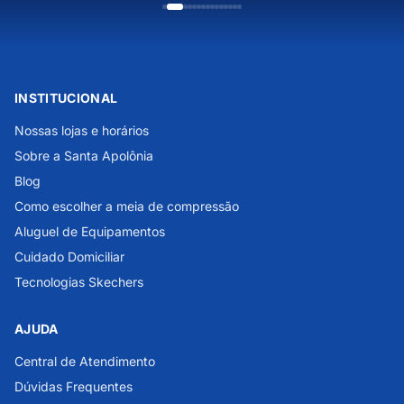
INSTITUCIONAL
Nossas lojas e horários
Sobre a Santa Apolônia
Blog
Como escolher a meia de compressão
Aluguel de Equipamentos
Cuidado Domiciliar
Tecnologias Skechers
AJUDA
Central de Atendimento
Dúvidas Frequentes