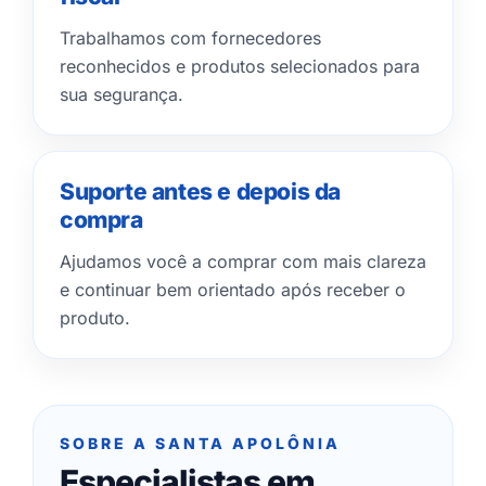
Trabalhamos com fornecedores
reconhecidos e produtos selecionados para
sua segurança.
Suporte antes e depois da
compra
Ajudamos você a comprar com mais clareza
e continuar bem orientado após receber o
produto.
SOBRE A SANTA APOLÔNIA
Especialistas em