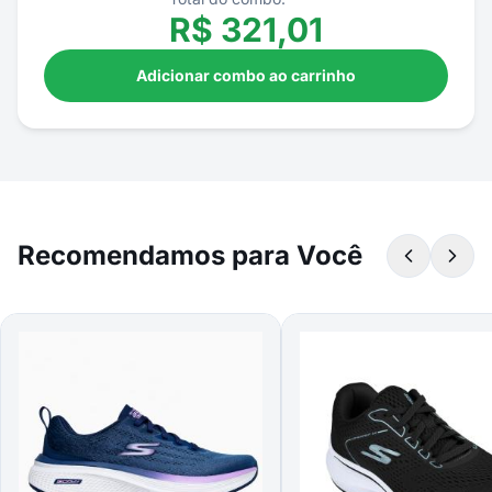
R$
321,01
Adicionar combo ao carrinho
Recomendamos para Você