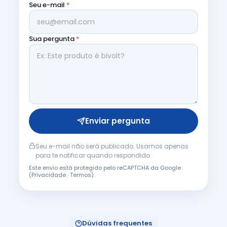
Seu e-mail
*
Sua pergunta
*
Enviar pergunta
Seu e-mail não será publicado. Usamos apenas
para te notificar quando respondido.
Este envio está protegido pelo reCAPTCHA da Google
(
Privacidade
·
Termos
).
Dúvidas frequentes