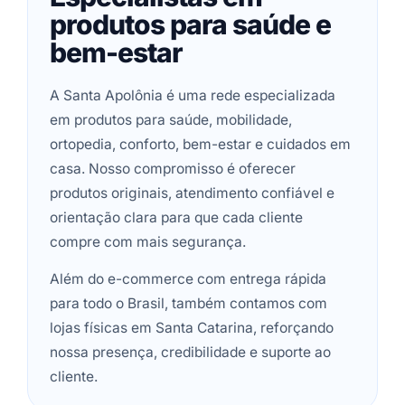
produtos para saúde e
bem-estar
A Santa Apolônia é uma rede especializada
em produtos para saúde, mobilidade,
ortopedia, conforto, bem-estar e cuidados em
casa. Nosso compromisso é oferecer
produtos originais, atendimento confiável e
orientação clara para que cada cliente
compre com mais segurança.
Além do e-commerce com entrega rápida
para todo o Brasil, também contamos com
lojas físicas em Santa Catarina, reforçando
nossa presença, credibilidade e suporte ao
cliente.