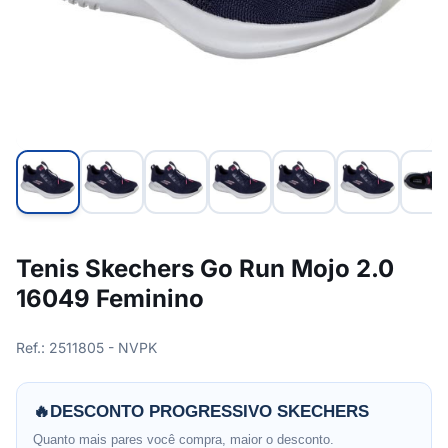
Tenis Skechers Go Run Mojo 2.0
16049 Feminino
Ref.: 2511805 - NVPK
🔥
DESCONTO PROGRESSIVO SKECHERS
Quanto mais pares você compra, maior o desconto.