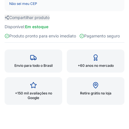
Não sei meu CEP
Compartilhar produto
Disponível:
Em estoque
Produto pronto para envio imediato
Pagamento seguro
Envio para todo o Brasil
+60 anos no mercado
+150 mil avaliações no
Retire grátis na loja
Google