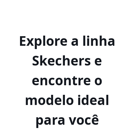
Explore a linha
Skechers e
encontre o
modelo ideal
para você