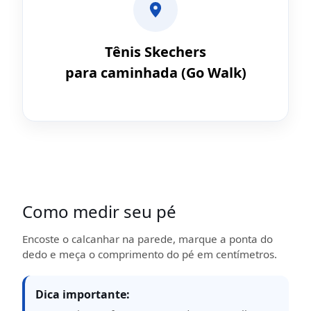
Tênis Skechers
para caminhada (Go Walk)
Como medir seu pé
Encoste o calcanhar na parede, marque a ponta do
dedo e meça o comprimento do pé em centímetros.
Dica importante: