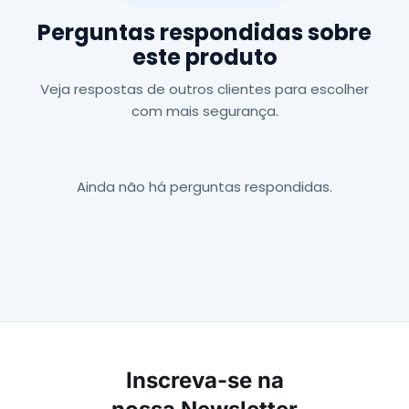
Perguntas respondidas sobre
este produto
Veja respostas de outros clientes para escolher
com mais segurança.
Ainda não há perguntas respondidas.
Inscreva-se na