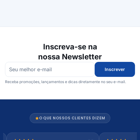
Inscreva-se na
nossa Newsletter
Inscrever
Receba promoções, lançamentos e dicas diretamente no seu e-mail.
O QUE NOSSOS CLIENTES DIZEM