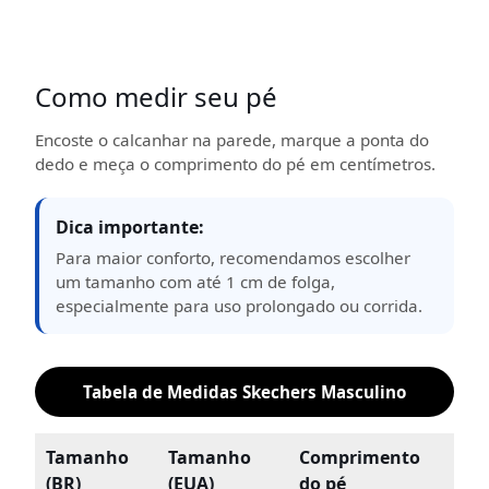
Como medir seu pé
Encoste o calcanhar na parede, marque a ponta do
dedo e meça o comprimento do pé em centímetros.
Dica importante:
Para maior conforto, recomendamos escolher
um tamanho com até 1 cm de folga,
especialmente para uso prolongado ou corrida.
Tabela de Medidas Skechers Masculino
Tamanho
Tamanho
Comprimento
(BR)
(EUA)
do pé