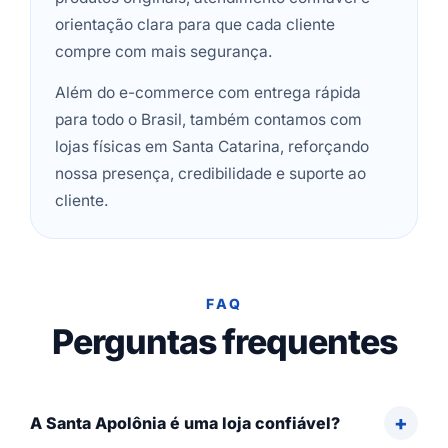
orientação clara para que cada cliente
compre com mais segurança.
Além do e-commerce com entrega rápida
para todo o Brasil, também contamos com
lojas físicas em Santa Catarina, reforçando
nossa presença, credibilidade e suporte ao
cliente.
FAQ
Perguntas frequentes
A Santa Apolônia é uma loja confiável?