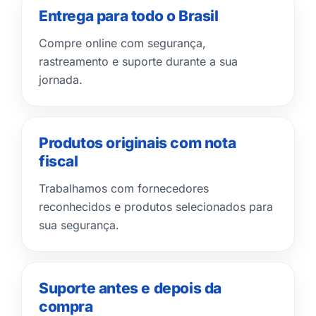
Entrega para todo o Brasil
Compre online com segurança,
rastreamento e suporte durante a sua
jornada.
Produtos originais com nota
fiscal
Trabalhamos com fornecedores
reconhecidos e produtos selecionados para
sua segurança.
Suporte antes e depois da
compra