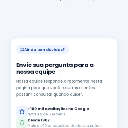
Ainda tem dúvidas?
Envie sua pergunta para a
nossa equipe
Nossa equipe responde diretamente nesta
página para que você e outros clientes
possam consultar quando quiser.
+160 mil avaliações no Google
Nota 4.9 de 5 estrelas
Desde 1962
Mais de 60 anos cuidando da sua saúde