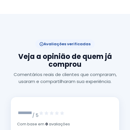
Avaliações verificadas
Veja a opinião de quem já
comprou
Comentários reais de clientes que compraram,
usaram e compartilharam sua experiência.
—
/ 5
Com base em
0
avaliações