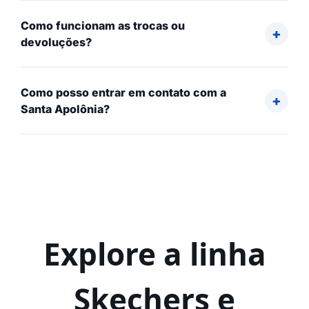
Como funcionam as trocas ou
devoluções?
Como posso entrar em contato com a
Santa Apolônia?
Explore a linha
Skechers e