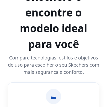
encontre o
modelo ideal
para você
Compare tecnologias, estilos e objetivos
de uso para escolher o seu Skechers com
mais segurança e conforto.