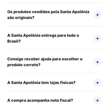
Os produtos vendidos pela Santa Apolônia
são originais?
A Santa Apolônia entrega para todo o
Brasil?
Consigo receber ajuda para escolher o
produto correto?
A Santa Apolônia tem lojas físicas?
A compra acompanha nota fiscal?