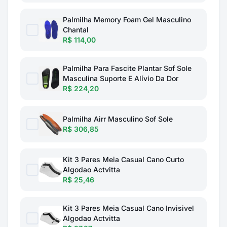
Palmilha Memory Foam Gel Masculino
Chantal
R$ 114,00
Palmilha Para Fascite Plantar Sof Sole
Masculina Suporte E Alívio Da Dor
R$ 224,20
Palmilha Airr Masculino Sof Sole
R$ 306,85
Kit 3 Pares Meia Casual Cano Curto
Algodao Actvitta
R$ 25,46
Kit 3 Pares Meia Casual Cano Invisivel
Algodao Actvitta