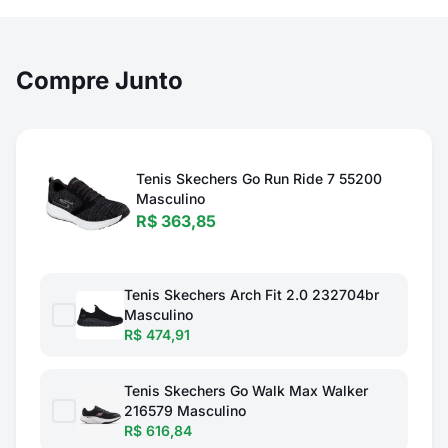
Compre Junto
Tenis Skechers Go Run Ride 7 55200
Masculino
R$ 363,85
Tenis Skechers Arch Fit 2.0 232704br
Masculino
R$ 474,91
Tenis Skechers Go Walk Max Walker
216579 Masculino
R$ 616,84