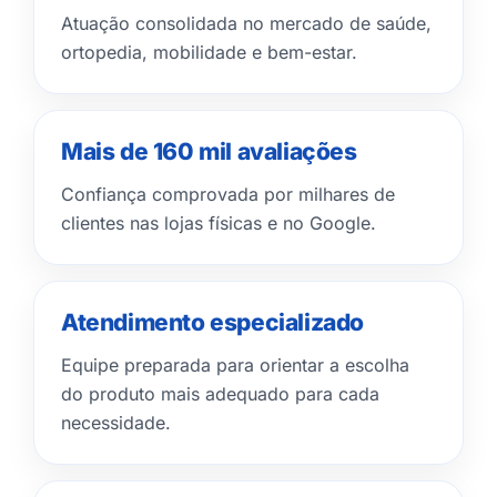
Atuação consolidada no mercado de saúde,
ortopedia, mobilidade e bem-estar.
Mais de 160 mil avaliações
Confiança comprovada por milhares de
clientes nas lojas físicas e no Google.
Atendimento especializado
Equipe preparada para orientar a escolha
do produto mais adequado para cada
necessidade.