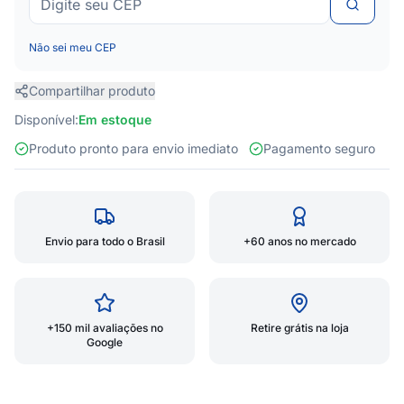
Não sei meu CEP
Compartilhar produto
Disponível:
Em estoque
Produto pronto para envio imediato
Pagamento seguro
Envio para todo o Brasil
+60 anos no mercado
+150 mil avaliações no
Retire grátis na loja
Google