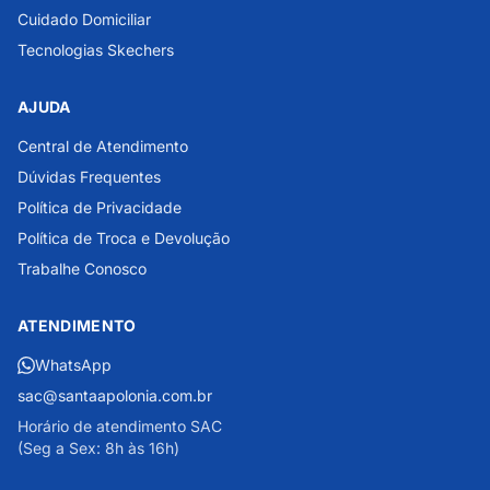
Cuidado Domiciliar
Tecnologias Skechers
AJUDA
Central de Atendimento
Dúvidas Frequentes
Política de Privacidade
Política de Troca e Devolução
Trabalhe Conosco
ATENDIMENTO
WhatsApp
sac@santaapolonia.com.br
Horário de atendimento SAC
(Seg a Sex: 8h às 16h)