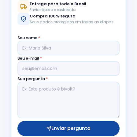
Entrega para todo o Brasil
Envio rápido e rastreado
Compra 100% segura
Seus dados protegidos em todas as etapas
Seu nome
*
Seu e-mail
*
Sua pergunta
*
Enviar pergunta