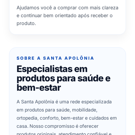
Ajudamos você a comprar com mais clareza
e continuar bem orientado após receber o
produto.
SOBRE A SANTA APOLÔNIA
Especialistas em
produtos para saúde e
bem-estar
A Santa Apolônia é uma rede especializada
em produtos para saúde, mobilidade,
ortopedia, conforto, bem-estar e cuidados em
casa. Nosso compromisso é oferecer
produtos originais, atendimento confiável e