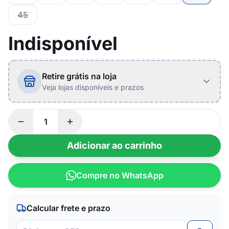
45
Indisponível
Retire grátis na loja
Veja lojas disponíveis e prazos
Adicionar ao carrinho
Compre no WhatsApp
Calcular frete e prazo