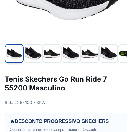
Tenis Skechers Go Run Ride 7
55200 Masculino
Ref.: 2264100 - BKW
🔥
DESCONTO PROGRESSIVO SKECHERS
Quanto mais pares você compra, maior o desconto.