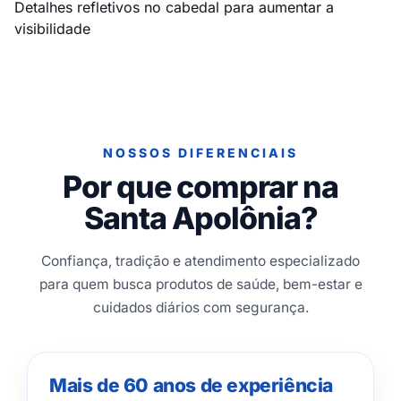
Detalhes refletivos no cabedal para aumentar a
visibilidade
NOSSOS DIFERENCIAIS
Por que comprar na
Santa Apolônia?
Confiança, tradição e atendimento especializado
para quem busca produtos de saúde, bem-estar e
cuidados diários com segurança.
Mais de 60 anos de experiência