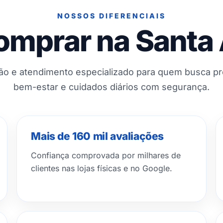
NOSSOS DIFERENCIAIS
omprar na Santa
ção e atendimento especializado para quem busca p
bem-estar e cuidados diários com segurança.
Mais de 160 mil avaliações
Confiança comprovada por milhares de
clientes nas lojas físicas e no Google.