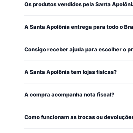
Os produtos vendidos pela Santa Apolônia
A Santa Apolônia entrega para todo o Bra
Consigo receber ajuda para escolher o p
A Santa Apolônia tem lojas físicas?
A compra acompanha nota fiscal?
Como funcionam as trocas ou devoluçõe