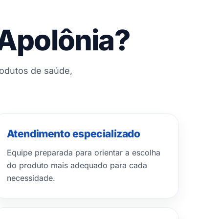
 Apolônia?
rodutos de saúde,
Atendimento especializado
Equipe preparada para orientar a escolha
do produto mais adequado para cada
necessidade.