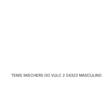
TENIS SKECHERS GO VULC 2 54323 MASCULINO