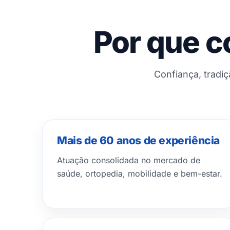
Por que c
Confiança, tradi
Mais de 60 anos de experiência
Atuação consolidada no mercado de
saúde, ortopedia, mobilidade e bem-estar.