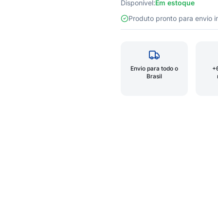
Disponível:
Em estoque
Produto pronto para envio
Envio para todo o
+
Brasil