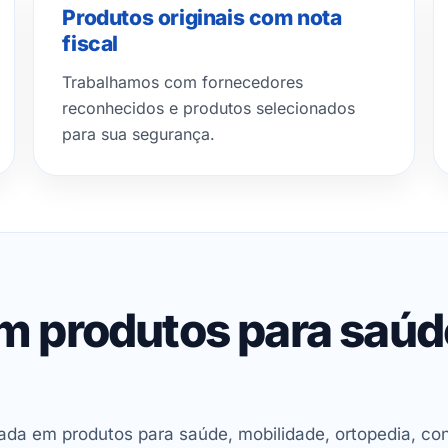
Produtos originais com nota
fiscal
Trabalhamos com fornecedores
reconhecidos e produtos selecionados
para sua segurança.
em produtos para saú
ada em produtos para saúde, mobilidade, ortopedia, con