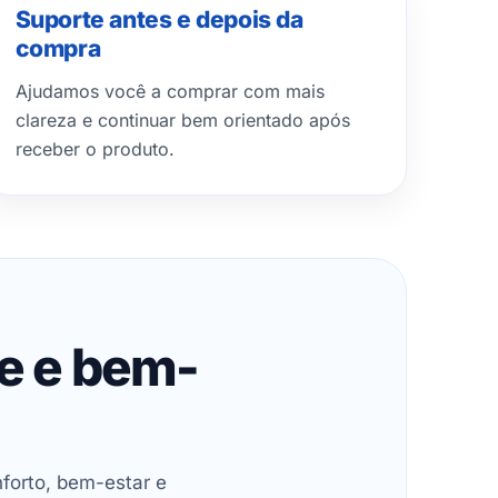
Suporte antes e depois da
compra
Ajudamos você a comprar com mais
clareza e continuar bem orientado após
receber o produto.
de e bem-
forto, bem-estar e