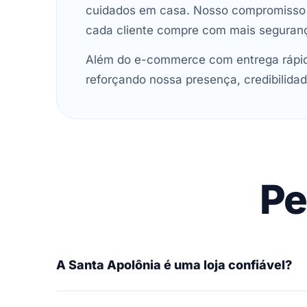
cuidados em casa. Nosso compromisso é 
cada cliente compre com mais seguran
Além do e-commerce com entrega rápida
reforçando nossa presença, credibilidad
Pe
A Santa Apolônia é uma loja confiável?