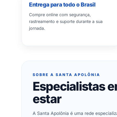
Entrega para todo o Brasil
Compre online com segurança,
rastreamento e suporte durante a sua
jornada.
SOBRE A SANTA APOLÔNIA
Especialistas 
estar
A Santa Apolônia é uma rede especializ