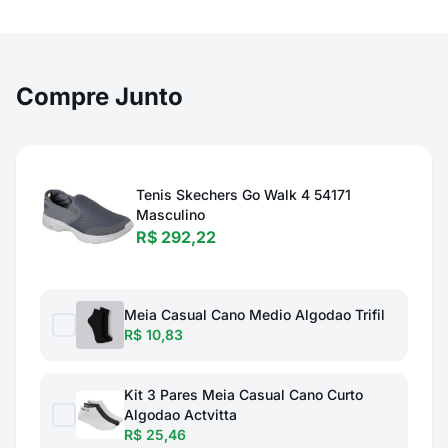
Compre Junto
Tenis Skechers Go Walk 4 54171
Masculino
R$ 292,22
Meia Casual Cano Medio Algodao Trifil
R$ 10,83
Kit 3 Pares Meia Casual Cano Curto
Algodao Actvitta
R$ 25,46