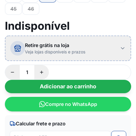
45
46
Indisponível
Retire grátis na loja
Veja lojas disponíveis e prazos
Adicionar ao carrinho
Compre no WhatsApp
Calcular frete e prazo