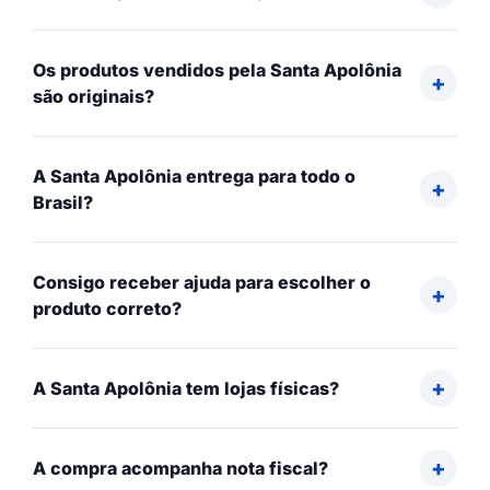
Os produtos vendidos pela Santa Apolônia
são originais?
A Santa Apolônia entrega para todo o
Brasil?
Consigo receber ajuda para escolher o
produto correto?
A Santa Apolônia tem lojas físicas?
A compra acompanha nota fiscal?