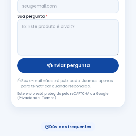
Sua pergunta
*
Enviar pergunta
Seu e-mail não será publicado. Usamos apenas
para te notificar quando respondido.
Este envio está protegido pelo reCAPTCHA da Google
(
Privacidade
·
Termos
).
Dúvidas frequentes