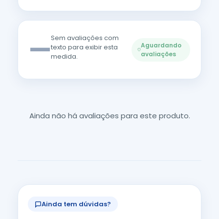
—
Sem avaliações com
Aguardando
texto para exibir esta
avaliações
medida.
Ainda não há avaliações para este produto.
Ainda tem dúvidas?