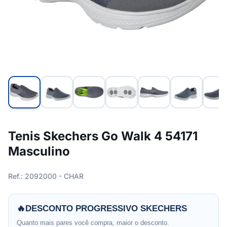
Tenis Skechers Go Walk 4 54171
Masculino
Ref.: 2092000 - CHAR
🔥
DESCONTO PROGRESSIVO SKECHERS
Quanto mais pares você compra, maior o desconto.