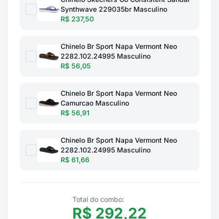
Synthwave 229035br Masculino
R$ 237,50
Chinelo Br Sport Napa Vermont Neo
2282.102.24995 Masculino
R$ 56,05
Chinelo Br Sport Napa Vermont Neo
Camurcao Masculino
R$ 56,91
Chinelo Br Sport Napa Vermont Neo
2282.102.24995 Masculino
R$ 61,66
Total do combo:
R$
292,22