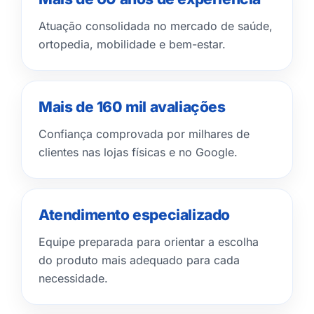
Atuação consolidada no mercado de saúde,
ortopedia, mobilidade e bem-estar.
Mais de 160 mil avaliações
Confiança comprovada por milhares de
clientes nas lojas físicas e no Google.
Atendimento especializado
Equipe preparada para orientar a escolha
do produto mais adequado para cada
necessidade.