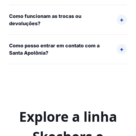
Como funcionam as trocas ou
devoluções?
Como posso entrar em contato com a
Santa Apolônia?
Explore a linha