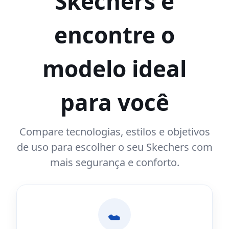
Skechers e
encontre o
modelo ideal
para você
Compare tecnologias, estilos e objetivos
de uso para escolher o seu Skechers com
mais segurança e conforto.