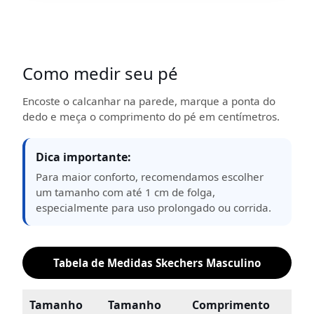
Como medir seu pé
Encoste o calcanhar na parede, marque a ponta do
dedo e meça o comprimento do pé em centímetros.
Dica importante:
Para maior conforto, recomendamos escolher
um tamanho com até 1 cm de folga,
especialmente para uso prolongado ou corrida.
Tabela de Medidas Skechers Masculino
Tamanho
Tamanho
Comprimento