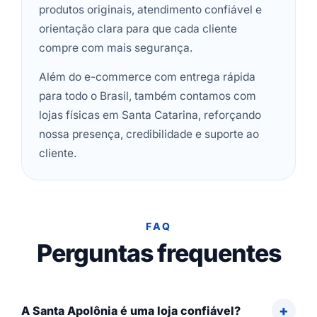
produtos originais, atendimento confiável e
orientação clara para que cada cliente
compre com mais segurança.
Além do e-commerce com entrega rápida
para todo o Brasil, também contamos com
lojas físicas em Santa Catarina, reforçando
nossa presença, credibilidade e suporte ao
cliente.
FAQ
Perguntas frequentes
A Santa Apolônia é uma loja confiável?