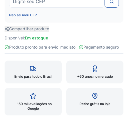
Não sei meu CEP
Compartilhar produto
Disponível:
Em estoque
Produto pronto para envio imediato
Pagamento seguro
Envio para todo o Brasil
+60 anos no mercado
+150 mil avaliações no
Retire grátis na loja
Google