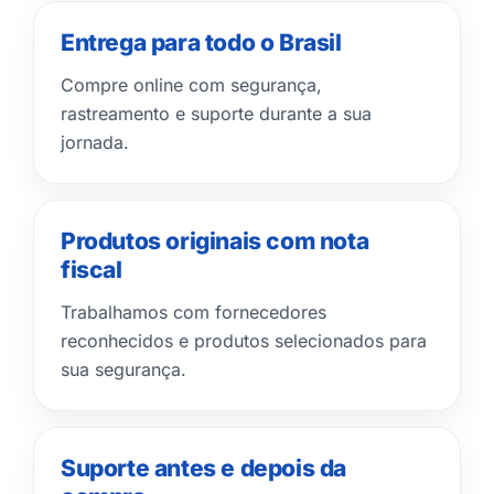
Entrega para todo o Brasil
Compre online com segurança,
rastreamento e suporte durante a sua
jornada.
Produtos originais com nota
fiscal
Trabalhamos com fornecedores
reconhecidos e produtos selecionados para
sua segurança.
Suporte antes e depois da