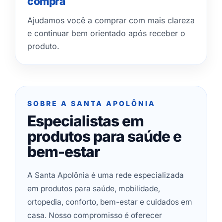
compra
Ajudamos você a comprar com mais clareza
e continuar bem orientado após receber o
produto.
SOBRE A SANTA APOLÔNIA
Especialistas em
produtos para saúde e
bem-estar
A Santa Apolônia é uma rede especializada
em produtos para saúde, mobilidade,
ortopedia, conforto, bem-estar e cuidados em
casa. Nosso compromisso é oferecer