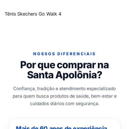
Tênis Skechers Go Walk 4
NOSSOS DIFERENCIAIS
Por que comprar na
Santa Apolônia?
Confiança, tradição e atendimento especializado
para quem busca produtos de saúde, bem-estar e
cuidados diários com segurança.
Mais de 60 anos de experiência