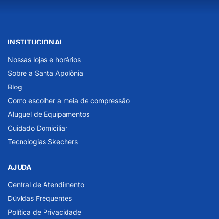
INSTITUCIONAL
Nossas lojas e horários
Sobre a Santa Apolônia
Blog
Como escolher a meia de compressão
Aluguel de Equipamentos
Cuidado Domiciliar
Tecnologias Skechers
AJUDA
Central de Atendimento
Dúvidas Frequentes
Política de Privacidade