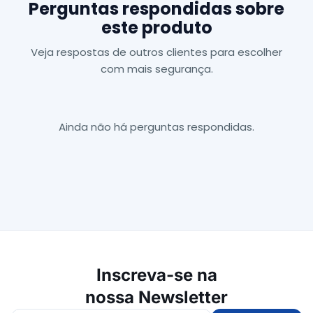
Perguntas respondidas sobre
este produto
Veja respostas de outros clientes para escolher
com mais segurança.
Ainda não há perguntas respondidas.
Inscreva-se na
nossa Newsletter