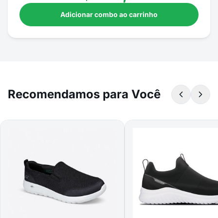
Adicionar combo ao carrinho
Recomendamos para Você