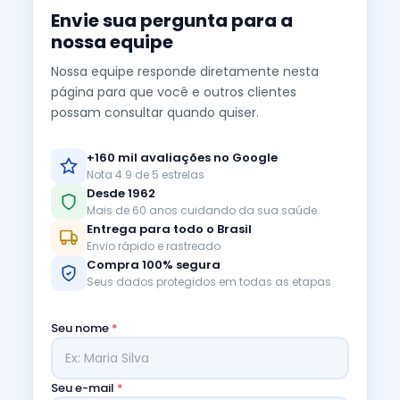
Envie sua pergunta para a
nossa equipe
Nossa equipe responde diretamente nesta
página para que você e outros clientes
possam consultar quando quiser.
+160 mil avaliações no Google
Nota 4.9 de 5 estrelas
Desde 1962
Mais de 60 anos cuidando da sua saúde
Entrega para todo o Brasil
Envio rápido e rastreado
Compra 100% segura
Seus dados protegidos em todas as etapas
Seu nome
*
Seu e-mail
*