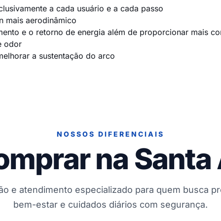
lusivamente a cada usuário e a cada passo
gn mais aerodinâmico
ento e o retorno de energia além de proporcionar mais co
e odor
melhorar a sustentação do arco
NOSSOS DIFERENCIAIS
omprar na Santa
ção e atendimento especializado para quem busca p
bem-estar e cuidados diários com segurança.