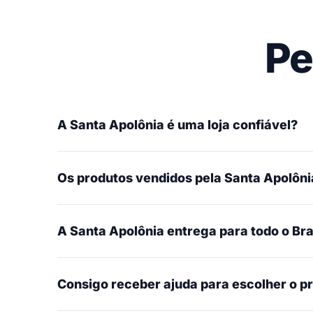
Pe
A Santa Apolônia é uma loja confiável?
Os produtos vendidos pela Santa Apolônia
A Santa Apolônia entrega para todo o Bra
Consigo receber ajuda para escolher o p