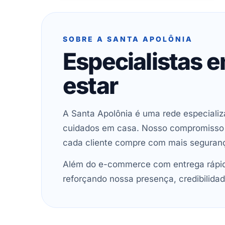
SOBRE A SANTA APOLÔNIA
Especialistas 
estar
A Santa Apolônia é uma rede especializ
cuidados em casa. Nosso compromisso é 
cada cliente compre com mais seguran
Além do e-commerce com entrega rápida
reforçando nossa presença, credibilidad