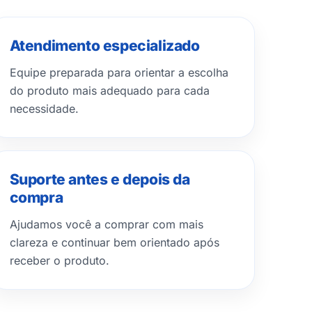
Atendimento especializado
Equipe preparada para orientar a escolha
do produto mais adequado para cada
necessidade.
Suporte antes e depois da
compra
Ajudamos você a comprar com mais
clareza e continuar bem orientado após
receber o produto.