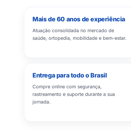
Mais de 60 anos de experiência
Atuação consolidada no mercado de
saúde, ortopedia, mobilidade e bem-estar.
Entrega para todo o Brasil
Compre online com segurança,
rastreamento e suporte durante a sua
jornada.