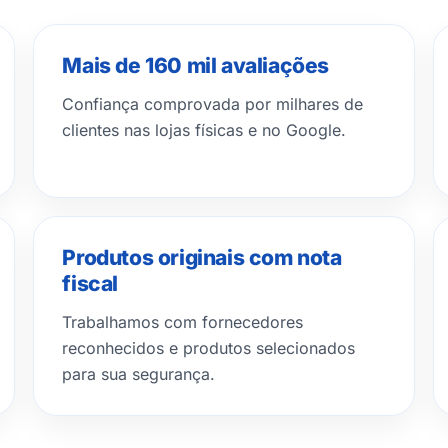
Mais de 160 mil avaliações
Confiança comprovada por milhares de
clientes nas lojas físicas e no Google.
Produtos originais com nota
fiscal
Trabalhamos com fornecedores
reconhecidos e produtos selecionados
para sua segurança.