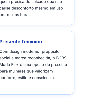
quem precisa de calcado que nao
cause desconforto mesmo em uso
por muitas horas.
Presente feminino
Com design moderno, proposito
social e marca reconhecida, o BOBS
Moda Flex e uma opcao de presente
para mulheres que valorizam
conforto, estilo e consciencia.