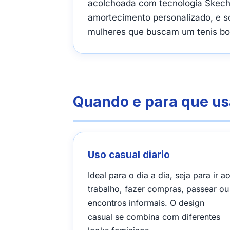
acolchoada com tecnologia Skeche
amortecimento personalizado, e s
mulheres que buscam um tenis boni
Quando e para que us
Uso casual diario
Ideal para o dia a dia, seja para ir a
trabalho, fazer compras, passear ou
encontros informais. O design
casual se combina com diferentes