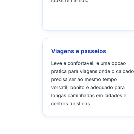
looks femininos.
Viagens e passeios
Leve e confortavel, e uma opcao
pratica para viagens onde o calcado
precisa ser ao mesmo tempo
versatil, bonito e adequado para
longas caminhadas em cidades e
centros turisticos.