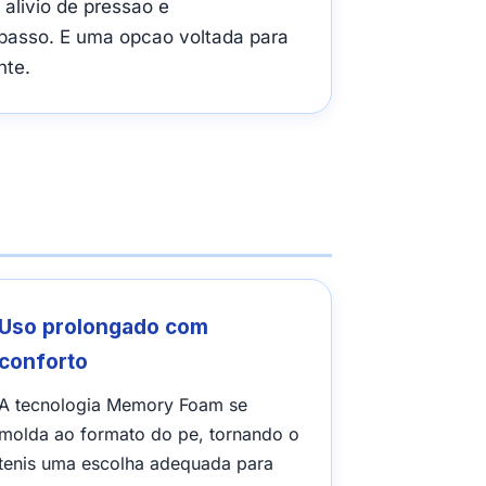
alivio de pressao e
passo. E uma opcao voltada para
nte.
Uso prolongado com
conforto
A tecnologia Memory Foam se
molda ao formato do pe, tornando o
tenis uma escolha adequada para