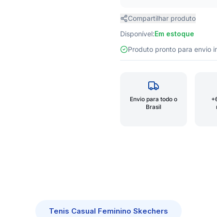
Compartilhar produto
Disponível:
Em estoque
Produto pronto para envio
Envio para todo o
+
Brasil
Tenis Casual Feminino Skechers