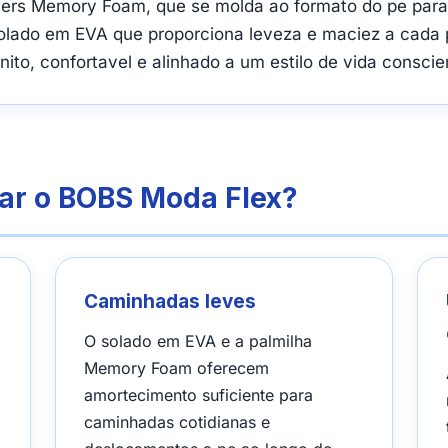
rs Memory Foam, que se molda ao formato do pe para 
olado em EVA que proporciona leveza e maciez a cada 
to, confortavel e alinhado a um estilo de vida conscie
ar o BOBS Moda Flex?
Caminhadas leves
o
O solado em EVA e a palmilha
Memory Foam oferecem
amortecimento suficiente para
caminhadas cotidianas e