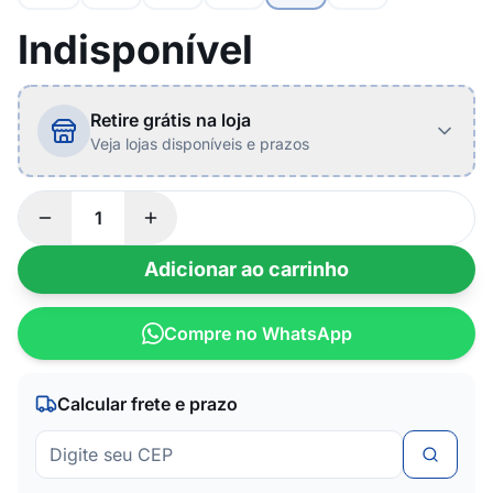
Indisponível
Retire grátis na loja
Veja lojas disponíveis e prazos
Adicionar ao carrinho
Compre no WhatsApp
Calcular frete e prazo