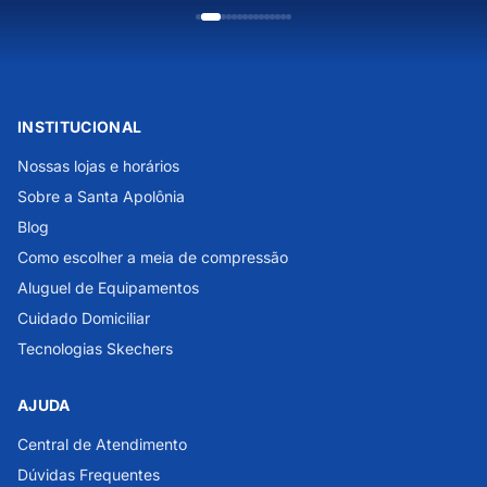
INSTITUCIONAL
Nossas lojas e horários
Sobre a Santa Apolônia
Blog
Como escolher a meia de compressão
Aluguel de Equipamentos
Cuidado Domiciliar
Tecnologias Skechers
AJUDA
Central de Atendimento
Dúvidas Frequentes