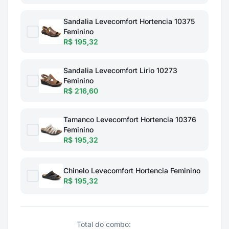
Sandalia Levecomfort Hortencia 10375
Feminino
R$ 195,32
Sandalia Levecomfort Lirio 10273
Feminino
R$ 216,60
Tamanco Levecomfort Hortencia 10376
Feminino
R$ 195,32
Chinelo Levecomfort Hortencia Feminino
R$ 195,32
Total do combo: