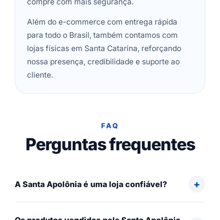
compre com mais segurança.
Além do e-commerce com entrega rápida
para todo o Brasil, também contamos com
lojas físicas em Santa Catarina, reforçando
nossa presença, credibilidade e suporte ao
cliente.
FAQ
Perguntas frequentes
A Santa Apolônia é uma loja confiável?