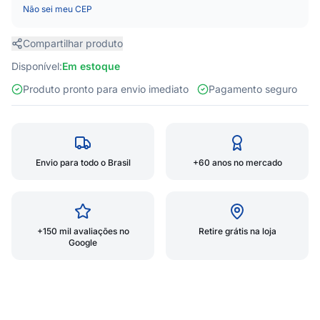
Não sei meu CEP
Compartilhar produto
Disponível:
Em estoque
Produto pronto para envio imediato
Pagamento seguro
Envio para todo o Brasil
+60 anos no mercado
+150 mil avaliações no
Retire grátis na loja
Google