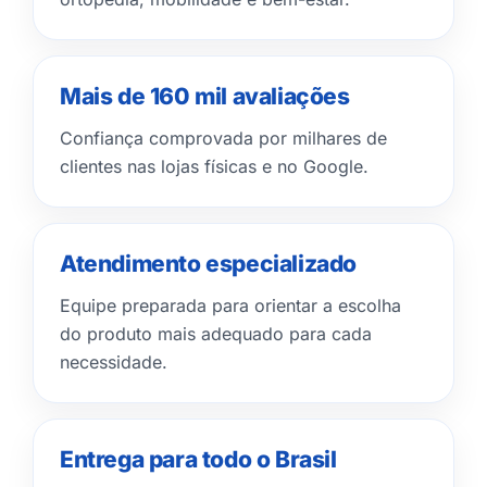
Mais de 160 mil avaliações
Confiança comprovada por milhares de
clientes nas lojas físicas e no Google.
Atendimento especializado
Equipe preparada para orientar a escolha
do produto mais adequado para cada
necessidade.
Entrega para todo o Brasil