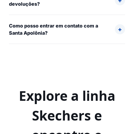
devoluções?
Como posso entrar em contato com a
Santa Apolônia?
Explore a linha
Skechers e