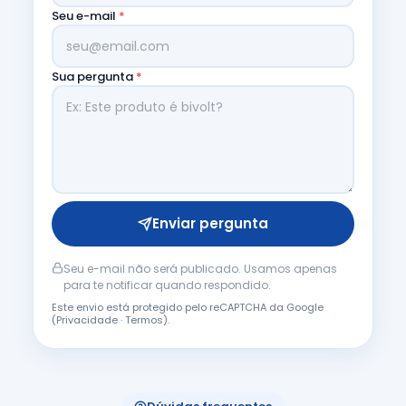
Seu e-mail
*
Sua pergunta
*
Enviar pergunta
Seu e-mail não será publicado. Usamos apenas
para te notificar quando respondido.
Este envio está protegido pelo reCAPTCHA da Google
(
Privacidade
·
Termos
).