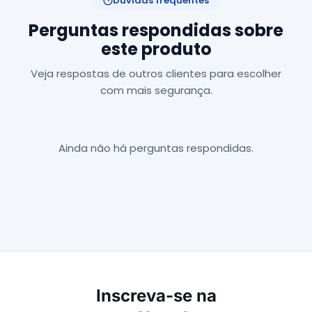
Dúvidas frequentes
Perguntas respondidas sobre
este produto
Veja respostas de outros clientes para escolher
com mais segurança.
Ainda não há perguntas respondidas.
Inscreva-se na