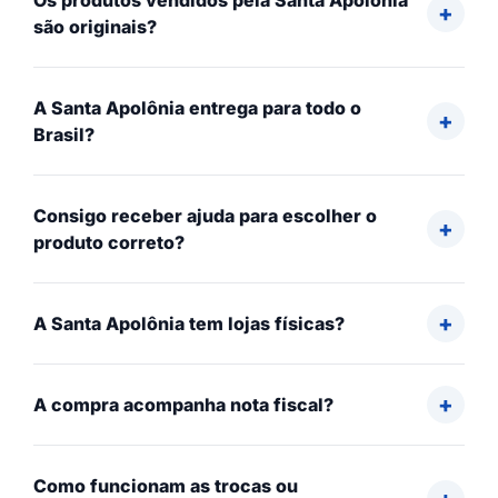
Os produtos vendidos pela Santa Apolônia
são originais?
A Santa Apolônia entrega para todo o
Brasil?
Consigo receber ajuda para escolher o
produto correto?
A Santa Apolônia tem lojas físicas?
A compra acompanha nota fiscal?
Como funcionam as trocas ou