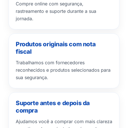
Compre online com segurança,
rastreamento e suporte durante a sua
jornada.
Produtos originais com nota
fiscal
Trabalhamos com fornecedores
reconhecidos e produtos selecionados para
sua segurança.
Suporte antes e depois da
compra
Ajudamos você a comprar com mais clareza