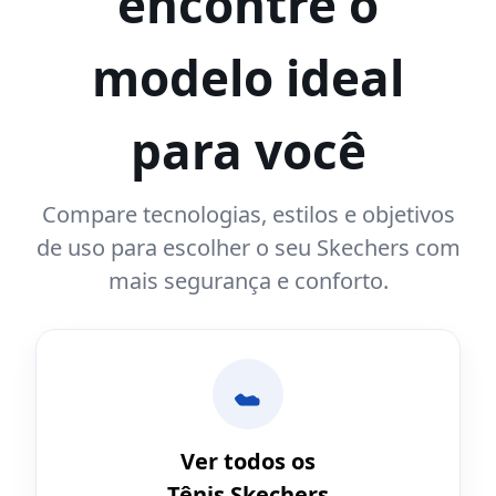
encontre o
modelo ideal
para você
Compare tecnologias, estilos e objetivos
de uso para escolher o seu Skechers com
mais segurança e conforto.
Ver todos os
Tênis Skechers