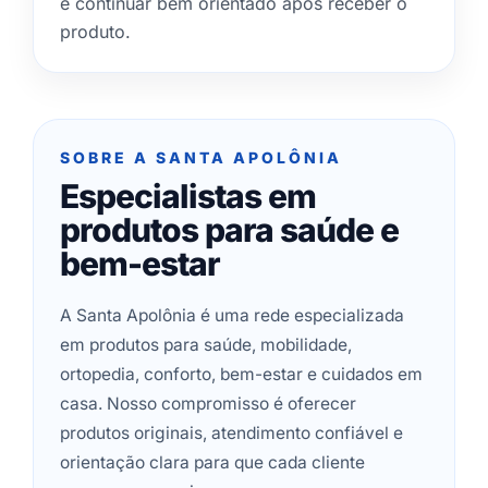
e continuar bem orientado após receber o
produto.
SOBRE A SANTA APOLÔNIA
Especialistas em
produtos para saúde e
bem-estar
A Santa Apolônia é uma rede especializada
em produtos para saúde, mobilidade,
ortopedia, conforto, bem-estar e cuidados em
casa. Nosso compromisso é oferecer
produtos originais, atendimento confiável e
orientação clara para que cada cliente