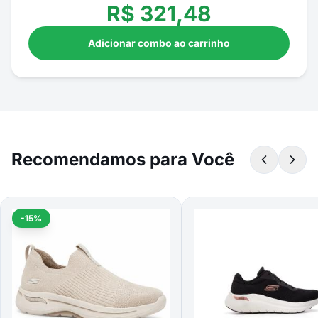
R$
321,48
Adicionar combo ao carrinho
Recomendamos para Você
-15%