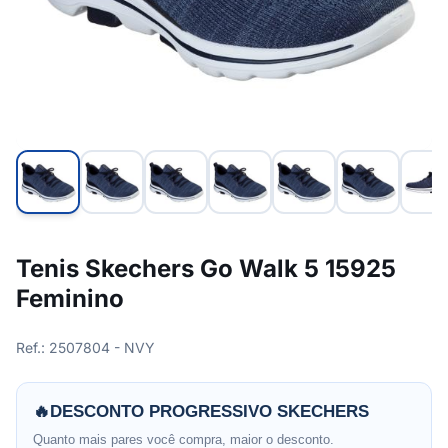
Tenis Skechers Go Walk 5 15925
Feminino
Ref.: 2507804 - NVY
🔥
DESCONTO PROGRESSIVO SKECHERS
Quanto mais pares você compra, maior o desconto.