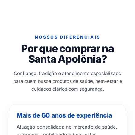
NOSSOS DIFERENCIAIS
Por que comprar na
Santa Apolônia?
Confiança, tradição e atendimento especializado
para quem busca produtos de saúde, bem-estar e
cuidados diários com segurança.
Mais de 60 anos de experiência
Atuação consolidada no mercado de saúde,
ortopedia, mobilidade e bem-estar.