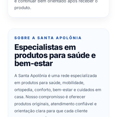
e continuar bem orientado após receber o
produto.
SOBRE A SANTA APOLÔNIA
Especialistas em
produtos para saúde e
bem-estar
A Santa Apolônia é uma rede especializada
em produtos para saúde, mobilidade,
ortopedia, conforto, bem-estar e cuidados em
casa. Nosso compromisso é oferecer
produtos originais, atendimento confiável e
orientação clara para que cada cliente