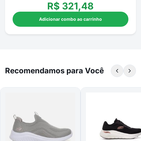
R$
321,48
Adicionar combo ao carrinho
Recomendamos para Você