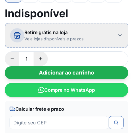
Indisponível
Retire grátis na loja
Veja lojas disponíveis e prazos
Adicionar ao carrinho
Compre no WhatsApp
Calcular frete e prazo