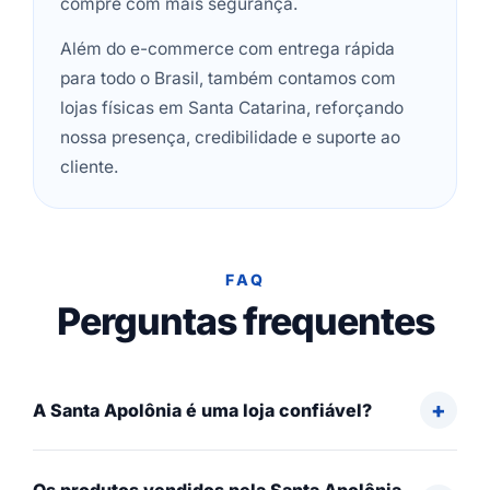
compre com mais segurança.
Além do e-commerce com entrega rápida
para todo o Brasil, também contamos com
lojas físicas em Santa Catarina, reforçando
nossa presença, credibilidade e suporte ao
cliente.
FAQ
Perguntas frequentes
A Santa Apolônia é uma loja confiável?