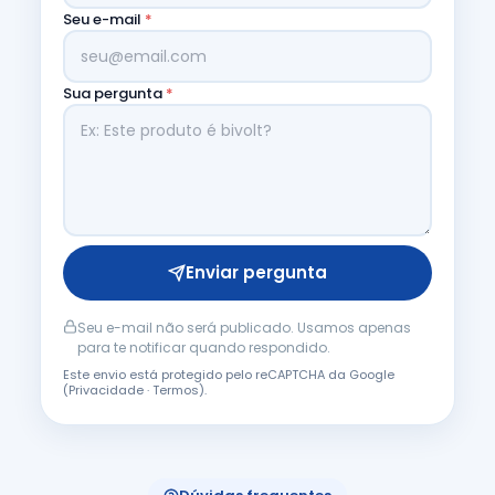
Seu e-mail
*
Sua pergunta
*
Enviar pergunta
Seu e-mail não será publicado. Usamos apenas
para te notificar quando respondido.
Este envio está protegido pelo reCAPTCHA da Google
(
Privacidade
·
Termos
).