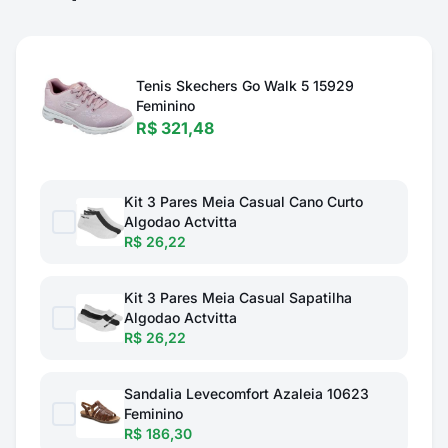
Tenis Skechers Go Walk 5 15929
Feminino
R$ 321,48
Kit 3 Pares Meia Casual Cano Curto
Algodao Actvitta
R$ 26,22
Kit 3 Pares Meia Casual Sapatilha
Algodao Actvitta
R$ 26,22
Sandalia Levecomfort Azaleia 10623
Feminino
R$ 186,30