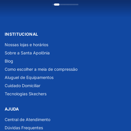
INSTITUCIONAL
Nossas lojas e horários
Sobre a Santa Apolônia
Blog
Como escolher a meia de compressão
Aluguel de Equipamentos
Cuidado Domiciliar
Tecnologias Skechers
AJUDA
Central de Atendimento
Dúvidas Frequentes