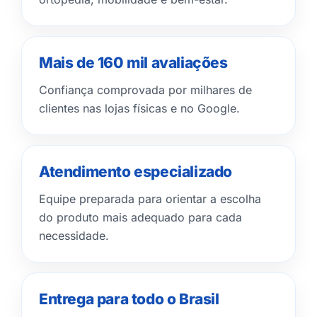
Mais de 160 mil avaliações
Confiança comprovada por milhares de
clientes nas lojas físicas e no Google.
Atendimento especializado
Equipe preparada para orientar a escolha
do produto mais adequado para cada
necessidade.
Entrega para todo o Brasil