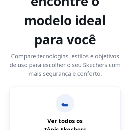
encontre o
modelo ideal
para você
Compare tecnologias, estilos e objetivos
de uso para escolher o seu Skechers com
mais segurança e conforto.
Ver todos os
Tênis Skechers