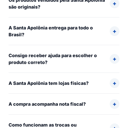
Os produtos vendidos pela Santa Apolônia
são originais?
A Santa Apolônia entrega para todo o
Brasil?
Consigo receber ajuda para escolher o
produto correto?
A Santa Apolônia tem lojas físicas?
A compra acompanha nota fiscal?
Como funcionam as trocas ou