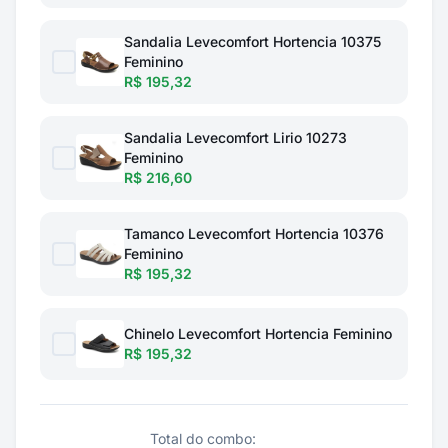
Sandalia Levecomfort Hortencia 10375
Feminino
R$ 195,32
Sandalia Levecomfort Lirio 10273
Feminino
R$ 216,60
Tamanco Levecomfort Hortencia 10376
Feminino
R$ 195,32
Chinelo Levecomfort Hortencia Feminino
R$ 195,32
Total do combo: