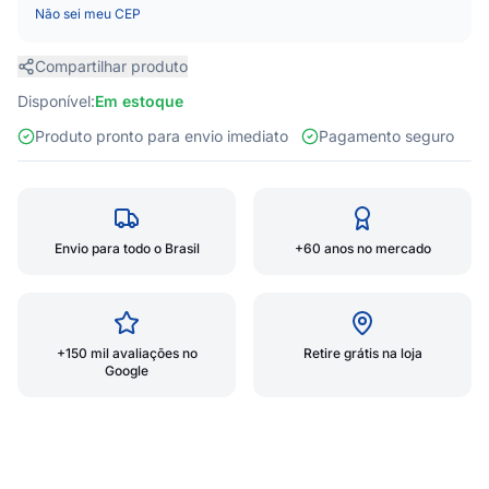
Não sei meu CEP
Compartilhar produto
Disponível:
Em estoque
Produto pronto para envio imediato
Pagamento seguro
Envio para todo o Brasil
+60 anos no mercado
+150 mil avaliações no
Retire grátis na loja
Google