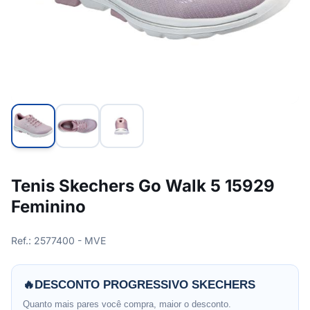
Tenis Skechers Go Walk 5 15929
Feminino
Ref.: 2577400 - MVE
🔥
DESCONTO PROGRESSIVO SKECHERS
Quanto mais pares você compra, maior o desconto.