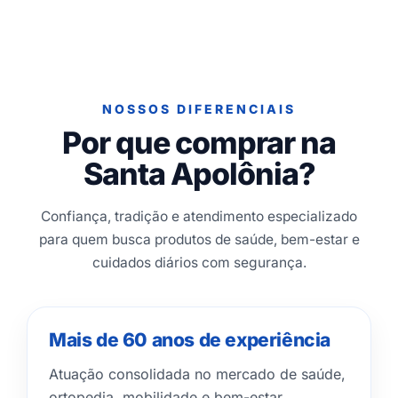
NOSSOS DIFERENCIAIS
Por que comprar na
Santa Apolônia?
Confiança, tradição e atendimento especializado
para quem busca produtos de saúde, bem-estar e
cuidados diários com segurança.
Mais de 60 anos de experiência
Atuação consolidada no mercado de saúde,
ortopedia, mobilidade e bem-estar.