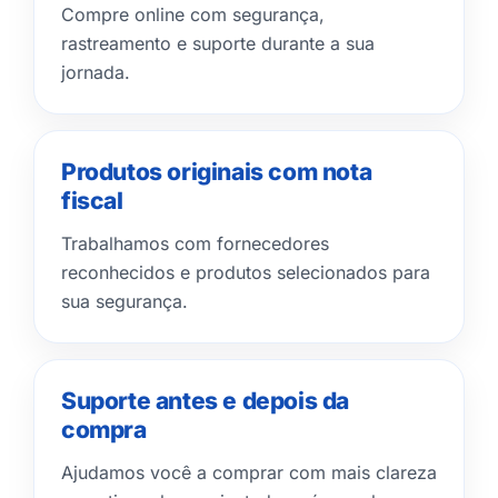
Compre online com segurança,
rastreamento e suporte durante a sua
jornada.
Produtos originais com nota
fiscal
Trabalhamos com fornecedores
reconhecidos e produtos selecionados para
sua segurança.
Suporte antes e depois da
compra
Ajudamos você a comprar com mais clareza