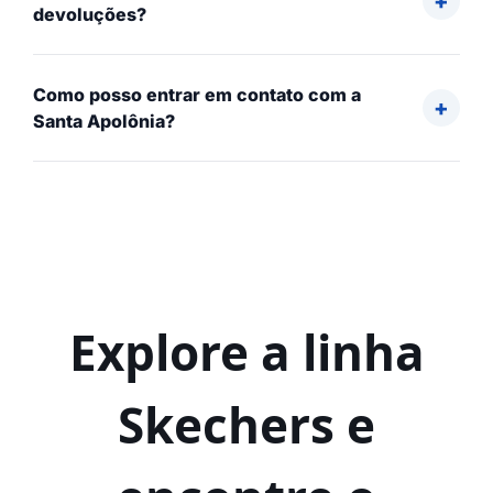
devoluções?
Como posso entrar em contato com a
Santa Apolônia?
Explore a linha
Skechers e