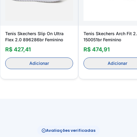
Tenis Skechers Slip On Ultra
Tenis Skechers Arch Fit 2
Flex 2.0 896286br Feminino
150051br Feminino
R$ 427,41
R$ 474,91
Adicionar
Adicionar
Avaliações verificadas