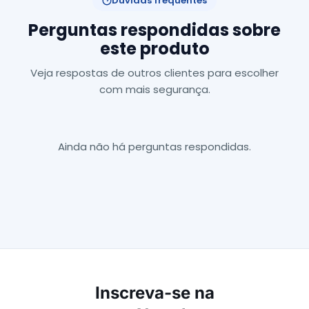
Dúvidas frequentes
Perguntas respondidas sobre
este produto
Veja respostas de outros clientes para escolher
com mais segurança.
Ainda não há perguntas respondidas.
Inscreva-se na