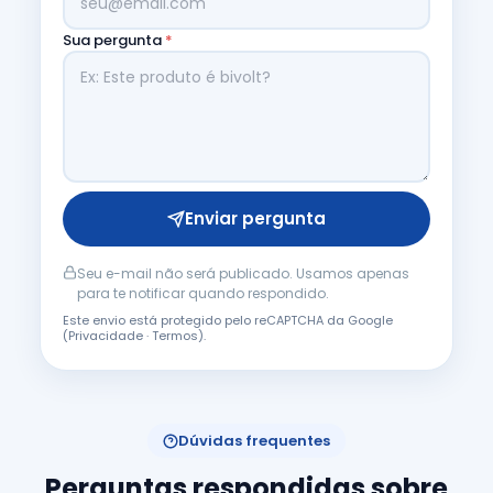
Sua pergunta
*
Enviar pergunta
Seu e-mail não será publicado. Usamos apenas
para te notificar quando respondido.
Este envio está protegido pelo reCAPTCHA da Google
(
Privacidade
·
Termos
).
Dúvidas frequentes
Perguntas respondidas sobre