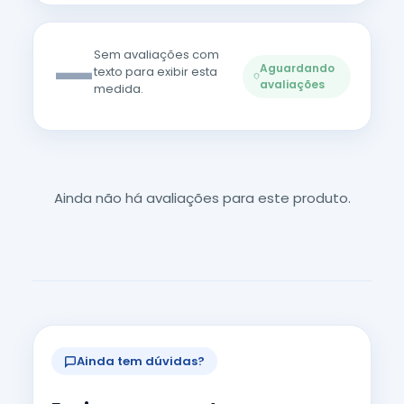
—
Sem avaliações com
Aguardando
texto para exibir esta
avaliações
medida.
Ainda não há avaliações para este produto.
Ainda tem dúvidas?