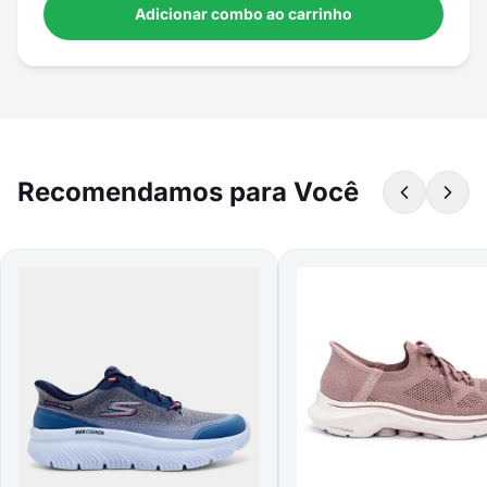
Adicionar combo ao carrinho
Recomendamos para Você