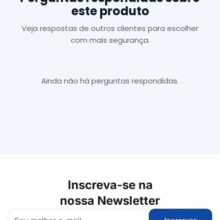
este produto
Veja respostas de outros clientes para escolher
com mais segurança.
Ainda não há perguntas respondidas.
Inscreva-se na
nossa Newsletter