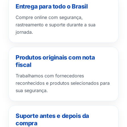
Entrega para todo o Brasil
Compre online com segurança,
rastreamento e suporte durante a sua
jornada.
Produtos originais com nota
fiscal
Trabalhamos com fornecedores
reconhecidos e produtos selecionados para
sua segurança.
Suporte antes e depois da
compra