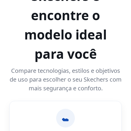
encontre o
modelo ideal
para você
Compare tecnologias, estilos e objetivos
de uso para escolher o seu Skechers com
mais segurança e conforto.