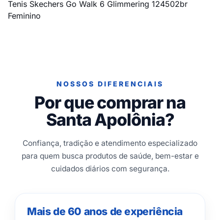
Tenis Skechers Go Walk 6 Glimmering 124502br
Feminino
NOSSOS DIFERENCIAIS
Por que comprar na
Santa Apolônia?
Confiança, tradição e atendimento especializado
para quem busca produtos de saúde, bem-estar e
cuidados diários com segurança.
Mais de 60 anos de experiência