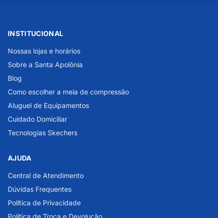
INSTITUCIONAL
Nossas lojas e horários
Sobre a Santa Apolônia
Blog
Como escolher a meia de compressão
Aluguel de Equipamentos
Cuidado Domiciliar
Tecnologias Skechers
AJUDA
Central de Atendimento
Dúvidas Frequentes
Política de Privacidade
Política de Troca e Devolução