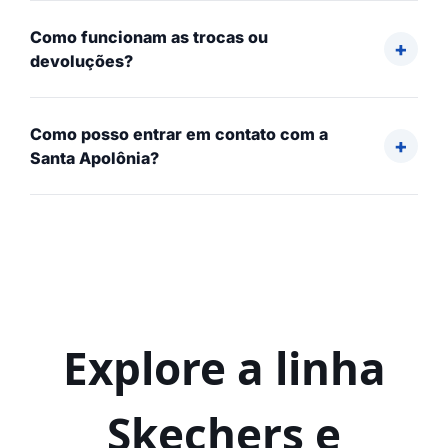
Como funcionam as trocas ou
devoluções?
Como posso entrar em contato com a
Santa Apolônia?
Explore a linha
Skechers e