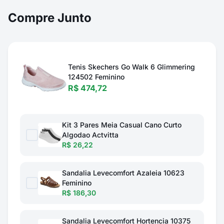
Compre Junto
Tenis Skechers Go Walk 6 Glimmering
124502 Feminino
R$ 474,72
Kit 3 Pares Meia Casual Cano Curto
Algodao Actvitta
R$ 26,22
Sandalia Levecomfort Azaleia 10623
Feminino
R$ 186,30
Sandalia Levecomfort Hortencia 10375