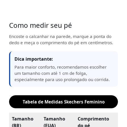
Como medir seu pé
Encoste o calcanhar na parede, marque a ponta do
dedo e meça o comprimento do pé em centímetros.
Dica importante:
Para maior conforto, recomendamos escolher
um tamanho com até 1 cm de folga,
especialmente para uso prolongado ou corrida.
Tabela de Medidas Skechers Feminino
Tamanho
Tamanho
Comprimento
(BR)
(EUA)
do pé