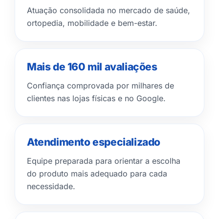
Atuação consolidada no mercado de saúde,
ortopedia, mobilidade e bem-estar.
Mais de 160 mil avaliações
Confiança comprovada por milhares de
clientes nas lojas físicas e no Google.
Atendimento especializado
Equipe preparada para orientar a escolha
do produto mais adequado para cada
necessidade.