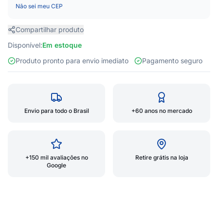
Não sei meu CEP
Compartilhar produto
Disponível:
Em estoque
Produto pronto para envio imediato
Pagamento seguro
Envio para todo o Brasil
+60 anos no mercado
+150 mil avaliações no
Retire grátis na loja
Google