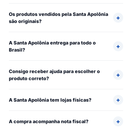
Os produtos vendidos pela Santa Apolônia
são originais?
A Santa Apolônia entrega para todo o
Brasil?
Consigo receber ajuda para escolher o
produto correto?
A Santa Apolônia tem lojas físicas?
A compra acompanha nota fiscal?