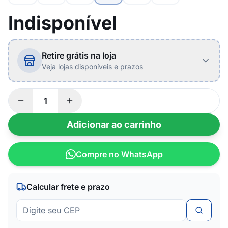
Indisponível
Retire grátis na loja
Veja lojas disponíveis e prazos
Adicionar ao carrinho
Compre no WhatsApp
Calcular frete e prazo