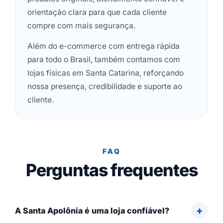
orientação clara para que cada cliente
compre com mais segurança.
Além do e-commerce com entrega rápida
para todo o Brasil, também contamos com
lojas físicas em Santa Catarina, reforçando
nossa presença, credibilidade e suporte ao
cliente.
FAQ
Perguntas frequentes
A Santa Apolônia é uma loja confiável?