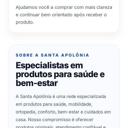
Ajudamos você a comprar com mais clareza
e continuar bem orientado após receber o
produto.
SOBRE A SANTA APOLÔNIA
Especialistas em
produtos para saúde e
bem-estar
A Santa Apolônia é uma rede especializada
em produtos para saúde, mobilidade,
ortopedia, conforto, bem-estar e cuidados em
casa. Nosso compromisso é oferecer
produtos originais, atendimento confiável e