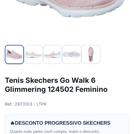
Tenis Skechers Go Walk 6
Glimmering 124502 Feminino
Ref.: 2873103 - LTPK
🔥
DESCONTO PROGRESSIVO SKECHERS
Quanto mais pares você compra, maior o desconto.