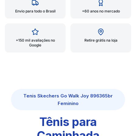
Envio para todo o Brasil
+60 anos no mercado
+150 mil avaliações no
Retire grátis na loja
Google
Tenis Skechers Go Walk Joy 896365br
Feminino
Tênis para
Caminhada