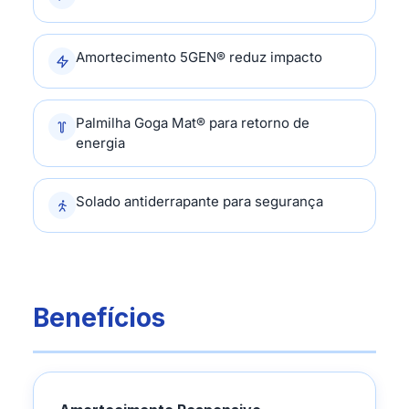
Amortecimento 5GEN® reduz impacto
Palmilha Goga Mat® para retorno de
energia
Solado antiderrapante para segurança
Benefícios