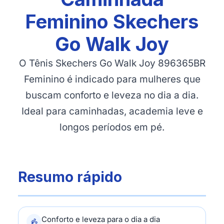
Feminino Skechers
Go Walk Joy
O Tênis Skechers Go Walk Joy 896365BR
Feminino é indicado para mulheres que
buscam conforto e leveza no dia a dia.
Ideal para caminhadas, academia leve e
longos períodos em pé.
Resumo rápido
Conforto e leveza para o dia a dia