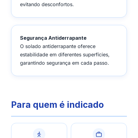
evitando desconfortos.
Segurança Antiderrapante
O solado antiderrapante oferece
estabilidade em diferentes superfícies,
garantindo segurança em cada passo.
Para quem é indicado