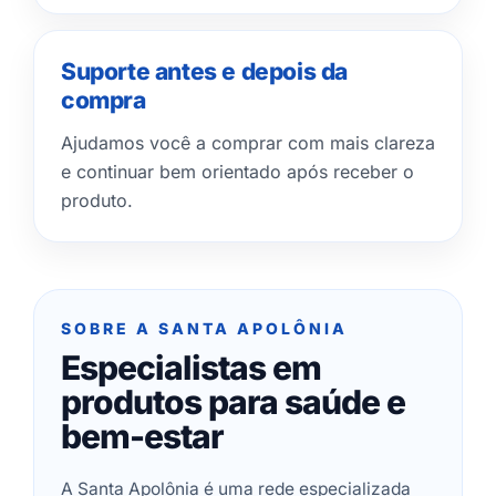
Suporte antes e depois da
compra
Ajudamos você a comprar com mais clareza
e continuar bem orientado após receber o
produto.
SOBRE A SANTA APOLÔNIA
Especialistas em
produtos para saúde e
bem-estar
A Santa Apolônia é uma rede especializada