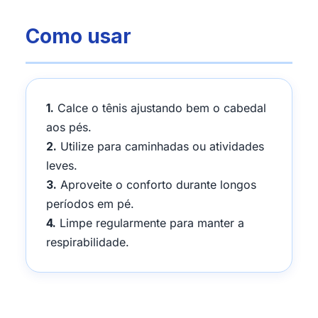
Como usar
1.
Calce o tênis ajustando bem o cabedal
aos pés.
2.
Utilize para caminhadas ou atividades
leves.
3.
Aproveite o conforto durante longos
períodos em pé.
4.
Limpe regularmente para manter a
respirabilidade.