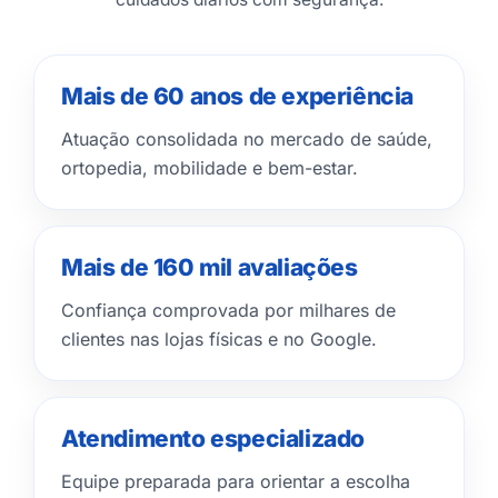
Mais de 60 anos de experiência
Atuação consolidada no mercado de saúde,
ortopedia, mobilidade e bem-estar.
Mais de 160 mil avaliações
Confiança comprovada por milhares de
clientes nas lojas físicas e no Google.
Atendimento especializado
Equipe preparada para orientar a escolha