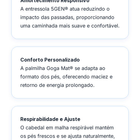
Amortecimento Responsivo
A entressola 5GEN® atua reduzindo o
impacto das passadas, proporcionando
uma caminhada mais suave e confortável.
Conforto Personalizado
A palmilha Goga Mat® se adapta ao
formato dos pés, oferecendo maciez e
retorno de energia prolongado.
Respirabilidade e Ajuste
O cabedal em malha respirável mantém
os pés frescos e se ajusta naturalmente,