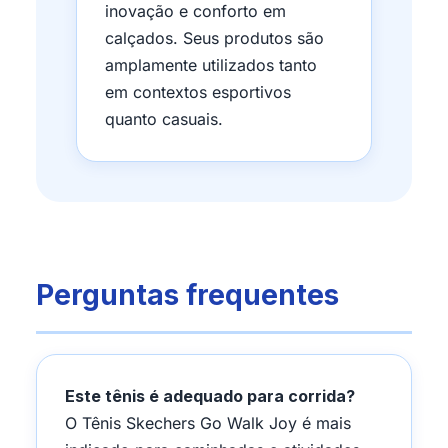
inovação e conforto em
calçados. Seus produtos são
amplamente utilizados tanto
em contextos esportivos
quanto casuais.
Perguntas frequentes
Este tênis é adequado para corrida?
O Tênis Skechers Go Walk Joy é mais