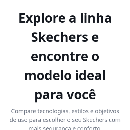
Explore a linha
Skechers e
encontre o
modelo ideal
para você
Compare tecnologias, estilos e objetivos
de uso para escolher o seu Skechers com
mais segurança e conforto.