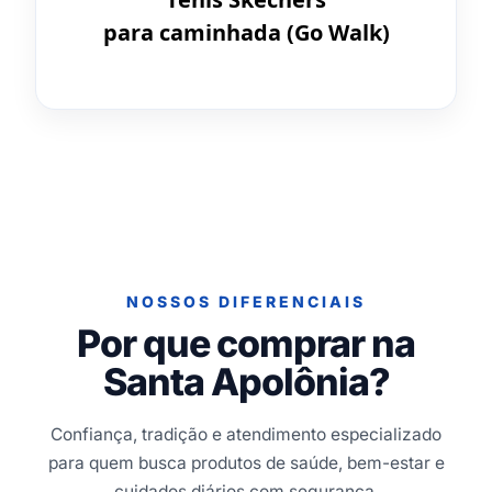
para caminhada (Go Walk)
NOSSOS DIFERENCIAIS
Por que comprar na
Santa Apolônia?
Confiança, tradição e atendimento especializado
para quem busca produtos de saúde, bem-estar e
cuidados diários com segurança.