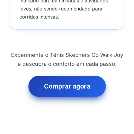
indicado para caminhadas e atividades
leves, não sendo recomendado para
corridas intensas.
Experimente o Tênis Skechers Go Walk Joy
e descubra o conforto em cada passo.
Comprar agora