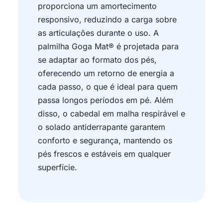
proporciona um amortecimento
responsivo, reduzindo a carga sobre
as articulações durante o uso. A
palmilha Goga Mat® é projetada para
se adaptar ao formato dos pés,
oferecendo um retorno de energia a
cada passo, o que é ideal para quem
passa longos períodos em pé. Além
disso, o cabedal em malha respirável e
o solado antiderrapante garantem
conforto e segurança, mantendo os
pés frescos e estáveis em qualquer
superfície.