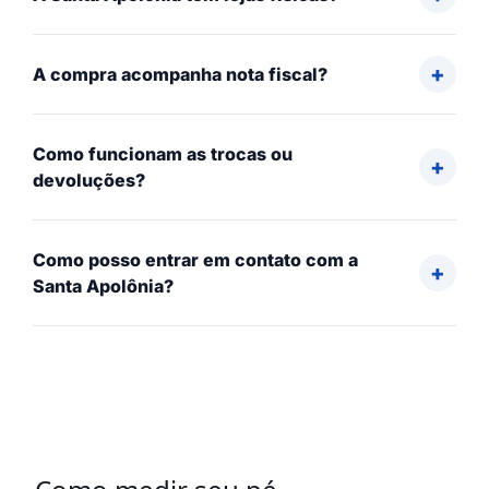
A compra acompanha nota fiscal?
Como funcionam as trocas ou
devoluções?
Como posso entrar em contato com a
Santa Apolônia?