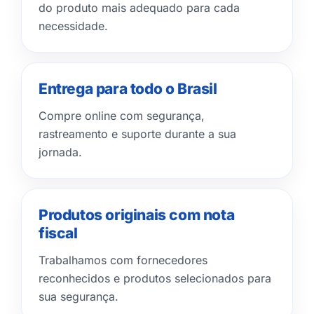
do produto mais adequado para cada
necessidade.
Entrega para todo o Brasil
Compre online com segurança,
rastreamento e suporte durante a sua
jornada.
Produtos originais com nota
fiscal
Trabalhamos com fornecedores
reconhecidos e produtos selecionados para
sua segurança.