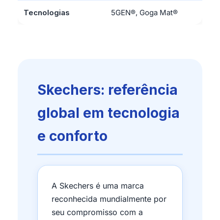
Tecnologias
5GEN®, Goga Mat®
Skechers: referência
global em tecnologia
e conforto
A Skechers é uma marca
reconhecida mundialmente por
seu compromisso com a