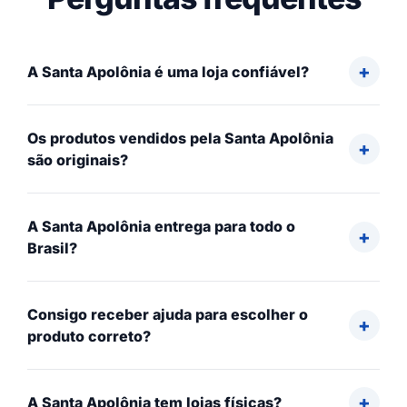
A Santa Apolônia é uma loja confiável?
Os produtos vendidos pela Santa Apolônia
são originais?
A Santa Apolônia entrega para todo o
Brasil?
Consigo receber ajuda para escolher o
produto correto?
A Santa Apolônia tem lojas físicas?