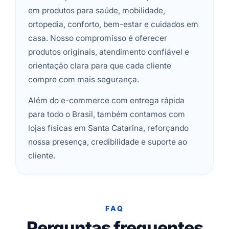
em produtos para saúde, mobilidade,
ortopedia, conforto, bem-estar e cuidados em
casa. Nosso compromisso é oferecer
produtos originais, atendimento confiável e
orientação clara para que cada cliente
compre com mais segurança.
Além do e-commerce com entrega rápida
para todo o Brasil, também contamos com
lojas físicas em Santa Catarina, reforçando
nossa presença, credibilidade e suporte ao
cliente.
FAQ
Perguntas frequentes