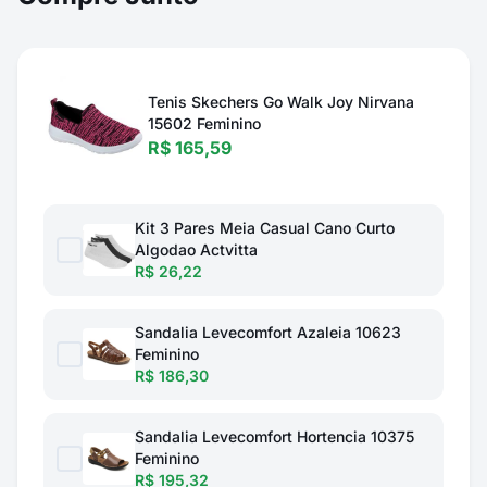
Tenis Skechers Go Walk Joy Nirvana
15602 Feminino
R$ 165,59
Kit 3 Pares Meia Casual Cano Curto
Algodao Actvitta
R$ 26,22
Sandalia Levecomfort Azaleia 10623
Feminino
R$ 186,30
Sandalia Levecomfort Hortencia 10375
Feminino
R$ 195,32