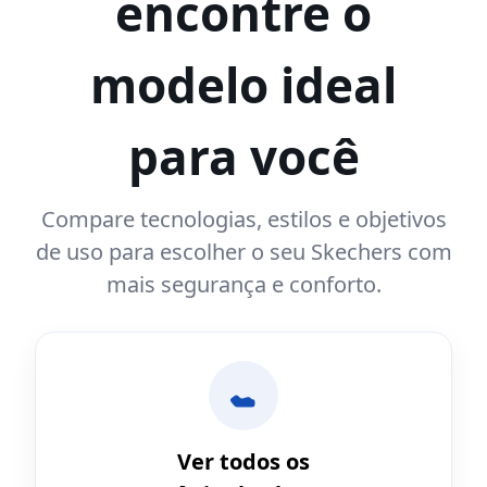
encontre o
modelo ideal
para você
Compare tecnologias, estilos e objetivos
de uso para escolher o seu Skechers com
mais segurança e conforto.
Ver todos os