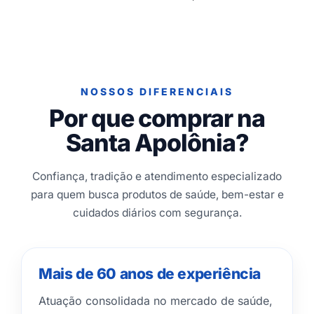
NOSSOS DIFERENCIAIS
Por que comprar na
Santa Apolônia?
Confiança, tradição e atendimento especializado
para quem busca produtos de saúde, bem-estar e
cuidados diários com segurança.
Mais de 60 anos de experiência
Atuação consolidada no mercado de saúde,