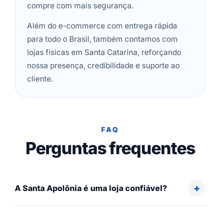
compre com mais segurança.
Além do e-commerce com entrega rápida
para todo o Brasil, também contamos com
lojas físicas em Santa Catarina, reforçando
nossa presença, credibilidade e suporte ao
cliente.
FAQ
Perguntas frequentes
A Santa Apolônia é uma loja confiável?