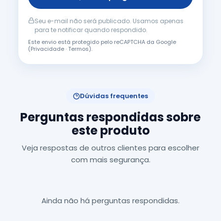
Seu e-mail não será publicado. Usamos apenas
para te notificar quando respondido.
Este envio está protegido pelo reCAPTCHA da Google
(
Privacidade
·
Termos
).
Dúvidas frequentes
Perguntas respondidas sobre
este produto
Veja respostas de outros clientes para escolher
com mais segurança.
Ainda não há perguntas respondidas.