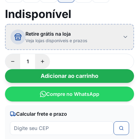
Indisponível
Retire grátis na loja
Veja lojas disponíveis e prazos
Adicionar ao carrinho
Compre no WhatsApp
Calcular frete e prazo