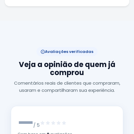
Avaliações verificadas
Veja a opinião de quem já
comprou
Comentários reais de clientes que compraram,
usaram e compartilharam sua experiência.
—
/ 5