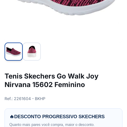
Tenis Skechers Go Walk Joy
Nirvana 15602 Feminino
Ref.: 2261604 - BKHP
🔥
DESCONTO PROGRESSIVO SKECHERS
Quanto mais pares você compra, maior o desconto.