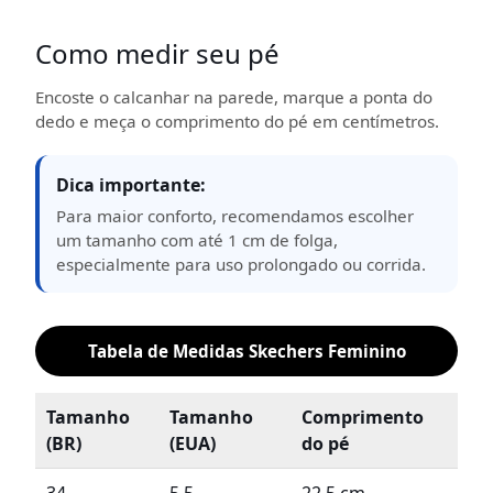
Como medir seu pé
Encoste o calcanhar na parede, marque a ponta do
dedo e meça o comprimento do pé em centímetros.
Dica importante:
Para maior conforto, recomendamos escolher
um tamanho com até 1 cm de folga,
especialmente para uso prolongado ou corrida.
Tabela de Medidas Skechers Feminino
Tamanho
Tamanho
Comprimento
(BR)
(EUA)
do pé