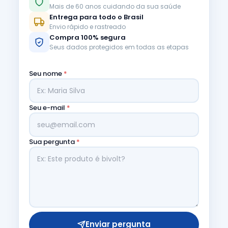
Mais de 60 anos cuidando da sua saúde
Entrega para todo o Brasil
Envio rápido e rastreado
Compra 100% segura
Seus dados protegidos em todas as etapas
Seu nome
*
Seu e-mail
*
Sua pergunta
*
Enviar pergunta