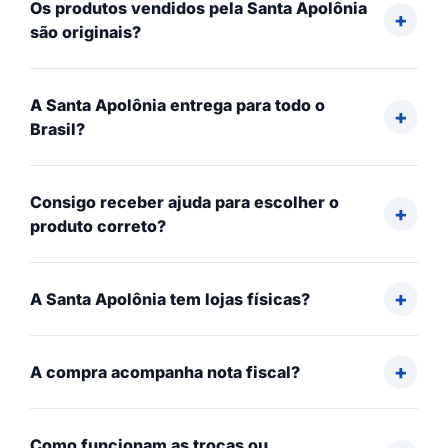
Os produtos vendidos pela Santa Apolônia
são originais?
A Santa Apolônia entrega para todo o
Brasil?
Consigo receber ajuda para escolher o
produto correto?
A Santa Apolônia tem lojas físicas?
A compra acompanha nota fiscal?
Como funcionam as trocas ou