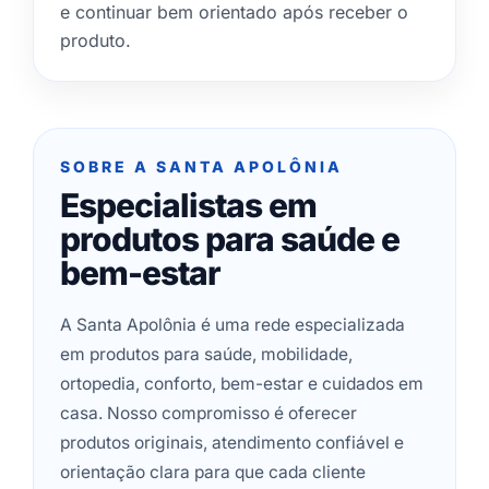
e continuar bem orientado após receber o
produto.
SOBRE A SANTA APOLÔNIA
Especialistas em
produtos para saúde e
bem-estar
A Santa Apolônia é uma rede especializada
em produtos para saúde, mobilidade,
ortopedia, conforto, bem-estar e cuidados em
casa. Nosso compromisso é oferecer
produtos originais, atendimento confiável e
orientação clara para que cada cliente