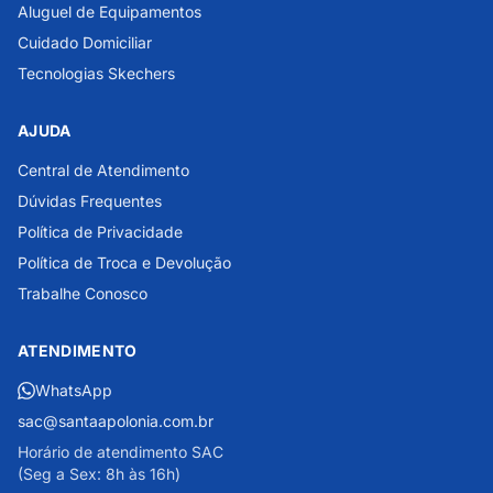
Aluguel de Equipamentos
Cuidado Domiciliar
Tecnologias Skechers
AJUDA
Central de Atendimento
Dúvidas Frequentes
Política de Privacidade
Política de Troca e Devolução
Trabalhe Conosco
ATENDIMENTO
WhatsApp
sac@santaapolonia.com.br
Horário de atendimento SAC
(Seg a Sex: 8h às 16h)