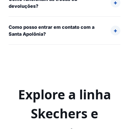
devoluções?
Como posso entrar em contato com a
Santa Apolônia?
Explore a linha
Skechers e