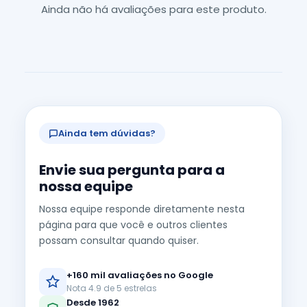
Ainda não há avaliações para este produto.
Ainda tem dúvidas?
Envie sua pergunta para a
nossa equipe
Nossa equipe responde diretamente nesta
página para que você e outros clientes
possam consultar quando quiser.
+160 mil avaliações no Google
Nota 4.9 de 5 estrelas
Desde 1962