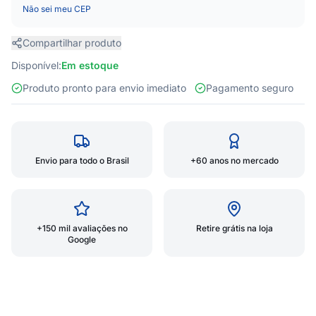
Não sei meu CEP
Compartilhar produto
Disponível:
Em estoque
Produto pronto para envio imediato
Pagamento seguro
Envio para todo o Brasil
+60 anos no mercado
+150 mil avaliações no
Retire grátis na loja
Google