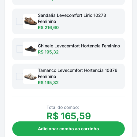
Sandalia Levecomfort Lirio 10273
Feminino
R$ 216,60
Chinelo Levecomfort Hortencia Feminino
R$ 195,32
Tamanco Levecomfort Hortencia 10376
Feminino
R$ 195,32
Total do combo:
R$
165,59
Adicionar combo ao carrinho