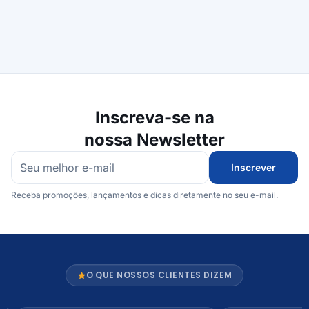
Inscreva-se na
nossa Newsletter
Inscrever
Receba promoções, lançamentos e dicas diretamente no seu e-mail.
O QUE NOSSOS CLIENTES DIZEM