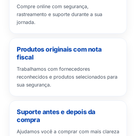
Compre online com segurança,
rastreamento e suporte durante a sua
jornada.
Produtos originais com nota
fiscal
Trabalhamos com fornecedores
reconhecidos e produtos selecionados para
sua segurança.
Suporte antes e depois da
compra
Ajudamos você a comprar com mais clareza