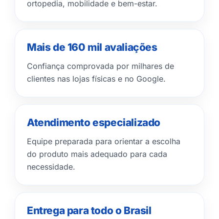
ortopedia, mobilidade e bem-estar.
Mais de 160 mil avaliações
Confiança comprovada por milhares de
clientes nas lojas físicas e no Google.
Atendimento especializado
Equipe preparada para orientar a escolha
do produto mais adequado para cada
necessidade.
Entrega para todo o Brasil