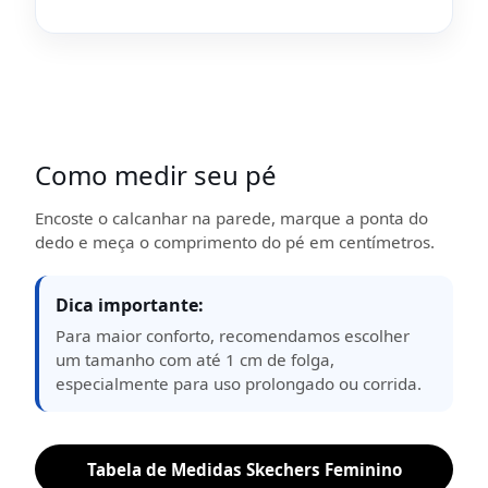
Como medir seu pé
Encoste o calcanhar na parede, marque a ponta do
dedo e meça o comprimento do pé em centímetros.
Dica importante:
Para maior conforto, recomendamos escolher
um tamanho com até 1 cm de folga,
especialmente para uso prolongado ou corrida.
Tabela de Medidas Skechers Feminino