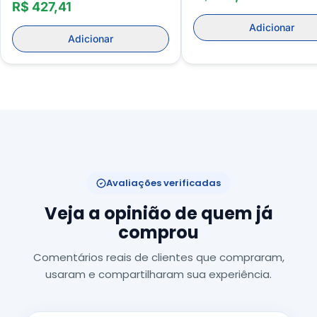
R$ 427,41
Adicionar
Adicionar
Avaliações verificadas
Veja a opinião de quem já
comprou
Comentários reais de clientes que compraram,
usaram e compartilharam sua experiência.