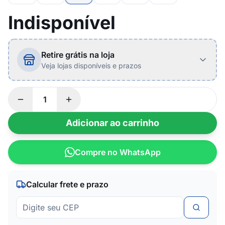
Indisponível
Retire grátis na loja
Veja lojas disponíveis e prazos
Adicionar ao carrinho
Compre no WhatsApp
Calcular frete e prazo