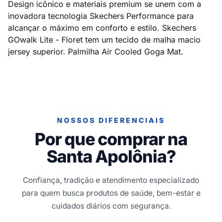
Design icônico e materiais premium se unem com a
inovadora tecnologia Skechers Performance para
alcançar o máximo em conforto e estilo. Skechers
GOwalk Lite - Floret tem um tecido de malha macio
jersey superior. Palmilha Air Cooled Goga Mat.
NOSSOS DIFERENCIAIS
Por que comprar na
Santa Apolônia?
Confiança, tradição e atendimento especializado
para quem busca produtos de saúde, bem-estar e
cuidados diários com segurança.