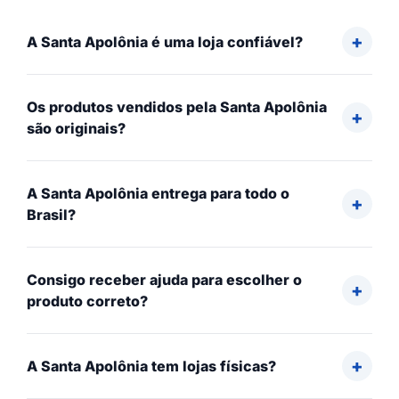
A Santa Apolônia é uma loja confiável?
Os produtos vendidos pela Santa Apolônia
são originais?
A Santa Apolônia entrega para todo o
Brasil?
Consigo receber ajuda para escolher o
produto correto?
A Santa Apolônia tem lojas físicas?