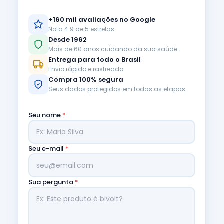
+160 mil avaliações no Google
Nota 4.9 de 5 estrelas
Desde 1962
Mais de 60 anos cuidando da sua saúde
Entrega para todo o Brasil
Envio rápido e rastreado
Compra 100% segura
Seus dados protegidos em todas as etapas
Seu nome
*
Seu e-mail
*
Sua pergunta
*