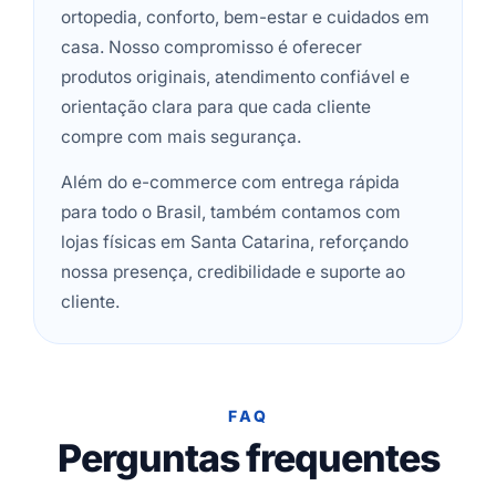
ortopedia, conforto, bem-estar e cuidados em
casa. Nosso compromisso é oferecer
produtos originais, atendimento confiável e
orientação clara para que cada cliente
compre com mais segurança.
Além do e-commerce com entrega rápida
para todo o Brasil, também contamos com
lojas físicas em Santa Catarina, reforçando
nossa presença, credibilidade e suporte ao
cliente.
FAQ
Perguntas frequentes