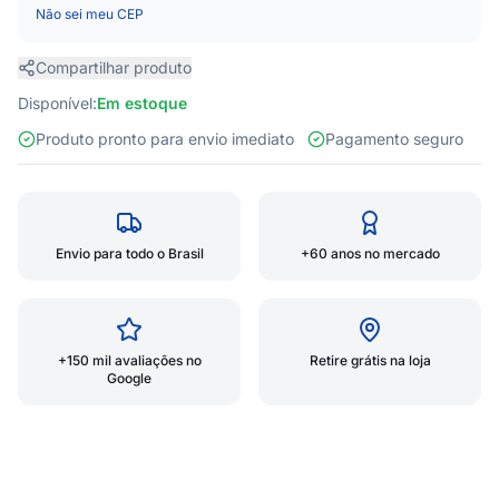
Não sei meu CEP
Compartilhar produto
Disponível:
Em estoque
Produto pronto para envio imediato
Pagamento seguro
Envio para todo o Brasil
+60 anos no mercado
+150 mil avaliações no
Retire grátis na loja
Google