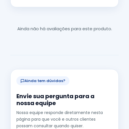
Ainda não há avaliações para este produto.
Ainda tem dúvidas?
Envie sua pergunta para a
nossa equipe
Nossa equipe responde diretamente nesta
página para que você e outros clientes
possam consultar quando quiser.