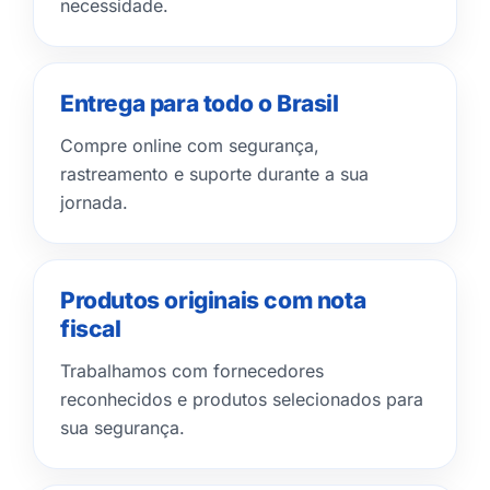
necessidade.
Entrega para todo o Brasil
Compre online com segurança,
rastreamento e suporte durante a sua
jornada.
Produtos originais com nota
fiscal
Trabalhamos com fornecedores
reconhecidos e produtos selecionados para
sua segurança.