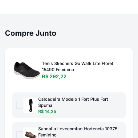
Compre Junto
Tenis Skechers Go Walk Lite Floret
15490 Feminino
R$ 292,22
Calcadeira Modelo 1 Fort Plus Fort
Spuma
R$ 14,25
Sandalia Levecomfort Hortencia 10375
Feminino