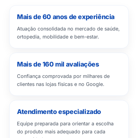
Mais de 60 anos de experiência
Atuação consolidada no mercado de saúde,
ortopedia, mobilidade e bem-estar.
Mais de 160 mil avaliações
Confiança comprovada por milhares de
clientes nas lojas físicas e no Google.
Atendimento especializado
Equipe preparada para orientar a escolha
do produto mais adequado para cada