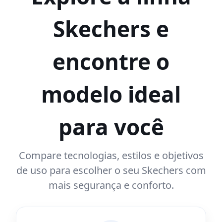
Skechers e
encontre o
modelo ideal
para você
Compare tecnologias, estilos e objetivos
de uso para escolher o seu Skechers com
mais segurança e conforto.