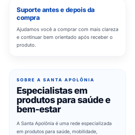
Suporte antes e depois da
compra
Ajudamos você a comprar com mais clareza
e continuar bem orientado após receber o
produto.
SOBRE A SANTA APOLÔNIA
Especialistas em
produtos para saúde e
bem-estar
A Santa Apolônia é uma rede especializada
em produtos para saúde, mobilidade,