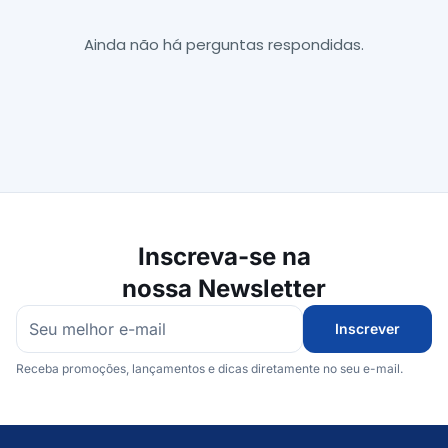
Ainda não há perguntas respondidas.
Inscreva-se na
nossa Newsletter
Inscrever
Receba promoções, lançamentos e dicas diretamente no seu e-mail.