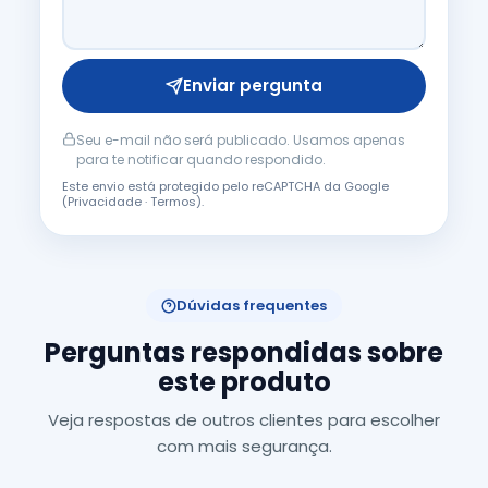
Enviar pergunta
Seu e-mail não será publicado. Usamos apenas
para te notificar quando respondido.
Este envio está protegido pelo reCAPTCHA da Google
(
Privacidade
·
Termos
).
Dúvidas frequentes
Perguntas respondidas sobre
este produto
Veja respostas de outros clientes para escolher
com mais segurança.