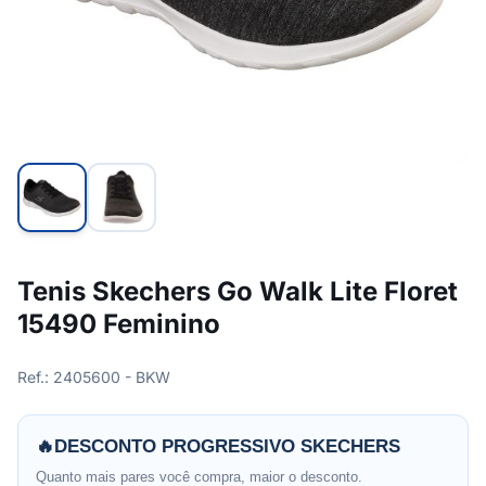
Tenis Skechers Go Walk Lite Floret
15490 Feminino
Ref.: 2405600 - BKW
🔥
DESCONTO PROGRESSIVO SKECHERS
Quanto mais pares você compra, maior o desconto.