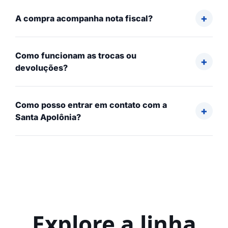
A compra acompanha nota fiscal?
Como funcionam as trocas ou
devoluções?
Como posso entrar em contato com a
Santa Apolônia?
Explore a linha