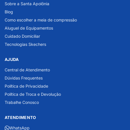
Sobre a Santa Apolônia
Blog
Como escolher a meia de compressão
Aluguel de Equipamentos
Cuidado Domiciliar
Tecnologias Skechers
AJUDA
Central de Atendimento
Dúvidas Frequentes
Política de Privacidade
Política de Troca e Devolução
Trabalhe Conosco
ATENDIMENTO
WhatsApp