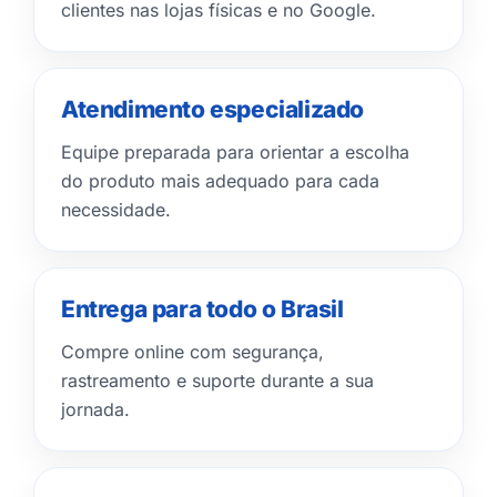
clientes nas lojas físicas e no Google.
Atendimento especializado
Equipe preparada para orientar a escolha
do produto mais adequado para cada
necessidade.
Entrega para todo o Brasil
Compre online com segurança,
rastreamento e suporte durante a sua
jornada.