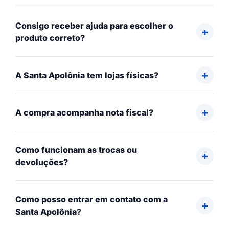
Consigo receber ajuda para escolher o
produto correto?
A Santa Apolônia tem lojas físicas?
A compra acompanha nota fiscal?
Como funcionam as trocas ou
devoluções?
Como posso entrar em contato com a
Santa Apolônia?