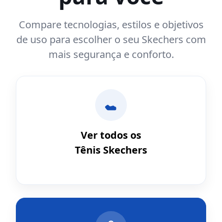
Compare tecnologias, estilos e objetivos
de uso para escolher o seu Skechers com
mais segurança e conforto.
Ver todos os
Tênis Skechers