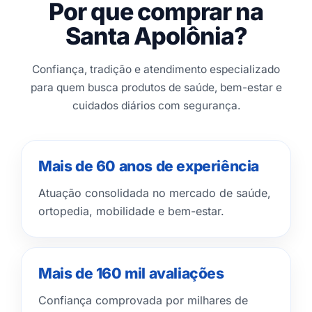
Por que comprar na
Santa Apolônia?
Confiança, tradição e atendimento especializado
para quem busca produtos de saúde, bem-estar e
cuidados diários com segurança.
Mais de 60 anos de experiência
Atuação consolidada no mercado de saúde,
ortopedia, mobilidade e bem-estar.
Mais de 160 mil avaliações
Confiança comprovada por milhares de