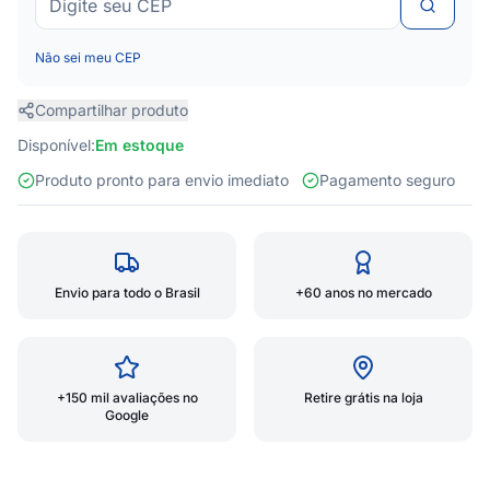
Não sei meu CEP
Compartilhar produto
Disponível:
Em estoque
Produto pronto para envio imediato
Pagamento seguro
Envio para todo o Brasil
+60 anos no mercado
+150 mil avaliações no
Retire grátis na loja
Google