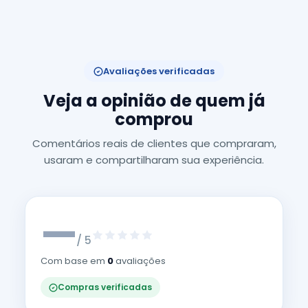
Avaliações verificadas
Veja a opinião de quem já
comprou
Comentários reais de clientes que compraram,
usaram e compartilharam sua experiência.
—
/ 5
Com base em
0
avaliações
Compras verificadas