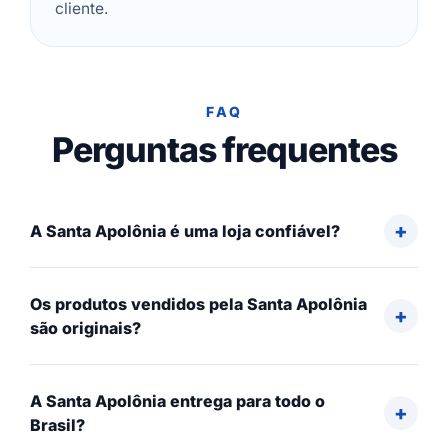
cliente.
FAQ
Perguntas frequentes
A Santa Apolônia é uma loja confiável?
Os produtos vendidos pela Santa Apolônia
são originais?
A Santa Apolônia entrega para todo o
Brasil?