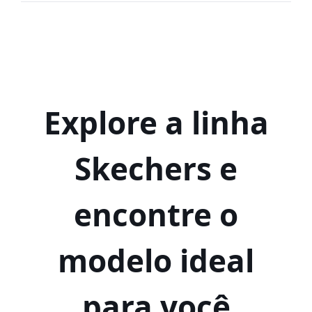
Explore a linha
Skechers e
encontre o
modelo ideal
para você