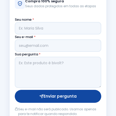
Compra 100% segura
Seus dados protegidos em todas as etapas
Seu nome
*
Seu e-mail
*
Sua pergunta
*
Enviar pergunta
Seu e-mail não será publicado. Usamos apenas
para te notificar quando respondido.