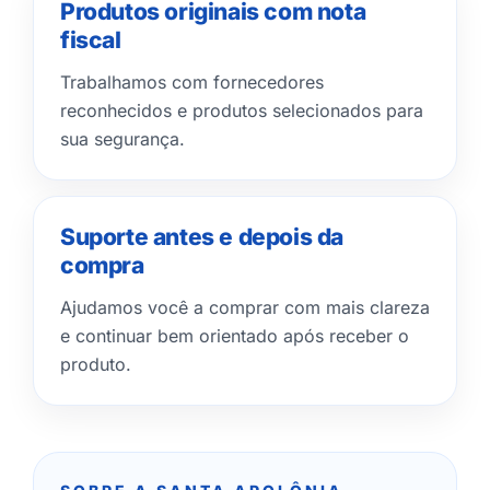
Produtos originais com nota
fiscal
Trabalhamos com fornecedores
reconhecidos e produtos selecionados para
sua segurança.
Suporte antes e depois da
compra
Ajudamos você a comprar com mais clareza
e continuar bem orientado após receber o
produto.