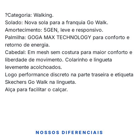
?Categoria: Walking.
Solado: Nova sola para a franquia Go Walk.
Amortecimento: 5GEN, leve e responsivo.
Palmilha: GOGA MAX TECHNOLOGY para conforto e
retorno de energia.
Cabedal: Em mesh sem costura para maior conforto e
liberdade de movimento. Colarinho e lingueta
levemente acolchoados.
Logo performance discreto na parte traseira e etiqueta
Skechers Go Walk na lingueta.
Alça para facilitar o calçar.
NOSSOS DIFERENCIAIS