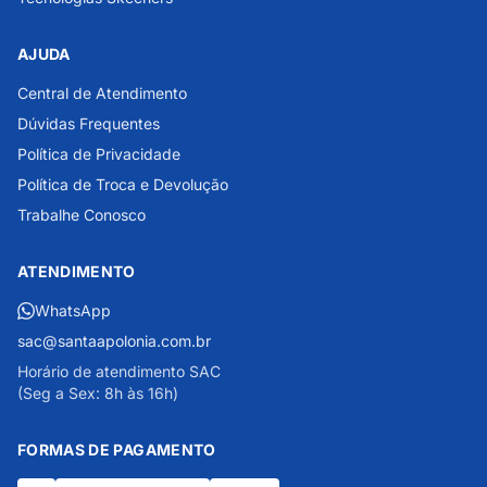
AJUDA
Central de Atendimento
Dúvidas Frequentes
Política de Privacidade
Política de Troca e Devolução
Trabalhe Conosco
ATENDIMENTO
WhatsApp
sac@santaapolonia.com.br
Horário de atendimento SAC
(Seg a Sex: 8h às 16h)
FORMAS DE PAGAMENTO