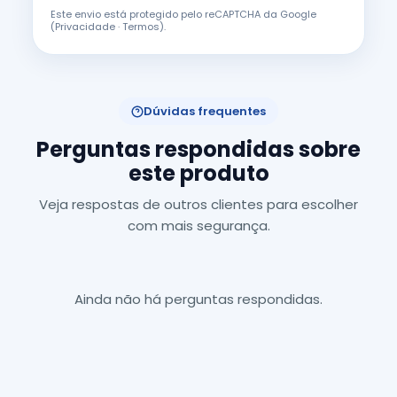
Este envio está protegido pelo reCAPTCHA da Google
(
Privacidade
·
Termos
).
Dúvidas frequentes
Perguntas respondidas sobre
este produto
Veja respostas de outros clientes para escolher
com mais segurança.
Ainda não há perguntas respondidas.