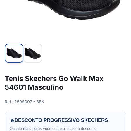
Tenis Skechers Go Walk Max
54601 Masculino
Ref.: 2509007 - BBK
🔥
DESCONTO PROGRESSIVO SKECHERS
Quanto mais pares você compra, maior o desconto.