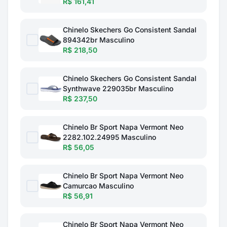
R$ 161,41
Chinelo Skechers Go Consistent Sandal
894342br Masculino
R$ 218,50
Chinelo Skechers Go Consistent Sandal
Synthwave 229035br Masculino
R$ 237,50
Chinelo Br Sport Napa Vermont Neo
2282.102.24995 Masculino
R$ 56,05
Chinelo Br Sport Napa Vermont Neo
Camurcao Masculino
R$ 56,91
Chinelo Br Sport Napa Vermont Neo