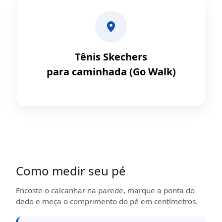
Tênis Skechers
para caminhada (Go Walk)
Como medir seu pé
Encoste o calcanhar na parede, marque a ponta do
dedo e meça o comprimento do pé em centímetros.