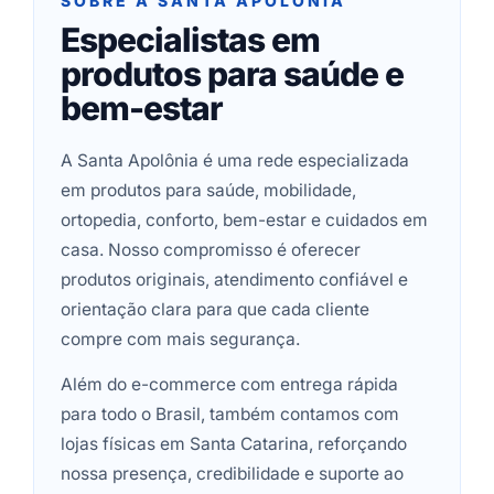
SOBRE A SANTA APOLÔNIA
Especialistas em
produtos para saúde e
bem-estar
A Santa Apolônia é uma rede especializada
em produtos para saúde, mobilidade,
ortopedia, conforto, bem-estar e cuidados em
casa. Nosso compromisso é oferecer
produtos originais, atendimento confiável e
orientação clara para que cada cliente
compre com mais segurança.
Além do e-commerce com entrega rápida
para todo o Brasil, também contamos com
lojas físicas em Santa Catarina, reforçando
nossa presença, credibilidade e suporte ao