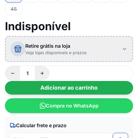
45
Indisponível
Retire grátis na loja
Veja lojas disponíveis e prazos
Adicionar ao carrinho
Compre no WhatsApp
Calcular frete e prazo