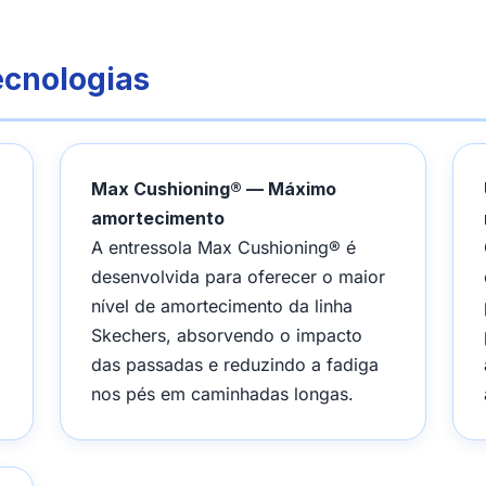
ecnologias
Max Cushioning® — Máximo
amortecimento
A entressola Max Cushioning® é
desenvolvida para oferecer o maior
nível de amortecimento da linha
Skechers, absorvendo o impacto
das passadas e reduzindo a fadiga
nos pés em caminhadas longas.