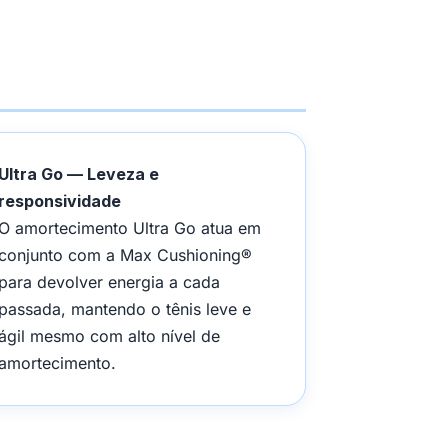
Ultra Go — Leveza e
responsividade
O amortecimento Ultra Go atua em
conjunto com a Max Cushioning®
para devolver energia a cada
passada, mantendo o tênis leve e
ágil mesmo com alto nível de
amortecimento.