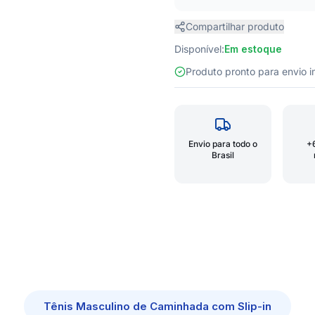
Compartilhar produto
Disponível:
Em estoque
Produto pronto para envio
Envio para todo o
+
Brasil
Tênis Masculino de Caminhada com Slip-in