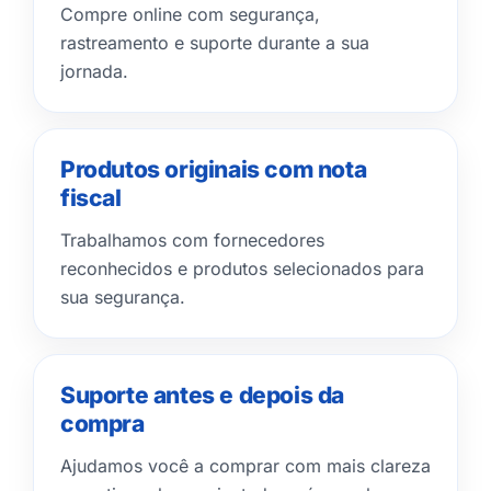
Compre online com segurança,
rastreamento e suporte durante a sua
jornada.
Produtos originais com nota
fiscal
Trabalhamos com fornecedores
reconhecidos e produtos selecionados para
sua segurança.
Suporte antes e depois da
compra
Ajudamos você a comprar com mais clareza