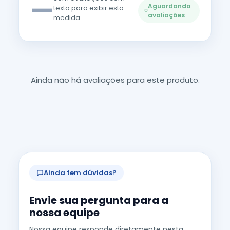
—
Aguardando
texto para exibir esta
avaliações
medida.
Ainda não há avaliações para este produto.
Ainda tem dúvidas?
Envie sua pergunta para a
nossa equipe
Nossa equipe responde diretamente nesta