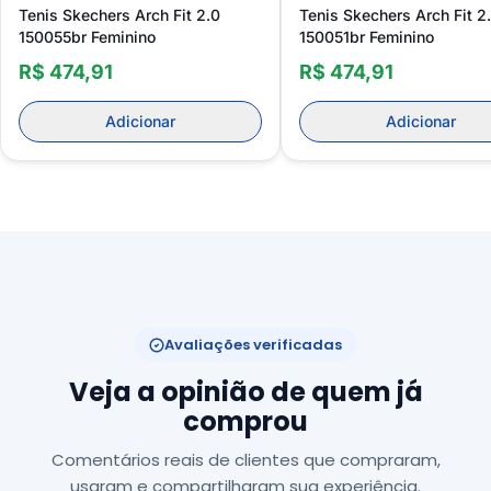
Tenis Skechers Arch Fit 2.0
Tenis Skechers Arch Fit 2
150055br Feminino
150051br Feminino
R$ 474,91
R$ 474,91
Adicionar
Adicionar
Avaliações verificadas
Veja a opinião de quem já
comprou
Comentários reais de clientes que compraram,
usaram e compartilharam sua experiência.