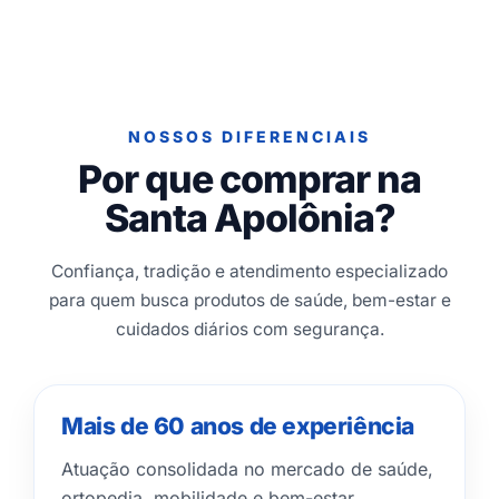
NOSSOS DIFERENCIAIS
Por que comprar na
Santa Apolônia?
Confiança, tradição e atendimento especializado
para quem busca produtos de saúde, bem-estar e
cuidados diários com segurança.
Mais de 60 anos de experiência
Atuação consolidada no mercado de saúde,
ortopedia, mobilidade e bem-estar.