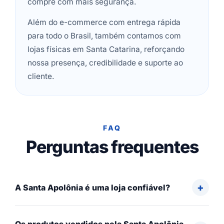
compre com mais segurança.
Além do e-commerce com entrega rápida
para todo o Brasil, também contamos com
lojas físicas em Santa Catarina, reforçando
nossa presença, credibilidade e suporte ao
cliente.
FAQ
Perguntas frequentes
A Santa Apolônia é uma loja confiável?