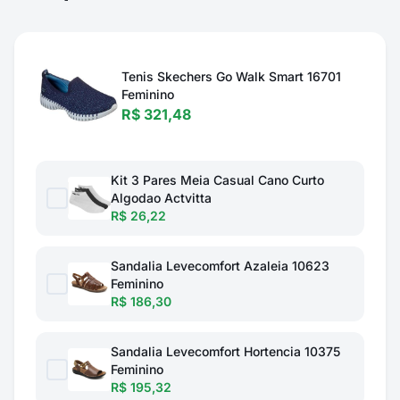
Tenis Skechers Go Walk Smart 16701
Feminino
R$ 321,48
Kit 3 Pares Meia Casual Cano Curto
Algodao Actvitta
R$ 26,22
Sandalia Levecomfort Azaleia 10623
Feminino
R$ 186,30
Sandalia Levecomfort Hortencia 10375
Feminino
R$ 195,32