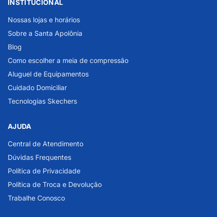
INSTITUCIONAL
Nossas lojas e horários
Sobre a Santa Apolônia
Blog
Como escolher a meia de compressão
Aluguel de Equipamentos
Cuidado Domiciliar
Tecnologias Skechers
AJUDA
Central de Atendimento
Dúvidas Frequentes
Política de Privacidade
Política de Troca e Devolução
Trabalhe Conosco