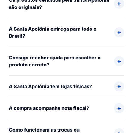
Os produtos vendidos pela Santa Apolônia
são originais?
A Santa Apolônia entrega para todo o
Brasil?
Consigo receber ajuda para escolher o
produto correto?
A Santa Apolônia tem lojas físicas?
A compra acompanha nota fiscal?
Como funcionam as trocas ou