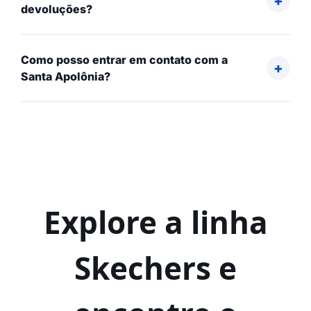
devoluções?
Como posso entrar em contato com a
Santa Apolônia?
Explore a linha
Skechers e