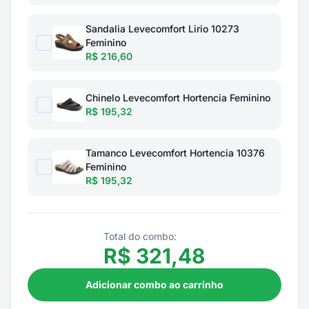
Sandalia Levecomfort Lirio 10273
Feminino
R$ 216,60
Chinelo Levecomfort Hortencia Feminino
R$ 195,32
Tamanco Levecomfort Hortencia 10376
Feminino
R$ 195,32
Total do combo:
R$
321,48
Adicionar combo ao carrinho