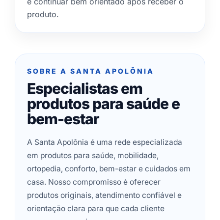
e continuar bem orientado após receber o
produto.
SOBRE A SANTA APOLÔNIA
Especialistas em
produtos para saúde e
bem-estar
A Santa Apolônia é uma rede especializada
em produtos para saúde, mobilidade,
ortopedia, conforto, bem-estar e cuidados em
casa. Nosso compromisso é oferecer
produtos originais, atendimento confiável e
orientação clara para que cada cliente