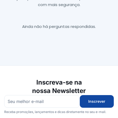
com mais segurança.
Ainda não há perguntas respondidas.
Inscreva-se na
nossa Newsletter
Inscrever
Receba promoções, lançamentos e dicas diretamente no seu e-mail.