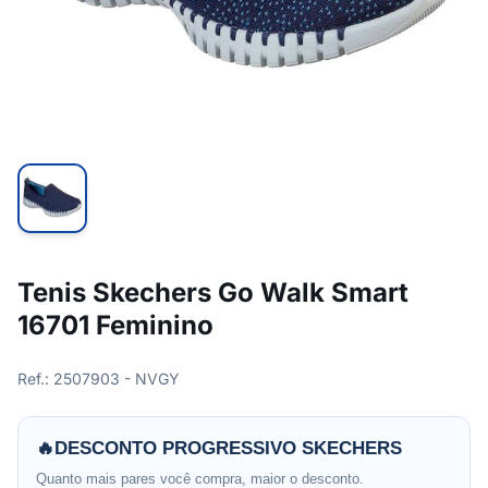
Tenis Skechers Go Walk Smart
16701 Feminino
Ref.: 2507903 - NVGY
🔥
DESCONTO PROGRESSIVO SKECHERS
Quanto mais pares você compra, maior o desconto.