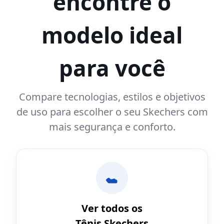
encontre o
modelo ideal
para você
Compare tecnologias, estilos e objetivos
de uso para escolher o seu Skechers com
mais segurança e conforto.
Ver todos os
Tênis Skechers