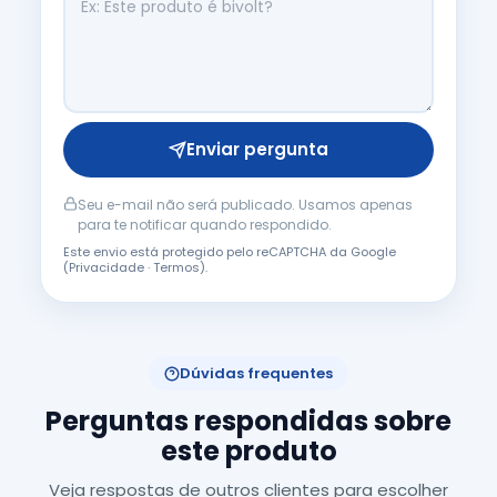
Enviar pergunta
Seu e-mail não será publicado. Usamos apenas
para te notificar quando respondido.
Este envio está protegido pelo reCAPTCHA da Google
(
Privacidade
·
Termos
).
Dúvidas frequentes
Perguntas respondidas sobre
este produto
Veja respostas de outros clientes para escolher