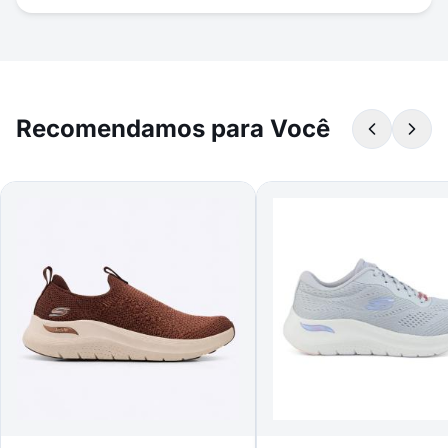
Recomendamos para Você