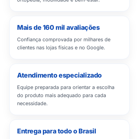
Mais de 160 mil avaliações
Confiança comprovada por milhares de
clientes nas lojas físicas e no Google.
Atendimento especializado
Equipe preparada para orientar a escolha
do produto mais adequado para cada
necessidade.
Entrega para todo o Brasil