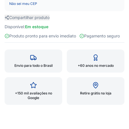
Não sei meu CEP
Compartilhar produto
Disponível:
Em estoque
Produto pronto para envio imediato
Pagamento seguro
Envio para todo o Brasil
+60 anos no mercado
+150 mil avaliações no
Retire grátis na loja
Google