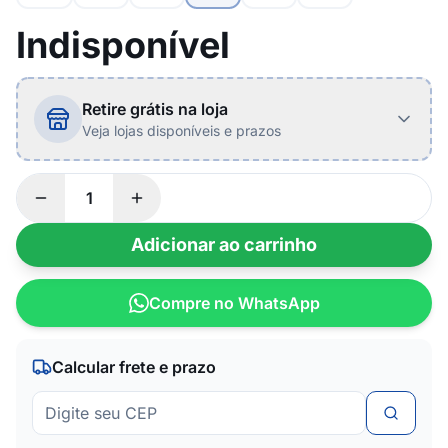
Indisponível
Retire grátis na loja
Veja lojas disponíveis e prazos
Adicionar ao carrinho
Compre no WhatsApp
Calcular frete e prazo