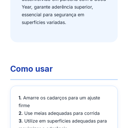
Year, garante aderência superior,
essencial para segurança em
superfícies variadas.
Como usar
1.
Amarre os cadarços para um ajuste
firme
2.
Use meias adequadas para corrida
3.
Utilize em superfícies adequadas para