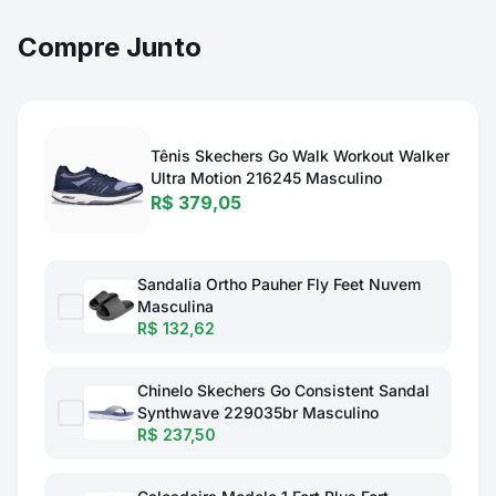
Compre Junto
Tênis Skechers Go Walk Workout Walker
Ultra Motion 216245 Masculino
R$ 379,05
Sandalia Ortho Pauher Fly Feet Nuvem
Masculina
R$ 132,62
Chinelo Skechers Go Consistent Sandal
Synthwave 229035br Masculino
R$ 237,50