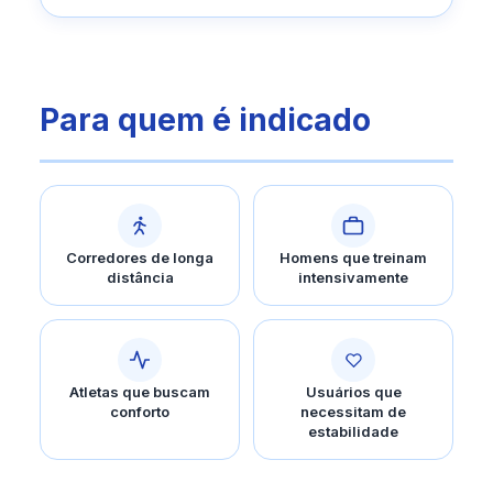
Para quem é indicado
Corredores de longa
Homens que treinam
distância
intensivamente
Atletas que buscam
Usuários que
conforto
necessitam de
estabilidade