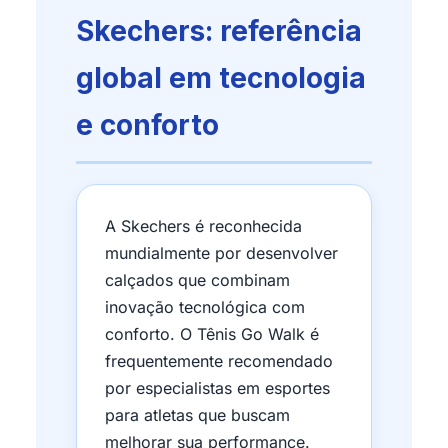
Skechers: referência
global em tecnologia
e conforto
A Skechers é reconhecida
mundialmente por desenvolver
calçados que combinam
inovação tecnológica com
conforto. O Tênis Go Walk é
frequentemente recomendado
por especialistas em esportes
para atletas que buscam
melhorar sua performance.