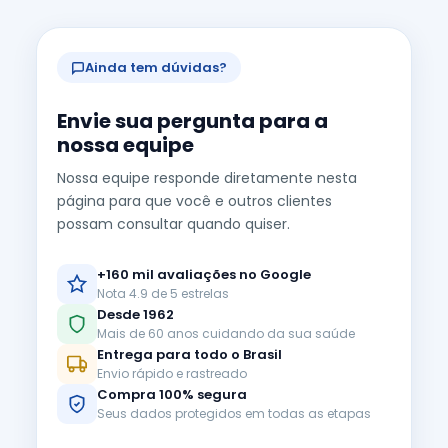
Ainda tem dúvidas?
Envie sua pergunta para a
nossa equipe
Nossa equipe responde diretamente nesta
página para que você e outros clientes
possam consultar quando quiser.
+160 mil avaliações no Google
Nota 4.9 de 5 estrelas
Desde 1962
Mais de 60 anos cuidando da sua saúde
Entrega para todo o Brasil
Envio rápido e rastreado
Compra 100% segura
Seus dados protegidos em todas as etapas