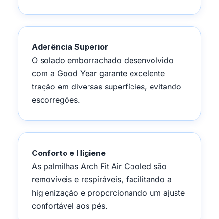
Aderência Superior
O solado emborrachado desenvolvido
com a Good Year garante excelente
tração em diversas superfícies, evitando
escorregões.
Conforto e Higiene
As palmilhas Arch Fit Air Cooled são
removíveis e respiráveis, facilitando a
higienização e proporcionando um ajuste
confortável aos pés.