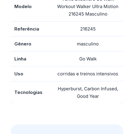
Modelo
Workout Walker Ultra Motion
216245 Masculino
Referência
216245
Gênero
masculino
Linha
Go Walk
Uso
corridas e treinos intensivos
Hyperburst, Carbon Infused,
Tecnologias
Good Year