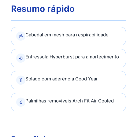
Resumo rápido
Cabedal em mesh para respirabilidade
Entressola Hyperburst para amortecimento
Solado com aderência Good Year
Palmilhas removíveis Arch Fit Air Cooled