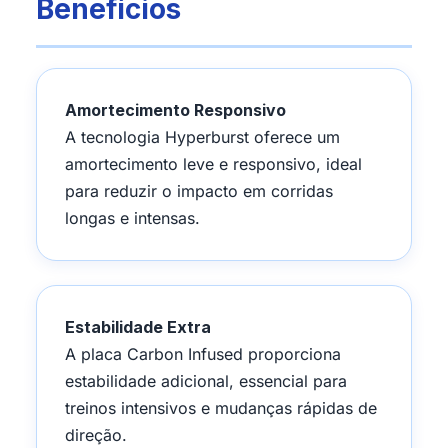
Benefícios
Amortecimento Responsivo
A tecnologia Hyperburst oferece um
amortecimento leve e responsivo, ideal
para reduzir o impacto em corridas
longas e intensas.
Estabilidade Extra
A placa Carbon Infused proporciona
estabilidade adicional, essencial para
treinos intensivos e mudanças rápidas de
direção.