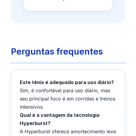
Perguntas frequentes
Este tênis é adequado para uso diário?
Sim, é confortável para uso diário, mas
seu principal foco é em corridas e treinos
intensivos.
Qual é a vantagem da tecnologia
Hyperburst?
A Hyperburst oferece amortecimento leve