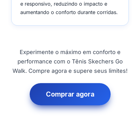
e responsivo, reduzindo o impacto e
aumentando o conforto durante corridas.
Experimente o máximo em conforto e
performance com o Tênis Skechers Go
Walk. Compre agora e supere seus limites!
Comprar agora