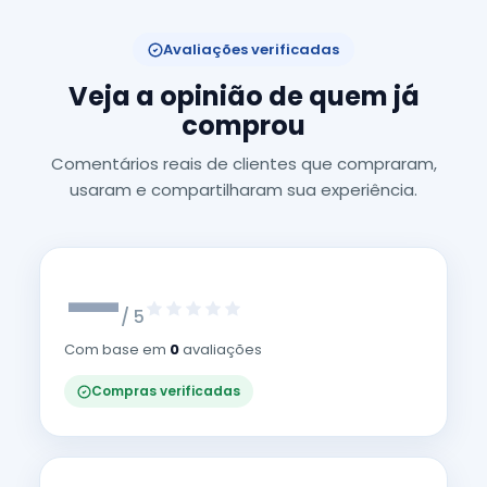
Avaliações verificadas
Veja a opinião de quem já
comprou
Comentários reais de clientes que compraram,
usaram e compartilharam sua experiência.
—
/ 5
Com base em
0
avaliações
Compras verificadas