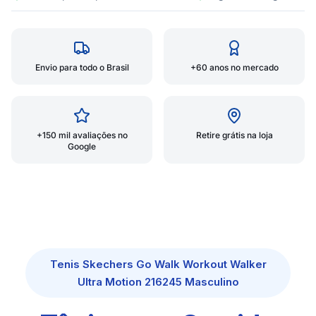
Envio para todo o Brasil
+60 anos no mercado
+150 mil avaliações no
Retire grátis na loja
Google
Tenis Skechers Go Walk Workout Walker
Ultra Motion 216245 Masculino