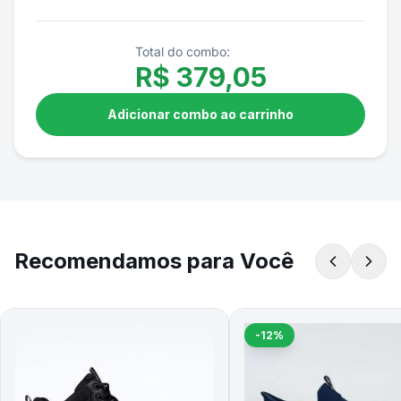
Total do combo:
R$
379,05
Adicionar combo ao carrinho
Recomendamos para Você
-12%