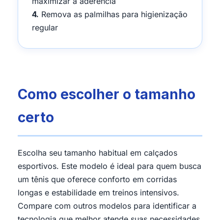
maximizar a aderência
4.
Remova as palmilhas para higienização
regular
Como escolher o tamanho
certo
Escolha seu tamanho habitual em calçados
esportivos. Este modelo é ideal para quem busca
um tênis que oferece conforto em corridas
longas e estabilidade em treinos intensivos.
Compare com outros modelos para identificar a
tecnologia que melhor atende suas necessidades