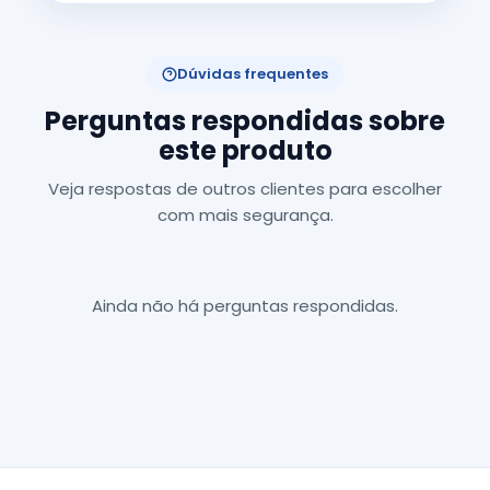
Dúvidas frequentes
Perguntas respondidas sobre
este produto
Veja respostas de outros clientes para escolher
com mais segurança.
Ainda não há perguntas respondidas.