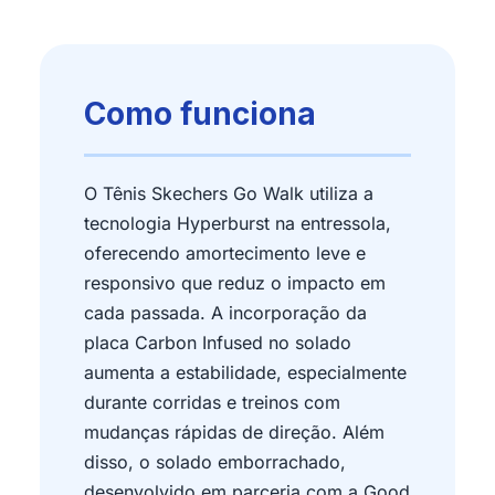
Como funciona
O Tênis Skechers Go Walk utiliza a
tecnologia Hyperburst na entressola,
oferecendo amortecimento leve e
responsivo que reduz o impacto em
cada passada. A incorporação da
placa Carbon Infused no solado
aumenta a estabilidade, especialmente
durante corridas e treinos com
mudanças rápidas de direção. Além
disso, o solado emborrachado,
desenvolvido em parceria com a Good