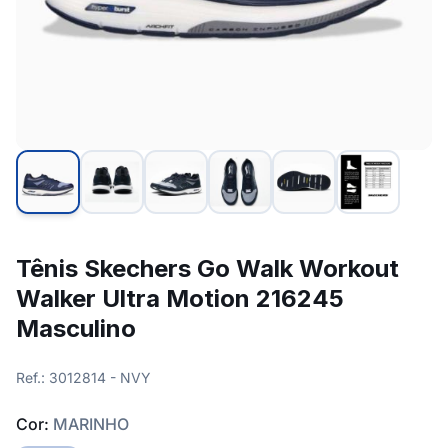
Tênis Skechers Go Walk Workout
Walker Ultra Motion 216245
Masculino
Ref.: 3012814 - NVY
Cor:
MARINHO