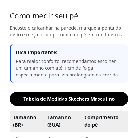
Como medir seu pé
Encoste o calcanhar na parede, marque a ponta do
dedo e meça o comprimento do pé em centímetros.
Dica importante:
Para maior conforto, recomendamos escolher
um tamanho com até 1 cm de folga,
especialmente para uso prolongado ou corrida.
Tabela de Medidas Skechers Masculino
Tamanho
Tamanho
Comprimento
(BR)
(EUA)
do pé