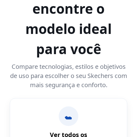
encontre o
modelo ideal
para você
Compare tecnologias, estilos e objetivos
de uso para escolher o seu Skechers com
mais segurança e conforto.
Ver todos os