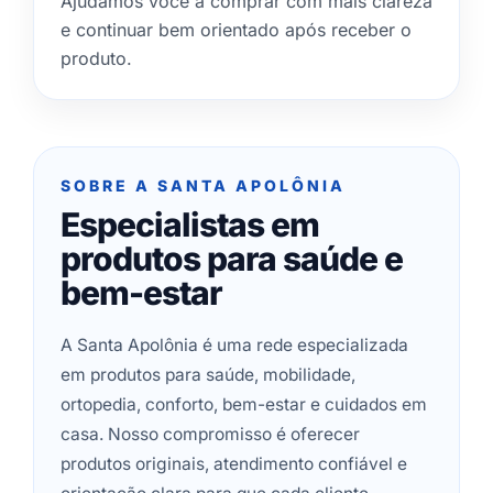
Ajudamos você a comprar com mais clareza
e continuar bem orientado após receber o
produto.
SOBRE A SANTA APOLÔNIA
Especialistas em
produtos para saúde e
bem-estar
A Santa Apolônia é uma rede especializada
em produtos para saúde, mobilidade,
ortopedia, conforto, bem-estar e cuidados em
casa. Nosso compromisso é oferecer
produtos originais, atendimento confiável e