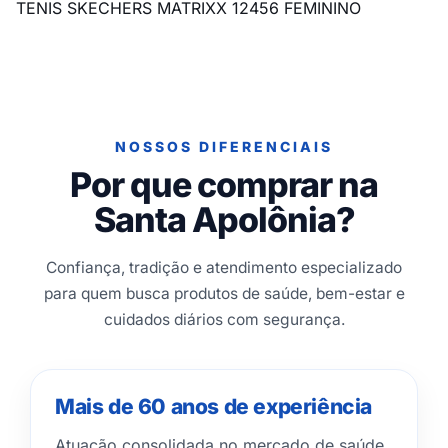
TENIS SKECHERS MATRIXX 12456 FEMININO
NOSSOS DIFERENCIAIS
Por que comprar na
Santa Apolônia?
Confiança, tradição e atendimento especializado
para quem busca produtos de saúde, bem-estar e
cuidados diários com segurança.
Mais de 60 anos de experiência
Atuação consolidada no mercado de saúde,