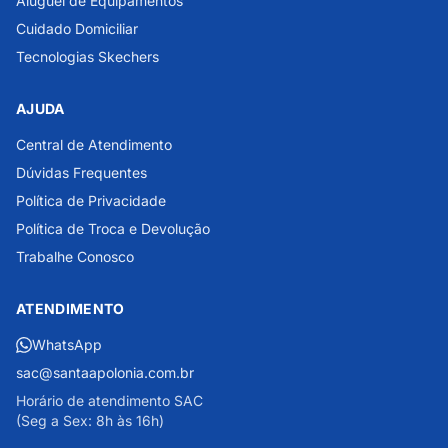
Aluguel de Equipamentos
Cuidado Domiciliar
Tecnologias Skechers
AJUDA
Central de Atendimento
Dúvidas Frequentes
Política de Privacidade
Política de Troca e Devolução
Trabalhe Conosco
ATENDIMENTO
WhatsApp
sac@santaapolonia.com.br
Horário de atendimento SAC
(Seg a Sex: 8h às 16h)