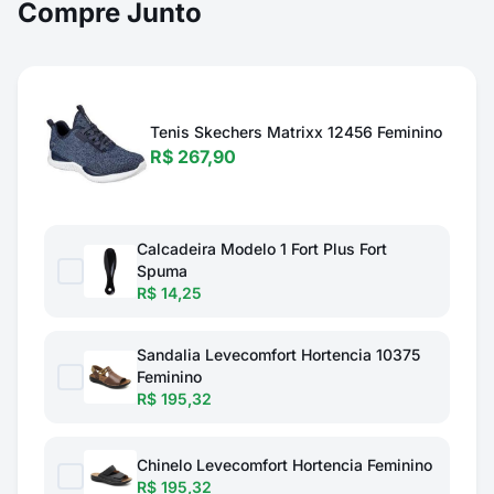
Compre Junto
Tenis Skechers Matrixx 12456 Feminino
R$ 267,90
Calcadeira Modelo 1 Fort Plus Fort
Spuma
R$ 14,25
Sandalia Levecomfort Hortencia 10375
Feminino
R$ 195,32
Chinelo Levecomfort Hortencia Feminino
R$ 195,32