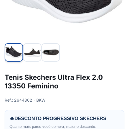
Tenis Skechers Ultra Flex 2.0
13350 Feminino
Ref.: 2644302 - BKW
🔥
DESCONTO PROGRESSIVO SKECHERS
Quanto mais pares você compra, maior o desconto.