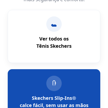
Ver todos os
Tênis Skechers
Skechers Slip-Ins®
calce fácil, sem usar as mãos