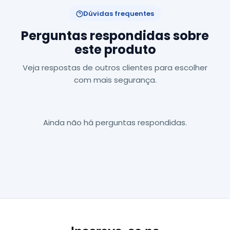
Dúvidas frequentes
Perguntas respondidas sobre
este produto
Veja respostas de outros clientes para escolher
com mais segurança.
Ainda não há perguntas respondidas.