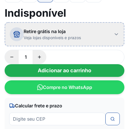
Indisponível
Retire grátis na loja
Veja lojas disponíveis e prazos
Adicionar ao carrinho
Compre no WhatsApp
Calcular frete e prazo