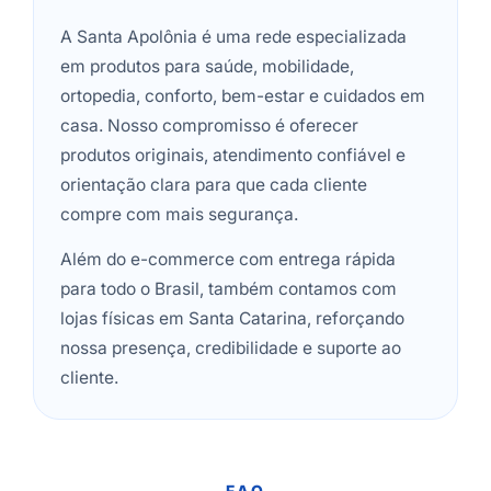
A Santa Apolônia é uma rede especializada
em produtos para saúde, mobilidade,
ortopedia, conforto, bem-estar e cuidados em
casa. Nosso compromisso é oferecer
produtos originais, atendimento confiável e
orientação clara para que cada cliente
compre com mais segurança.
Além do e-commerce com entrega rápida
para todo o Brasil, também contamos com
lojas físicas em Santa Catarina, reforçando
nossa presença, credibilidade e suporte ao
cliente.
FAQ