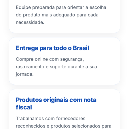
Equipe preparada para orientar a escolha
do produto mais adequado para cada
necessidade.
Entrega para todo o Brasil
Compre online com segurança,
rastreamento e suporte durante a sua
jornada.
Produtos originais com nota
fiscal
Trabalhamos com fornecedores
reconhecidos e produtos selecionados para