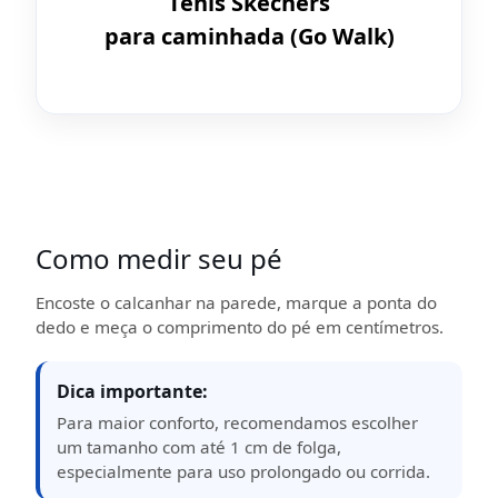
Tênis Skechers
para caminhada (Go Walk)
Como medir seu pé
Encoste o calcanhar na parede, marque a ponta do
dedo e meça o comprimento do pé em centímetros.
Dica importante:
Para maior conforto, recomendamos escolher
um tamanho com até 1 cm de folga,
especialmente para uso prolongado ou corrida.