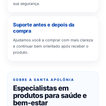
sua segurança.
Suporte antes e depois da
compra
Ajudamos você a comprar com mais clareza
e continuar bem orientado após receber o
produto.
SOBRE A SANTA APOLÔNIA
Especialistas em
produtos para saúde e
bem-estar