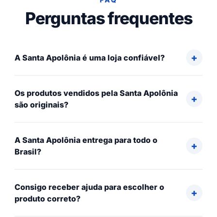
Perguntas frequentes
A Santa Apolônia é uma loja confiável?
Os produtos vendidos pela Santa Apolônia
são originais?
A Santa Apolônia entrega para todo o
Brasil?
Consigo receber ajuda para escolher o
produto correto?