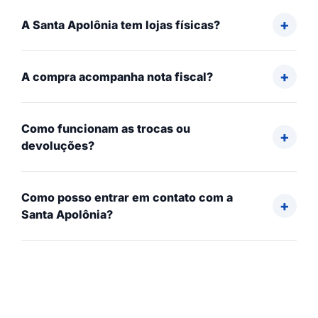
A Santa Apolônia tem lojas físicas?
A compra acompanha nota fiscal?
Como funcionam as trocas ou
devoluções?
Como posso entrar em contato com a
Santa Apolônia?