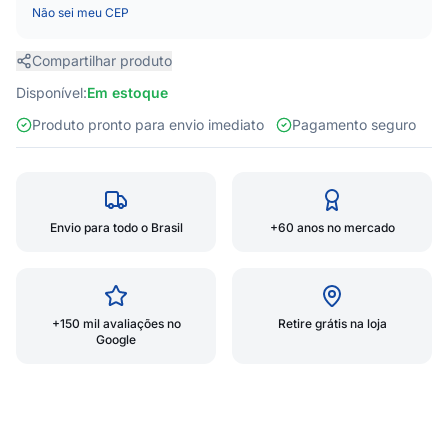
Não sei meu CEP
Compartilhar produto
Disponível:
Em estoque
Produto pronto para envio imediato
Pagamento seguro
Envio para todo o Brasil
+60 anos no mercado
+150 mil avaliações no
Retire grátis na loja
Google