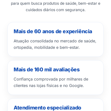
para quem busca produtos de saúde, bem-estar e
cuidados diários com segurança.
Mais de 60 anos de experiência
Atuação consolidada no mercado de saúde,
ortopedia, mobilidade e bem-estar.
Mais de 160 mil avaliações
Confiança comprovada por milhares de
clientes nas lojas físicas e no Google.
Atendimento especializado