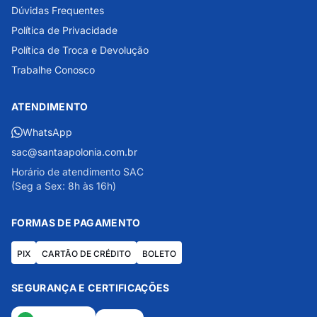
Dúvidas Frequentes
Política de Privacidade
Política de Troca e Devolução
Trabalhe Conosco
ATENDIMENTO
WhatsApp
sac@santaapolonia.com.br
Horário de atendimento SAC
(Seg a Sex: 8h às 16h)
FORMAS DE PAGAMENTO
PIX
CARTÃO DE CRÉDITO
BOLETO
SEGURANÇA E CERTIFICAÇÕES