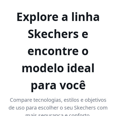
Explore a linha
Skechers e
encontre o
modelo ideal
para você
Compare tecnologias, estilos e objetivos
de uso para escolher o seu Skechers com
mais segurança e conforto.