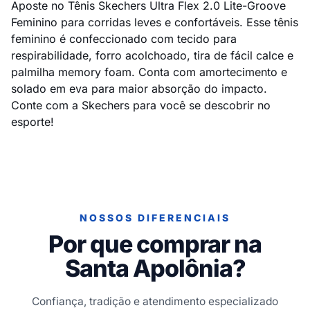
Aposte no Tênis Skechers Ultra Flex 2.0 Lite-Groove
Feminino para corridas leves e confortáveis. Esse tênis
feminino é confeccionado com tecido para
respirabilidade, forro acolchoado, tira de fácil calce e
palmilha memory foam. Conta com amortecimento e
solado em eva para maior absorção do impacto.
Conte com a Skechers para você se descobrir no
esporte!
NOSSOS DIFERENCIAIS
Por que comprar na
Santa Apolônia?
Confiança, tradição e atendimento especializado