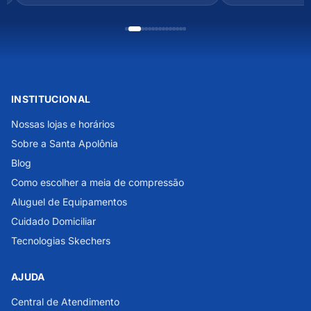
INSTITUCIONAL
Nossas lojas e horários
Sobre a Santa Apolônia
Blog
Como escolher a meia de compressão
Aluguel de Equipamentos
Cuidado Domiciliar
Tecnologias Skechers
AJUDA
Central de Atendimento