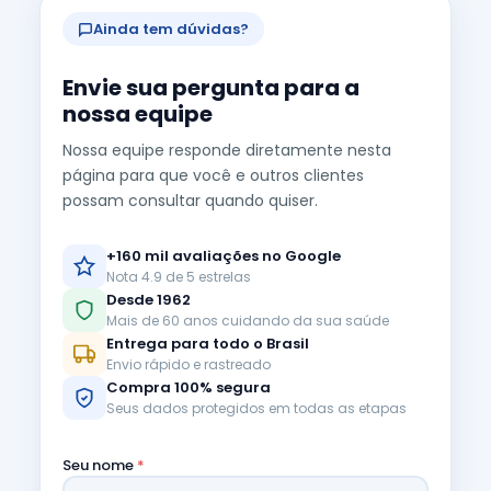
Ainda tem dúvidas?
Envie sua pergunta para a
nossa equipe
Nossa equipe responde diretamente nesta
página para que você e outros clientes
possam consultar quando quiser.
+160 mil avaliações no Google
Nota 4.9 de 5 estrelas
Desde 1962
Mais de 60 anos cuidando da sua saúde
Entrega para todo o Brasil
Envio rápido e rastreado
Compra 100% segura
Seus dados protegidos em todas as etapas
Seu nome
*