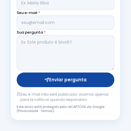
Seu e-mail
*
Sua pergunta
*
Enviar pergunta
Seu e-mail não será publicado. Usamos apenas
para te notificar quando respondido.
Este envio está protegido pelo reCAPTCHA da Google
(
Privacidade
·
Termos
).