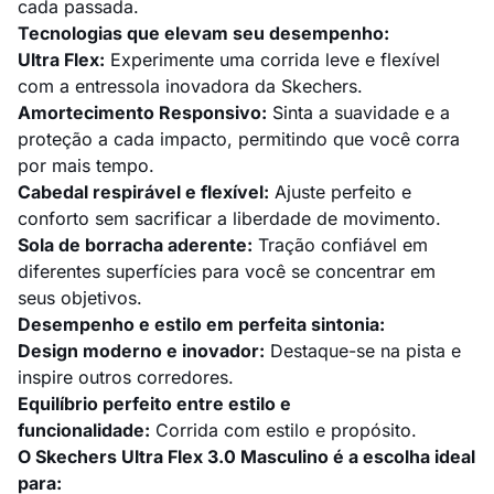
cada passada.
Tecnologias que elevam seu desempenho:
Ultra Flex:
Experimente uma corrida leve e flexível
com a entressola inovadora da Skechers.
Amortecimento Responsivo:
Sinta a suavidade e a
proteção a cada impacto, permitindo que você corra
por mais tempo.
Cabedal respirável e flexível:
Ajuste perfeito e
conforto sem sacrificar a liberdade de movimento.
Sola de borracha aderente:
Tração confiável em
diferentes superfícies para você se concentrar em
seus objetivos.
Desempenho e estilo em perfeita sintonia:
Design moderno e inovador:
Destaque-se na pista e
inspire outros corredores.
Equilíbrio perfeito entre estilo e
funcionalidade:
Corrida com estilo e propósito.
O Skechers Ultra Flex 3.0 Masculino é a escolha ideal
para: