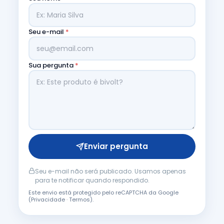
Seu e-mail
*
Sua pergunta
*
Enviar pergunta
Seu e-mail não será publicado. Usamos apenas
para te notificar quando respondido.
Este envio está protegido pelo reCAPTCHA da Google
(
Privacidade
·
Termos
).