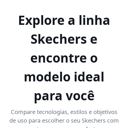
Explore a linha
Skechers e
encontre o
modelo ideal
para você
Compare tecnologias, estilos e objetivos
de uso para escolher o seu Skechers com