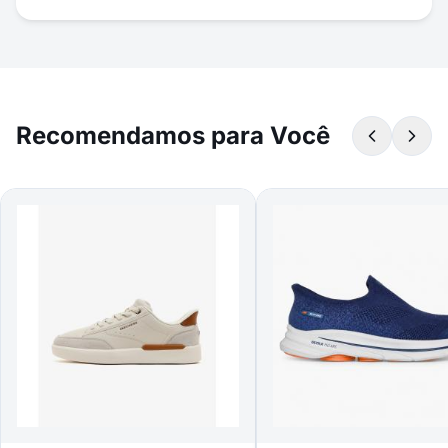
Recomendamos para Você