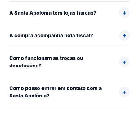
A Santa Apolônia tem lojas físicas?
A compra acompanha nota fiscal?
Como funcionam as trocas ou
devoluções?
Como posso entrar em contato com a
Santa Apolônia?