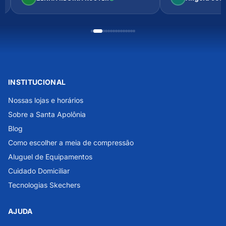
INSTITUCIONAL
Nossas lojas e horários
Sobre a Santa Apolônia
Blog
Como escolher a meia de compressão
Aluguel de Equipamentos
Cuidado Domiciliar
Tecnologias Skechers
AJUDA