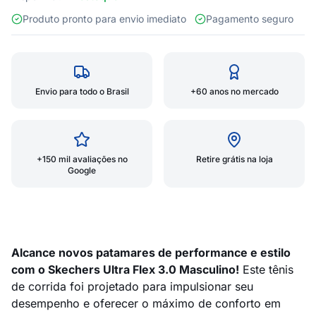
Produto pronto para envio imediato
Pagamento seguro
Envio para todo o Brasil
+60 anos no mercado
+150 mil avaliações no
Retire grátis na loja
Google
Alcance novos patamares de performance e estilo
com o Skechers Ultra Flex 3.0 Masculino!
Este tênis
de corrida foi projetado para impulsionar seu
desempenho e oferecer o máximo de conforto em