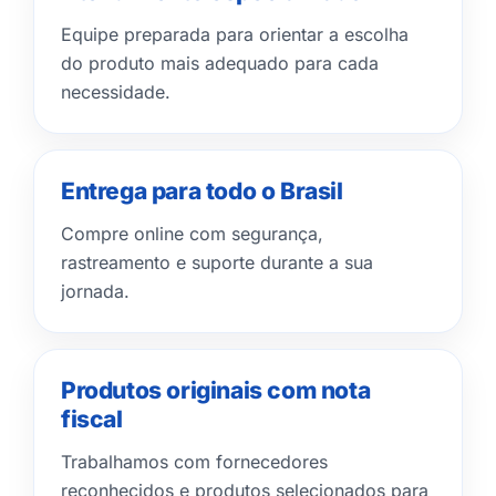
Equipe preparada para orientar a escolha
do produto mais adequado para cada
necessidade.
Entrega para todo o Brasil
Compre online com segurança,
rastreamento e suporte durante a sua
jornada.
Produtos originais com nota
fiscal
Trabalhamos com fornecedores
reconhecidos e produtos selecionados para