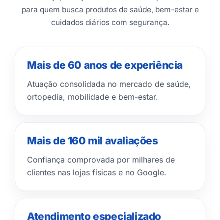
para quem busca produtos de saúde, bem-estar e
cuidados diários com segurança.
Mais de 60 anos de experiência
Atuação consolidada no mercado de saúde,
ortopedia, mobilidade e bem-estar.
Mais de 160 mil avaliações
Confiança comprovada por milhares de
clientes nas lojas físicas e no Google.
Atendimento especializado