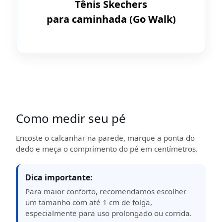
Tênis Skechers
para caminhada (Go Walk)
Como medir seu pé
Encoste o calcanhar na parede, marque a ponta do
dedo e meça o comprimento do pé em centímetros.
Dica importante:
Para maior conforto, recomendamos escolher
um tamanho com até 1 cm de folga,
especialmente para uso prolongado ou corrida.