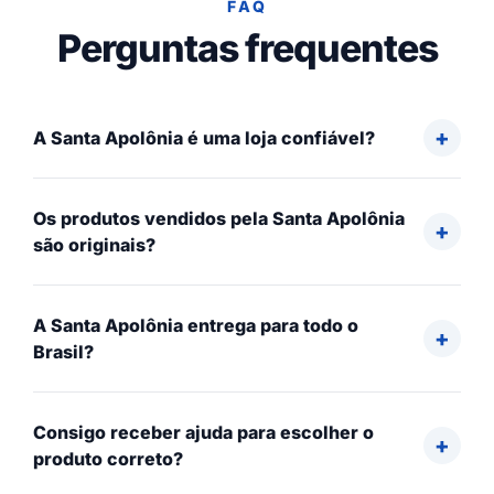
FAQ
Perguntas frequentes
A Santa Apolônia é uma loja confiável?
Os produtos vendidos pela Santa Apolônia
são originais?
A Santa Apolônia entrega para todo o
Brasil?
Consigo receber ajuda para escolher o
produto correto?