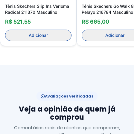
Tênis Skechers Slip Ins Verloma
Tênis Skechers Go Walk 8
Radical 211370 Masculino
Pelayo 216784 Masculino 
Ins
R$ 521,55
R$ 665,00
Adicionar
Adicionar
Avaliações verificadas
Veja a opinião de quem já
comprou
Comentários reais de clientes que compraram,