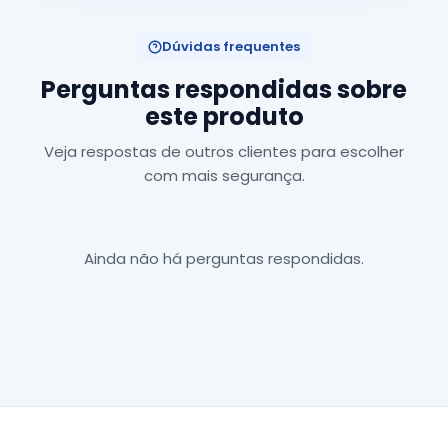
Dúvidas frequentes
Perguntas respondidas sobre
este produto
Veja respostas de outros clientes para escolher
com mais segurança.
Ainda não há perguntas respondidas.