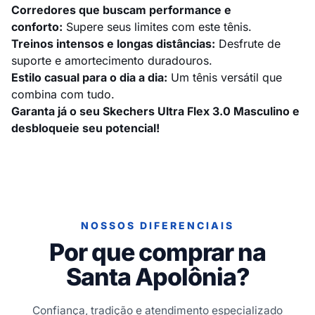
Corredores que buscam performance e
conforto:
Supere seus limites com este tênis.
Treinos intensos e longas distâncias:
Desfrute de
suporte e amortecimento duradouros.
Estilo casual para o dia a dia:
Um tênis versátil que
combina com tudo.
Garanta já o seu Skechers Ultra Flex 3.0 Masculino e
desbloqueie seu potencial!
NOSSOS DIFERENCIAIS
Por que comprar na
Santa Apolônia?
Confiança, tradição e atendimento especializado