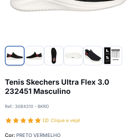
Tenis Skechers Ultra Flex 3.0
232451 Masculino
Ref.: 3084310 - BKRD
(2)
Clique e veja!
Cor:
PRETO VERMELHO