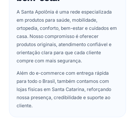
A Santa Apolônia é uma rede especializada
em produtos para saúde, mobilidade,
ortopedia, conforto, bem-estar e cuidados em
casa. Nosso compromisso é oferecer
produtos originais, atendimento confiável e
orientação clara para que cada cliente
compre com mais segurança.
Além do e-commerce com entrega rápida
para todo o Brasil, também contamos com
lojas físicas em Santa Catarina, reforçando
nossa presença, credibilidade e suporte ao
cliente.