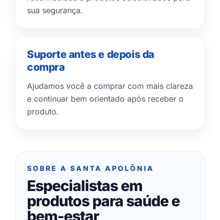
sua segurança.
Suporte antes e depois da
compra
Ajudamos você a comprar com mais clareza
e continuar bem orientado após receber o
produto.
SOBRE A SANTA APOLÔNIA
Especialistas em
produtos para saúde e
bem-estar