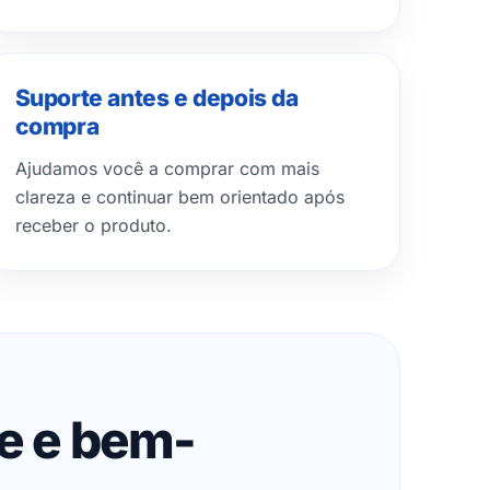
Suporte antes e depois da
compra
Ajudamos você a comprar com mais
clareza e continuar bem orientado após
receber o produto.
de e bem-