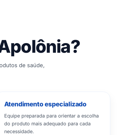
 Apolônia?
rodutos de saúde,
Atendimento especializado
Equipe preparada para orientar a escolha
do produto mais adequado para cada
necessidade.