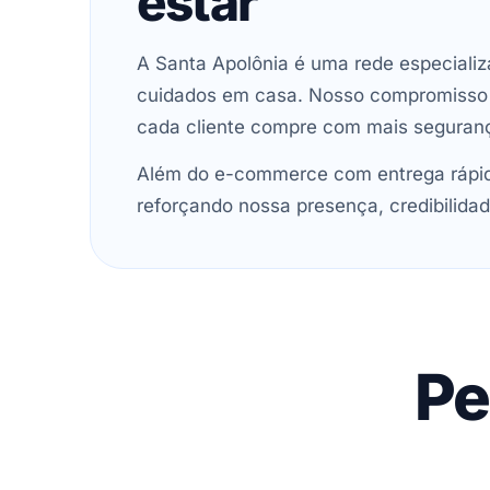
estar
A Santa Apolônia é uma rede especializ
cuidados em casa. Nosso compromisso é 
cada cliente compre com mais seguran
Além do e-commerce com entrega rápida
reforçando nossa presença, credibilidad
Pe