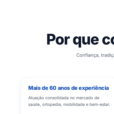
Por que c
Confiança, tradi
Mais de 60 anos de experiência
Atuação consolidada no mercado de
saúde, ortopedia, mobilidade e bem-estar.