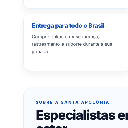
Entrega para todo o Brasil
Compre online com segurança,
rastreamento e suporte durante a sua
jornada.
SOBRE A SANTA APOLÔNIA
Especialistas 