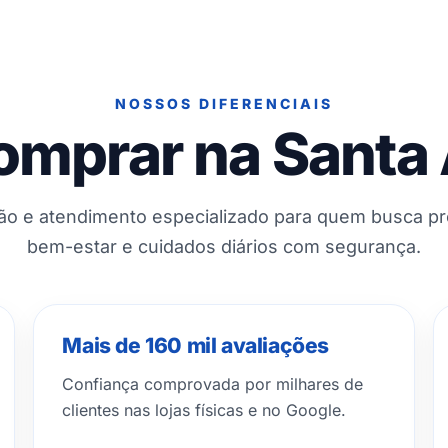
NOSSOS DIFERENCIAIS
omprar na Santa
ção e atendimento especializado para quem busca p
bem-estar e cuidados diários com segurança.
Mais de 160 mil avaliações
Confiança comprovada por milhares de
clientes nas lojas físicas e no Google.