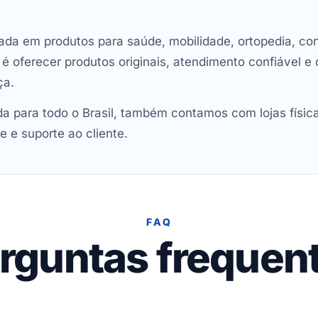
ada em produtos para saúde, mobilidade, ortopedia, con
oferecer produtos originais, atendimento confiável e 
ça.
 para todo o Brasil, também contamos com lojas físic
e e suporte ao cliente.
FAQ
rguntas frequen