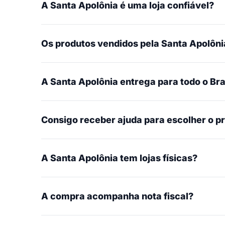
A Santa Apolônia é uma loja confiável?
Os produtos vendidos pela Santa Apolônia
A Santa Apolônia entrega para todo o Bra
Consigo receber ajuda para escolher o p
A Santa Apolônia tem lojas físicas?
A compra acompanha nota fiscal?