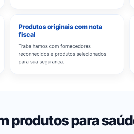
Produtos originais com nota
fiscal
Trabalhamos com fornecedores
reconhecidos e produtos selecionados
para sua segurança.
em produtos para saú