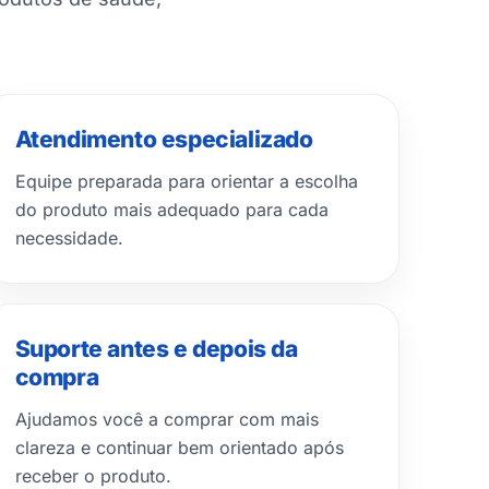
Atendimento especializado
Equipe preparada para orientar a escolha
do produto mais adequado para cada
necessidade.
Suporte antes e depois da
compra
Ajudamos você a comprar com mais
clareza e continuar bem orientado após
receber o produto.