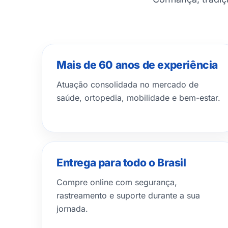
Mais de 60 anos de experiência
Atuação consolidada no mercado de
saúde, ortopedia, mobilidade e bem-estar.
Entrega para todo o Brasil
Compre online com segurança,
rastreamento e suporte durante a sua
jornada.