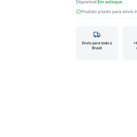
Disponível:
Em estoque
Produto pronto para envio
Envio para todo o
+
Brasil