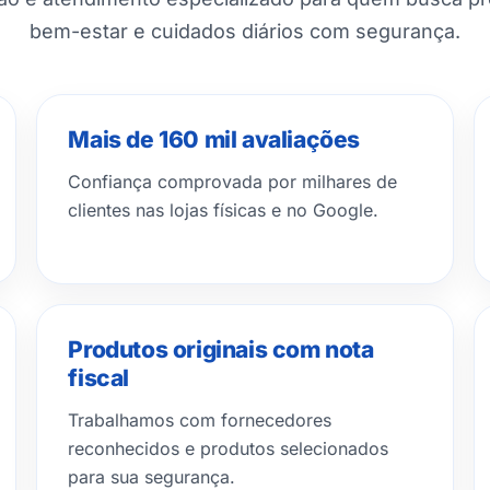
bem-estar e cuidados diários com segurança.
Mais de 160 mil avaliações
Confiança comprovada por milhares de
clientes nas lojas físicas e no Google.
Produtos originais com nota
fiscal
Trabalhamos com fornecedores
reconhecidos e produtos selecionados
para sua segurança.