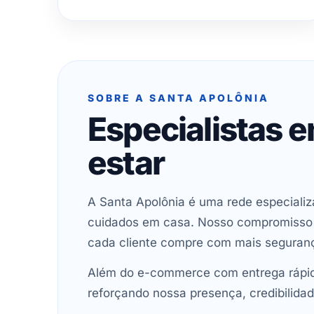
SOBRE A SANTA APOLÔNIA
Especialistas 
estar
A Santa Apolônia é uma rede especializ
cuidados em casa. Nosso compromisso é 
cada cliente compre com mais seguran
Além do e-commerce com entrega rápida
reforçando nossa presença, credibilidad