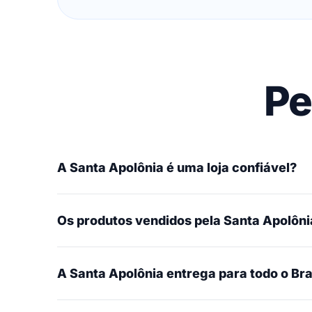
Pe
A Santa Apolônia é uma loja confiável?
Os produtos vendidos pela Santa Apolônia
A Santa Apolônia entrega para todo o Bra