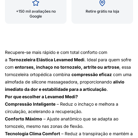
+150 mil avaliações no
Retire grátis na loja
Google
Recupere-se mais rápido e com total conforto com
a
Tornozeleira Elástica Levamed Medi
. Ideal para quem sofre
com
entorses, inchaço no tornozelo, artrite ou artrose
, essa
tornozeleira ortopédica combina
compressão eficaz
com uma
almofada de silicone massageadora, proporcionando
alívio
imediato da dor e estabilidade para a articulação
.
Por que escolher a Levamed Medi?
Compressão Inteligente
– Reduz o inchaço e melhora a
circulação, acelerando a recuperação.
Conforto Máximo
– Ajuste anatômico que se adapta ao
tornozelo, mesmo nas zonas de flexão.
Tecnologia Clima Comfort
– Reduz a transpiração e mantém a