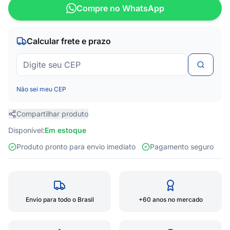
Compre no WhatsApp
Calcular frete e prazo
Não sei meu CEP
Compartilhar produto
Disponível:
Em estoque
Produto pronto para envio imediato
Pagamento seguro
Envio para todo o Brasil
+60 anos no mercado