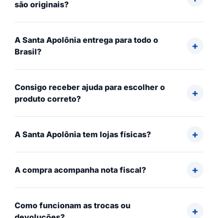
são originais?
A Santa Apolônia entrega para todo o
Brasil?
Consigo receber ajuda para escolher o
produto correto?
A Santa Apolônia tem lojas físicas?
A compra acompanha nota fiscal?
Como funcionam as trocas ou
devoluções?