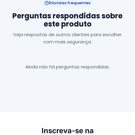
Dúvidas frequentes
Perguntas respondidas sobre
este produto
Veja respostas de outros clientes para escolher
com mais segurança.
Ainda não há perguntas respondidas.
Inscreva-se na