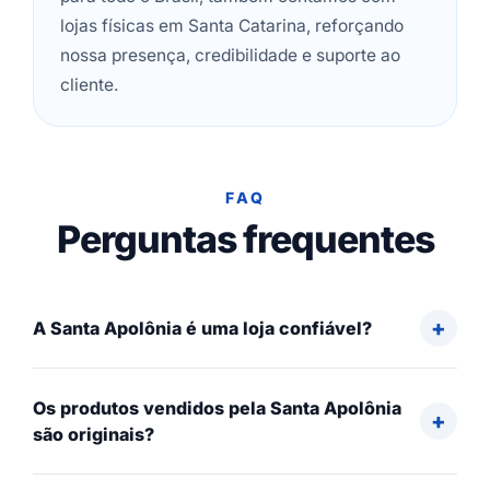
lojas físicas em Santa Catarina, reforçando
nossa presença, credibilidade e suporte ao
cliente.
FAQ
Perguntas frequentes
A Santa Apolônia é uma loja confiável?
Os produtos vendidos pela Santa Apolônia
são originais?