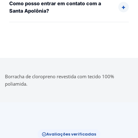
Como posso entrar em contato com a
Santa Apolônia?
Borracha de cloropreno revestida com tecido 100%
poliamida.
Avaliações verificadas