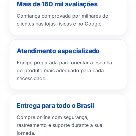
Mais de 160 mil avaliações
Confiança comprovada por milhares de
clientes nas lojas físicas e no Google.
Atendimento especializado
Equipe preparada para orientar a escolha
do produto mais adequado para cada
necessidade.
Entrega para todo o Brasil
Compre online com segurança,
rastreamento e suporte durante a sua
jornada.