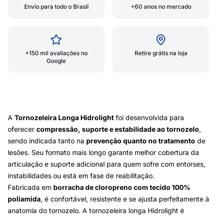
Envio para todo o Brasil
+60 anos no mercado
+150 mil avaliações no
Retire grátis na loja
Google
A
Tornozeleira Longa Hidrolight
foi desenvolvida para
oferecer
compressão, suporte e estabilidade ao tornozelo
,
sendo indicada tanto na
prevenção quanto no tratamento
de
lesões. Seu formato mais longo garante melhor cobertura da
articulação e suporte adicional para quem sofre com entorses,
instabilidades ou está em fase de reabilitação.
Fabricada em
borracha de cloropreno com tecido 100%
poliamida
, é confortável, resistente e se ajusta perfeitamente à
anatomia do tornozelo. A tornozeleira longa Hidrolight é