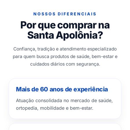
NOSSOS DIFERENCIAIS
Por que comprar na
Santa Apolônia?
Confiança, tradição e atendimento especializado
para quem busca produtos de saúde, bem-estar e
cuidados diários com segurança.
Mais de 60 anos de experiência
Atuação consolidada no mercado de saúde,
ortopedia, mobilidade e bem-estar.