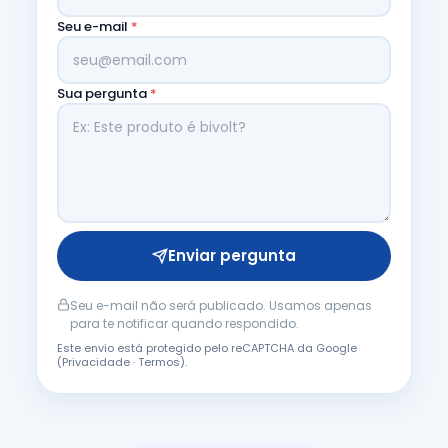
Seu e-mail
*
Sua pergunta
*
Enviar pergunta
Seu e-mail não será publicado. Usamos apenas
para te notificar quando respondido.
Este envio está protegido pelo reCAPTCHA da Google
(
Privacidade
·
Termos
).