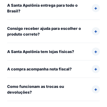
A Santa Apolônia entrega para todo o
Brasil?
Consigo receber ajuda para escolher o
produto correto?
A Santa Apolônia tem lojas físicas?
A compra acompanha nota fiscal?
Como funcionam as trocas ou
devoluções?