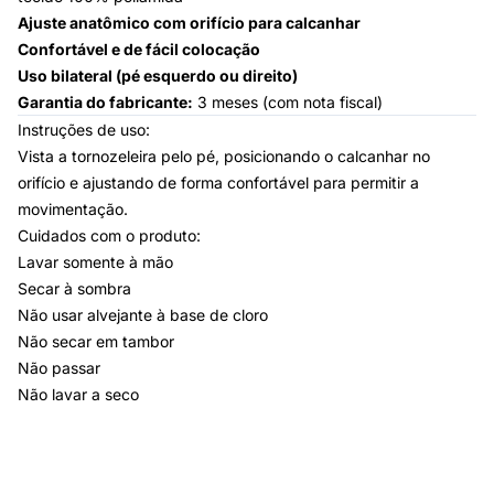
Ajuste anatômico com orifício para calcanhar
Confortável e de fácil colocação
Uso bilateral (pé esquerdo ou direito)
Garantia do fabricante:
3 meses (com nota fiscal)
Instruções de uso:
Vista a tornozeleira pelo pé, posicionando o calcanhar no
orifício e ajustando de forma confortável para permitir a
movimentação.
Cuidados com o produto:
Lavar somente à mão
Secar à sombra
Não usar alvejante à base de cloro
Não secar em tambor
Não passar
Não lavar a seco