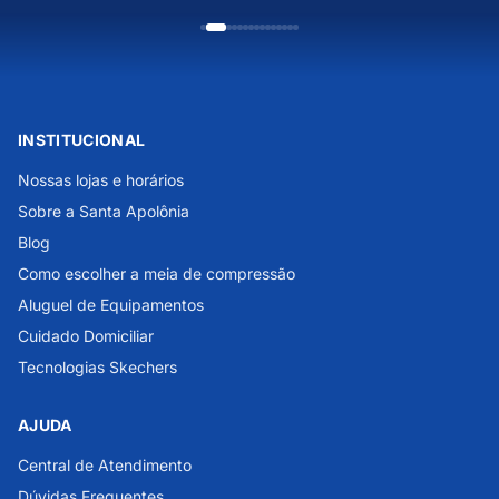
INSTITUCIONAL
Nossas lojas e horários
Sobre a Santa Apolônia
Blog
Como escolher a meia de compressão
Aluguel de Equipamentos
Cuidado Domiciliar
Tecnologias Skechers
AJUDA
Central de Atendimento
Dúvidas Frequentes