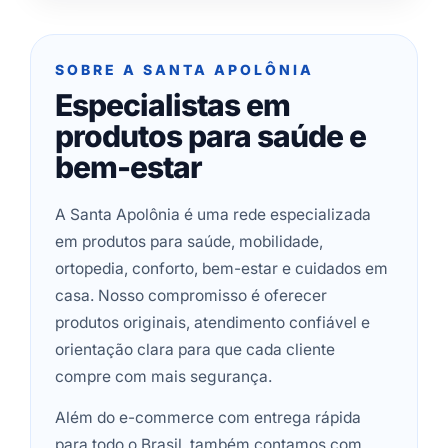
SOBRE A SANTA APOLÔNIA
Especialistas em
produtos para saúde e
bem-estar
A Santa Apolônia é uma rede especializada
em produtos para saúde, mobilidade,
ortopedia, conforto, bem-estar e cuidados em
casa. Nosso compromisso é oferecer
produtos originais, atendimento confiável e
orientação clara para que cada cliente
compre com mais segurança.
Além do e-commerce com entrega rápida
para todo o Brasil, também contamos com