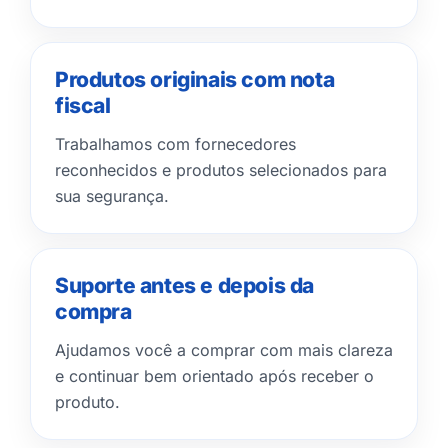
Produtos originais com nota
fiscal
Trabalhamos com fornecedores
reconhecidos e produtos selecionados para
sua segurança.
Suporte antes e depois da
compra
Ajudamos você a comprar com mais clareza
e continuar bem orientado após receber o
produto.