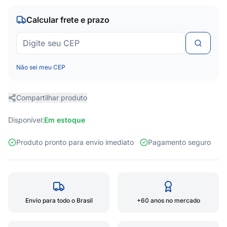
Calcular frete e prazo
Não sei meu CEP
Compartilhar produto
Disponível:
Em estoque
Produto pronto para envio imediato
Pagamento seguro
Envio para todo o Brasil
+60 anos no mercado