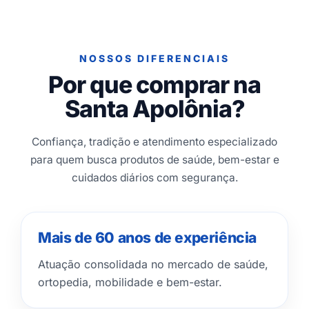
NOSSOS DIFERENCIAIS
Por que comprar na
Santa Apolônia?
Confiança, tradição e atendimento especializado
para quem busca produtos de saúde, bem-estar e
cuidados diários com segurança.
Mais de 60 anos de experiência
Atuação consolidada no mercado de saúde,
ortopedia, mobilidade e bem-estar.