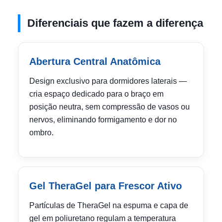
Diferenciais que fazem a diferença
Abertura Central Anatômica
Design exclusivo para dormidores laterais —
cria espaço dedicado para o braço em
posição neutra, sem compressão de vasos ou
nervos, eliminando formigamento e dor no
ombro.
Gel TheraGel para Frescor Ativo
Partículas de TheraGel na espuma e capa de
gel em poliuretano regulam a temperatura