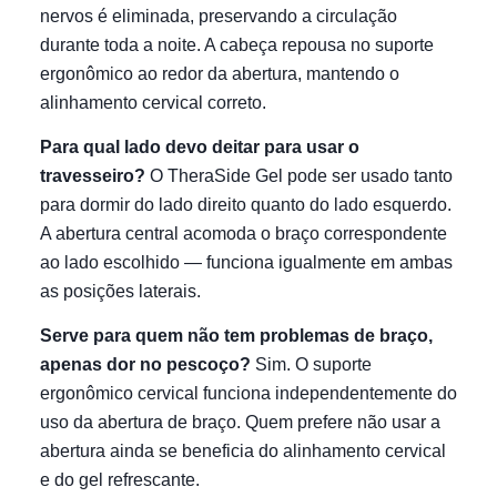
nervos é eliminada, preservando a circulação
durante toda a noite. A cabeça repousa no suporte
ergonômico ao redor da abertura, mantendo o
alinhamento cervical correto.
Para qual lado devo deitar para usar o
travesseiro?
O TheraSide Gel pode ser usado tanto
para dormir do lado direito quanto do lado esquerdo.
A abertura central acomoda o braço correspondente
ao lado escolhido — funciona igualmente em ambas
as posições laterais.
Serve para quem não tem problemas de braço,
apenas dor no pescoço?
Sim. O suporte
ergonômico cervical funciona independentemente do
uso da abertura de braço. Quem prefere não usar a
abertura ainda se beneficia do alinhamento cervical
e do gel refrescante.