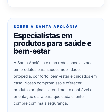
SOBRE A SANTA APOLÔNIA
Especialistas em
produtos para saúde e
bem-estar
A Santa Apolônia é uma rede especializada
em produtos para saúde, mobilidade,
ortopedia, conforto, bem-estar e cuidados em
casa. Nosso compromisso é oferecer
produtos originais, atendimento confiável e
orientação clara para que cada cliente
compre com mais segurança.