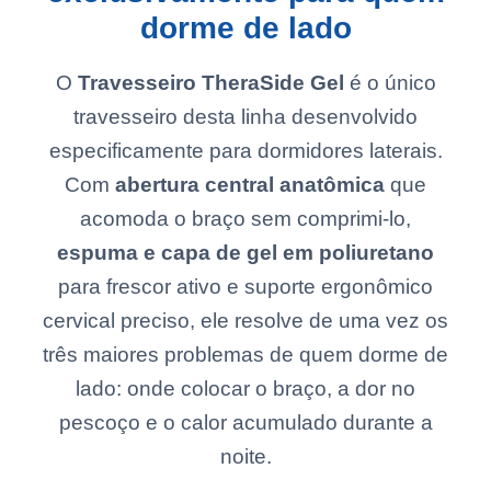
dorme de lado
O
Travesseiro TheraSide Gel
é o único
travesseiro desta linha desenvolvido
especificamente para dormidores laterais.
Com
abertura central anatômica
que
acomoda o braço sem comprimi-lo,
espuma e capa de gel em poliuretano
para frescor ativo e suporte ergonômico
cervical preciso, ele resolve de uma vez os
três maiores problemas de quem dorme de
lado: onde colocar o braço, a dor no
pescoço e o calor acumulado durante a
noite.