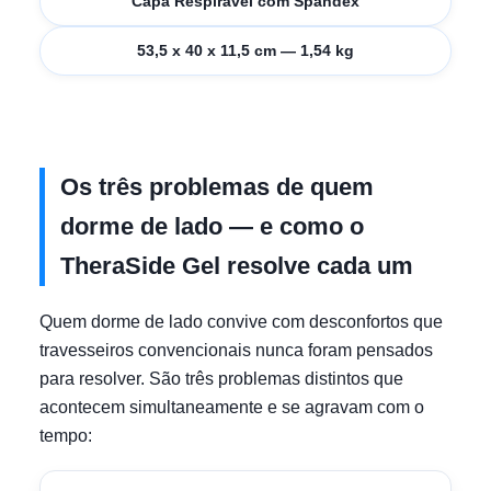
Capa Respirável com Spandex
53,5 x 40 x 11,5 cm — 1,54 kg
Os três problemas de quem
dorme de lado — e como o
TheraSide Gel resolve cada um
Quem dorme de lado convive com desconfortos que
travesseiros convencionais nunca foram pensados
para resolver. São três problemas distintos que
acontecem simultaneamente e se agravam com o
tempo: