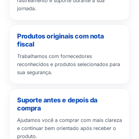
rastreamento e suporte durante a sua
jornada.
Produtos originais com nota
fiscal
Trabalhamos com fornecedores
reconhecidos e produtos selecionados para
sua segurança.
Suporte antes e depois da
compra
Ajudamos você a comprar com mais clareza
e continuar bem orientado após receber o
produto.