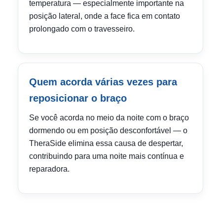
temperatura — especialmente importante na
posição lateral, onde a face fica em contato
prolongado com o travesseiro.
Quem acorda várias vezes para
reposicionar o braço
Se você acorda no meio da noite com o braço
dormendo ou em posição desconfortável — o
TheraSide elimina essa causa de despertar,
contribuindo para uma noite mais contínua e
reparadora.