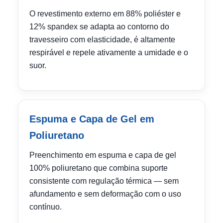
O revestimento externo em 88% poliéster e
12% spandex se adapta ao contorno do
travesseiro com elasticidade, é altamente
respirável e repele ativamente a umidade e o
suor.
Espuma e Capa de Gel em
Poliuretano
Preenchimento em espuma e capa de gel
100% poliuretano que combina suporte
consistente com regulação térmica — sem
afundamento e sem deformação com o uso
contínuo.