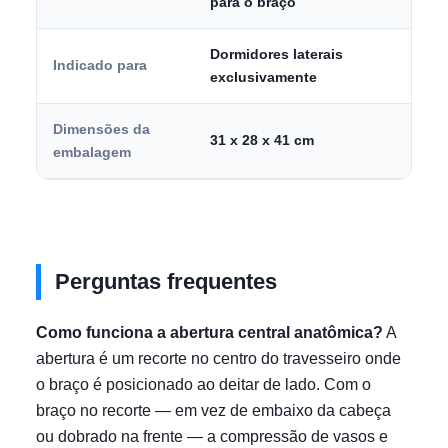
para o braço
Dormidores laterais
Indicado para
exclusivamente
Dimensões da
31 x 28 x 41 cm
embalagem
Perguntas frequentes
Como funciona a abertura central anatômica?
A
abertura é um recorte no centro do travesseiro onde
o braço é posicionado ao deitar de lado. Com o
braço no recorte — em vez de embaixo da cabeça
ou dobrado na frente — a compressão de vasos e