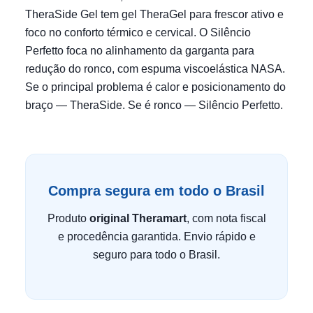
TheraSide Gel tem gel TheraGel para frescor ativo e
foco no conforto térmico e cervical. O Silêncio
Perfetto foca no alinhamento da garganta para
redução do ronco, com espuma viscoelástica NASA.
Se o principal problema é calor e posicionamento do
braço — TheraSide. Se é ronco — Silêncio Perfetto.
Compra segura em todo o Brasil
Produto
original Theramart
, com nota fiscal
e procedência garantida. Envio rápido e
seguro para todo o Brasil.