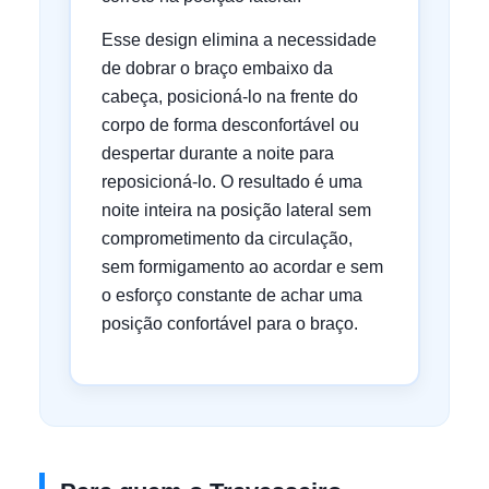
Esse design elimina a necessidade
de dobrar o braço embaixo da
cabeça, posicioná-lo na frente do
corpo de forma desconfortável ou
despertar durante a noite para
reposicioná-lo. O resultado é uma
noite inteira na posição lateral sem
comprometimento da circulação,
sem formigamento ao acordar e sem
o esforço constante de achar uma
posição confortável para o braço.