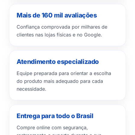
Mais de 160 mil avaliações
Confiança comprovada por milhares de
clientes nas lojas físicas e no Google.
Atendimento especializado
Equipe preparada para orientar a escolha
do produto mais adequado para cada
necessidade.
Entrega para todo o Brasil
Compre online com segurança,