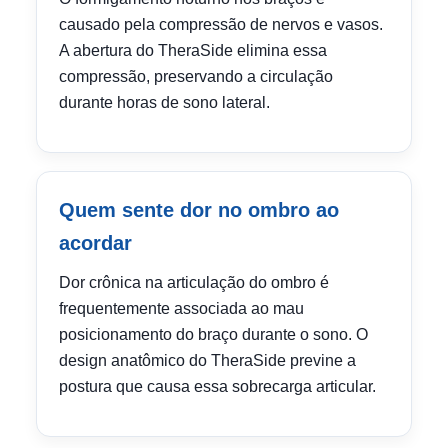
causado pela compressão de nervos e vasos.
A abertura do TheraSide elimina essa
compressão, preservando a circulação
durante horas de sono lateral.
Quem sente dor no ombro ao
acordar
Dor crônica na articulação do ombro é
frequentemente associada ao mau
posicionamento do braço durante o sono. O
design anatômico do TheraSide previne a
postura que causa essa sobrecarga articular.