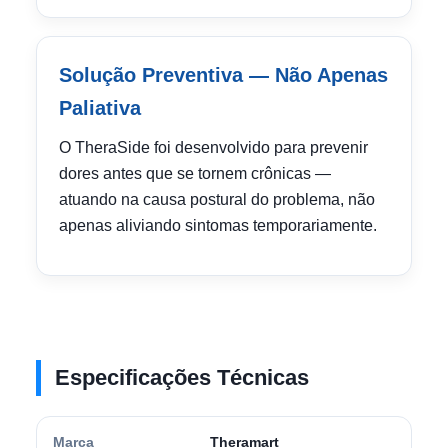
Solução Preventiva — Não Apenas
Paliativa
O TheraSide foi desenvolvido para prevenir
dores antes que se tornem crônicas —
atuando na causa postural do problema, não
apenas aliviando sintomas temporariamente.
Especificações Técnicas
Marca
Theramart