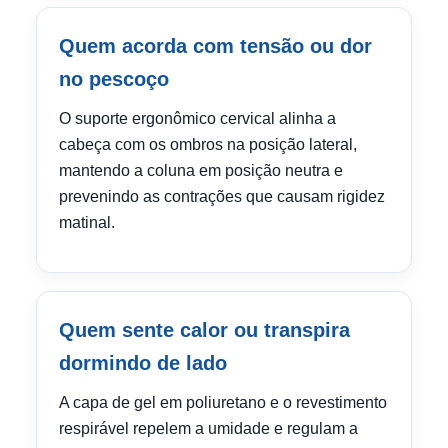
Quem acorda com tensão ou dor
no pescoço
O suporte ergonômico cervical alinha a
cabeça com os ombros na posição lateral,
mantendo a coluna em posição neutra e
prevenindo as contrações que causam rigidez
matinal.
Quem sente calor ou transpira
dormindo de lado
A capa de gel em poliuretano e o revestimento
respirável repelem a umidade e regulam a