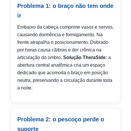
Problema 1: o braço não tem onde
ir
Embaixo da cabeça comprime vasos e nervos,
causando dormência e formigamento. Na
frente atrapalha o posicionamento. Dobrado
por horas causa cãibras e dor crônica na
articulação do ombro.
Solução TheraSide:
a
abertura central anatômica cria um espaço
dedicado que acomoda o braço em posição
neutra, preservando a circulação durante toda
a noite.
Problema 2: o pescoço perde o
suporte