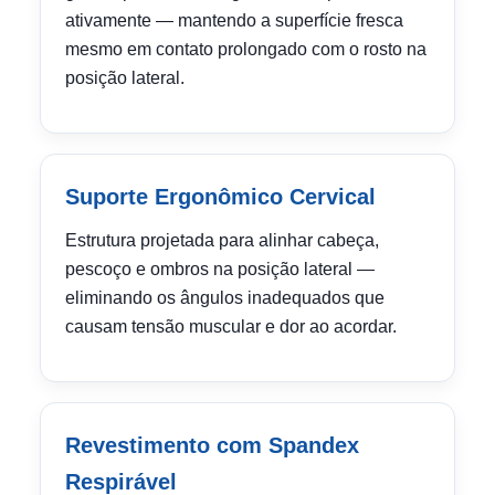
ativamente — mantendo a superfície fresca
mesmo em contato prolongado com o rosto na
posição lateral.
Suporte Ergonômico Cervical
Estrutura projetada para alinhar cabeça,
pescoço e ombros na posição lateral —
eliminando os ângulos inadequados que
causam tensão muscular e dor ao acordar.
Revestimento com Spandex
Respirável