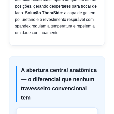
posições, gerando despertares para trocar de
lado.
Solução TheraSide:
a capa de gel em
poliuretano e o revestimento respirável com
spandex regulam a temperatura e repelem a
umidade continuamente.
A abertura central anatômica
— o diferencial que nenhum
travesseiro convencional
tem