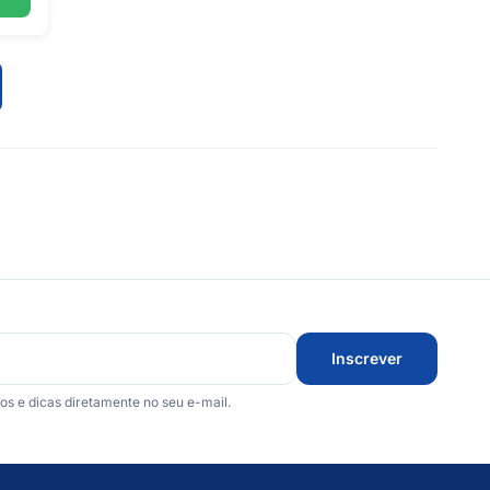
Inscrever
 e dicas diretamente no seu e-mail.