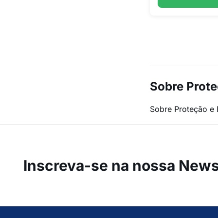
Sobre Prote
Sobre Proteção e 
Inscreva-se na
nossa Newsl