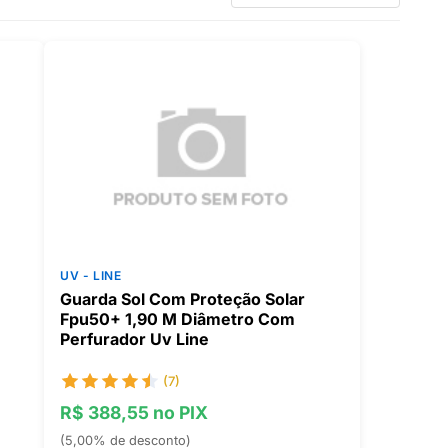
UV - LINE
Guarda Sol Com Proteção Solar
Fpu50+ 1,90 M Diâmetro Com
Perfurador Uv Line
(7)
R$ 388,55 no PIX
(5,00% de desconto)