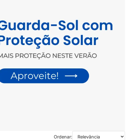
Ordenar: