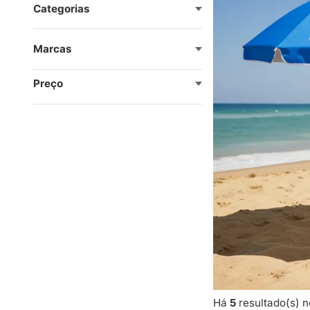
Categorias
Marcas
Preço
Há
5
resultado(s) n