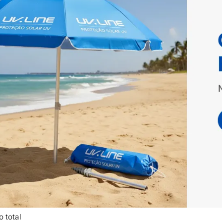
o total