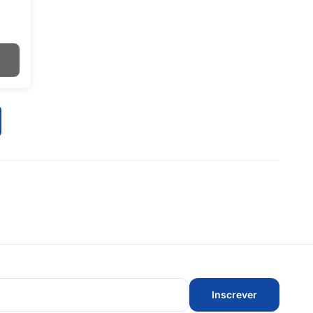
Inscrever