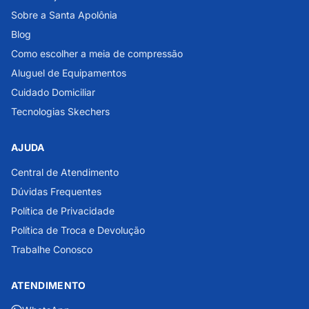
Sobre a Santa Apolônia
Blog
Como escolher a meia de compressão
Aluguel de Equipamentos
Cuidado Domiciliar
Tecnologias Skechers
AJUDA
Central de Atendimento
Dúvidas Frequentes
Política de Privacidade
Política de Troca e Devolução
Trabalhe Conosco
ATENDIMENTO