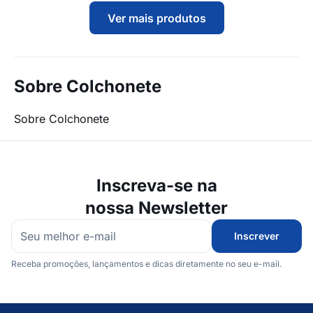
Ver mais produtos
Sobre Colchonete
Sobre Colchonete
Inscreva-se na
nossa Newsletter
Inscrever
Receba promoções, lançamentos e dicas diretamente no seu e-mail.