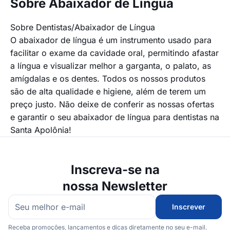
Sobre Abaixador de Língua
Sobre Dentistas/Abaixador de Língua
O abaixador de língua é um instrumento usado para
facilitar o exame da cavidade oral, permitindo afastar
a língua e visualizar melhor a garganta, o palato, as
amígdalas e os dentes. Todos os nossos produtos
são de alta qualidade e higiene, além de terem um
preço justo. Não deixe de conferir as nossas ofertas
e garantir o seu abaixador de língua para dentistas na
Santa Apolônia!
Inscreva-se na
nossa Newsletter
Inscrever
Receba promoções, lançamentos e dicas diretamente no seu e-mail.