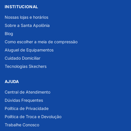
INSTITUCIONAL
Nossas lojas e horários
Sobre a Santa Apolônia
Blog
Como escolher a meia de compressão
Aluguel de Equipamentos
Cuidado Domiciliar
Tecnologias Skechers
AJUDA
Central de Atendimento
Dúvidas Frequentes
Política de Privacidade
Política de Troca e Devolução
Trabalhe Conosco