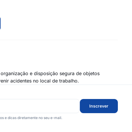
a organização e disposição segura de objetos
enir acidentes no local de trabalho.
Inscrever
 e dicas diretamente no seu e-mail.