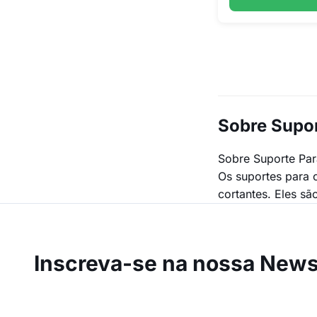
Sobre Supor
Sobre Suporte Par
Os suportes para 
cortantes. Eles sã
Inscreva-se na
nossa Newsl