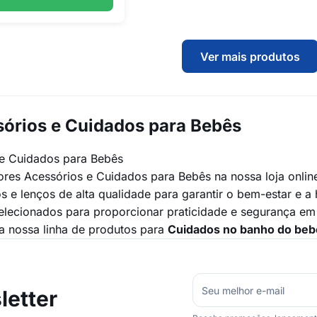
Ver mais produtos
órios e Cuidados para Bebês
 e Cuidados para Bebês
res Acessórios e Cuidados para Bebês na nossa loja online
os e lenços de alta qualidade para garantir o bem-estar e 
lecionados para proporcionar praticidade e segurança e
 nossa linha de produtos para
Cuidados no banho do beb
etter