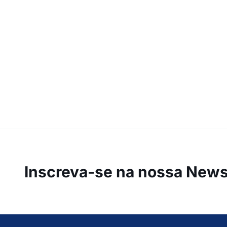
Inscreva-se na
nossa Newsl