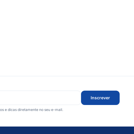
Inscrever
 e dicas diretamente no seu e-mail.