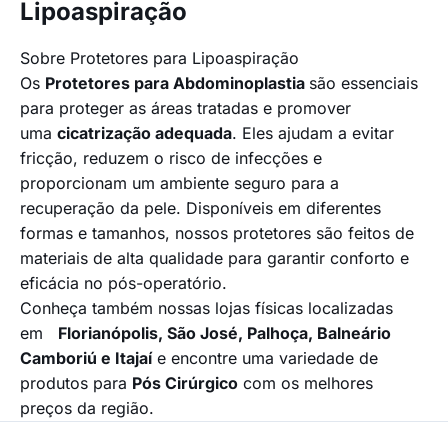
Lipoaspiração
Sobre Protetores para Lipoaspiração
Os
Protetores para Abdominoplastia
são essenciais
para proteger as áreas tratadas e promover
uma
cicatrização adequada
. Eles ajudam a evitar
fricção, reduzem o risco de infecções e
proporcionam um ambiente seguro para a
recuperação da pele. Disponíveis em diferentes
formas e tamanhos, nossos protetores são feitos de
materiais de alta qualidade para garantir conforto e
eficácia no
pós-operatório.
Conheça também nossas lojas físicas localizadas
em
Florianópolis, São José, Palhoça, Balneário
Camboriú e Itajaí
e encontre uma variedade de
produtos para
Pós Cirúrgico
com os melhores
preços da região.