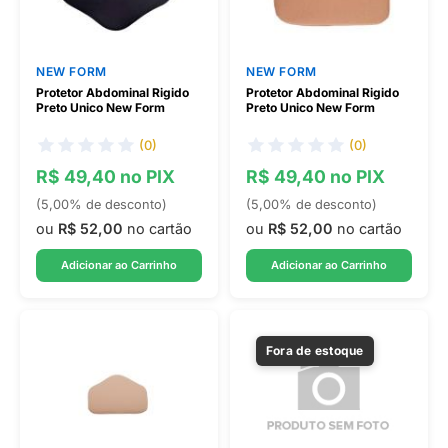
NEW FORM
NEW FORM
Protetor Abdominal Rigido
Protetor Abdominal Rigido
Preto Unico New Form
Preto Unico New Form
(0)
(0)
R$ 49,40 no PIX
R$ 49,40 no PIX
(5,00% de desconto)
(5,00% de desconto)
ou
R$ 52,00
no cartão
ou
R$ 52,00
no cartão
Adicionar ao Carrinho
Adicionar ao Carrinho
Fora de estoque