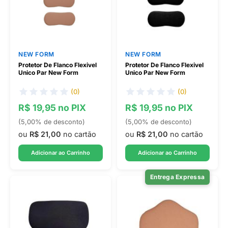
NEW FORM
NEW FORM
Protetor De Flanco Flexivel
Protetor De Flanco Flexivel
Unico Par New Form
Unico Par New Form
(0)
(0)
R$ 19,95 no PIX
R$ 19,95 no PIX
(5,00% de desconto)
(5,00% de desconto)
ou
R$ 21,00
no cartão
ou
R$ 21,00
no cartão
Adicionar ao Carrinho
Adicionar ao Carrinho
Entrega Expressa