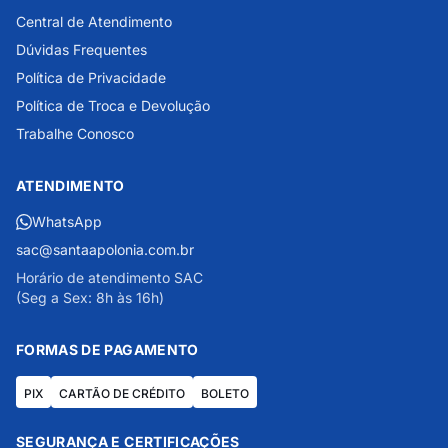
Central de Atendimento
Dúvidas Frequentes
Política de Privacidade
Política de Troca e Devolução
Trabalhe Conosco
ATENDIMENTO
WhatsApp
sac@santaapolonia.com.br
Horário de atendimento SAC
(Seg a Sex: 8h às 16h)
FORMAS DE PAGAMENTO
PIX
CARTÃO DE CRÉDITO
BOLETO
SEGURANÇA E CERTIFICAÇÕES