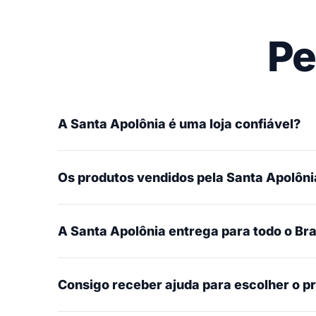
Pe
A Santa Apolônia é uma loja confiável?
Os produtos vendidos pela Santa Apolônia
A Santa Apolônia entrega para todo o Bra
Consigo receber ajuda para escolher o p