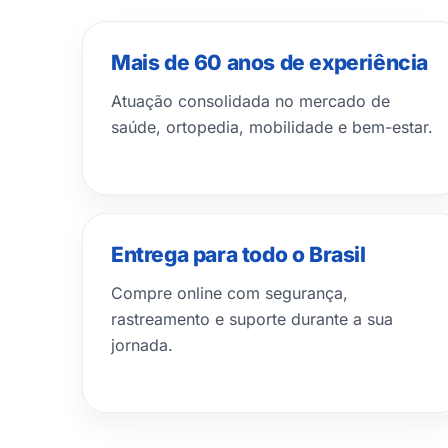
Mais de 60 anos de experiência
Atuação consolidada no mercado de
saúde, ortopedia, mobilidade e bem-estar.
Entrega para todo o Brasil
Compre online com segurança,
rastreamento e suporte durante a sua
jornada.