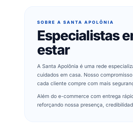
SOBRE A SANTA APOLÔNIA
Especialistas 
estar
A Santa Apolônia é uma rede especializ
cuidados em casa. Nosso compromisso é 
cada cliente compre com mais seguran
Além do e-commerce com entrega rápida
reforçando nossa presença, credibilidad