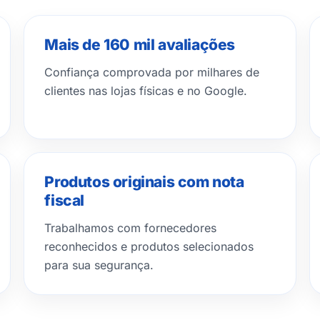
Mais de 160 mil avaliações
Confiança comprovada por milhares de
clientes nas lojas físicas e no Google.
Produtos originais com nota
fiscal
Trabalhamos com fornecedores
reconhecidos e produtos selecionados
para sua segurança.