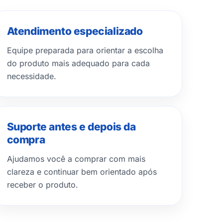
Atendimento especializado
Equipe preparada para orientar a escolha
do produto mais adequado para cada
necessidade.
Suporte antes e depois da
compra
Ajudamos você a comprar com mais
clareza e continuar bem orientado após
receber o produto.