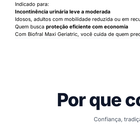
Indicado para:
Incontinência urinária leve a moderada
Idosos, adultos com mobilidade reduzida ou em rec
Quem busca
proteção eficiente com economia
Com Biofral Maxi Geriatric, você cuida de quem prec
Por que c
Confiança, tradi