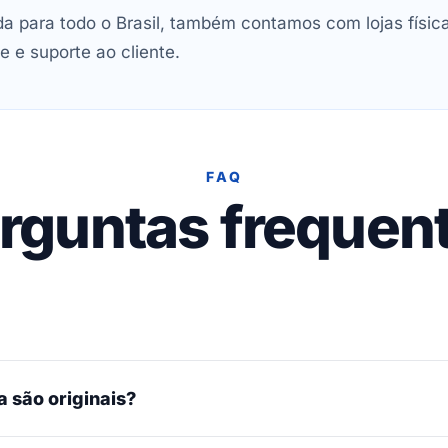
 para todo o Brasil, também contamos com lojas físic
e e suporte ao cliente.
FAQ
rguntas frequen
 são originais?