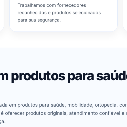
Trabalhamos com fornecedores
reconhecidos e produtos selecionados
para sua segurança.
em produtos para saú
ada em produtos para saúde, mobilidade, ortopedia, con
oferecer produtos originais, atendimento confiável e 
ça.