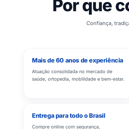
Por que c
Confiança, tradi
Mais de 60 anos de experiência
Atuação consolidada no mercado de
saúde, ortopedia, mobilidade e bem-estar.
Entrega para todo o Brasil
Compre online com segurança,