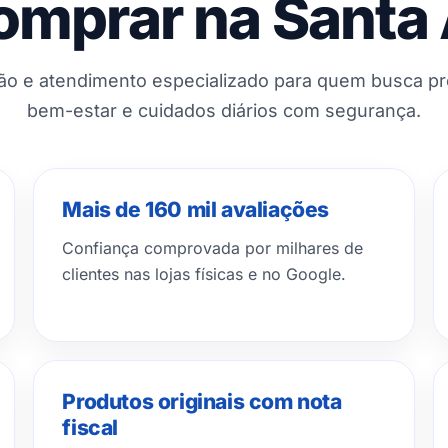
omprar na Santa
ção e atendimento especializado para quem busca p
bem-estar e cuidados diários com segurança.
Mais de 160 mil avaliações
Confiança comprovada por milhares de
clientes nas lojas físicas e no Google.
Produtos originais com nota
fiscal