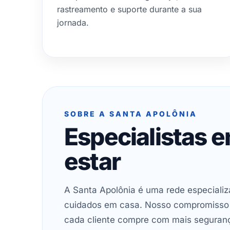
rastreamento e suporte durante a sua
jornada.
SOBRE A SANTA APOLÔNIA
Especialistas 
estar
A Santa Apolônia é uma rede especializ
cuidados em casa. Nosso compromisso é 
cada cliente compre com mais seguran