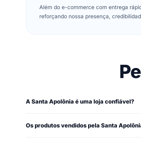
Além do e-commerce com entrega rápida
reforçando nossa presença, credibilidad
Pe
A Santa Apolônia é uma loja confiável?
Os produtos vendidos pela Santa Apolônia