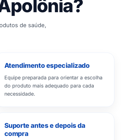
 Apolônia?
rodutos de saúde,
Atendimento especializado
Equipe preparada para orientar a escolha
do produto mais adequado para cada
necessidade.
Suporte antes e depois da
compra