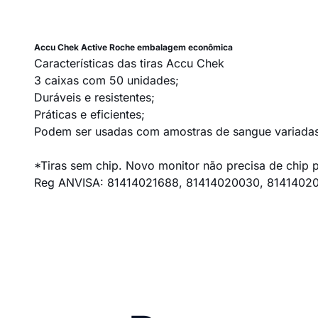
Accu Chek Active Roche embalagem econômica
Características das tiras Accu Chek
3 caixas com 50 unidades;
Duráveis e resistentes;
Práticas e eficientes;
Podem ser usadas com amostras de sangue variadas
*Tiras sem chip. Novo monitor não precisa de chip par
Reg ANVISA: 81414021688, 81414020030, 8141402