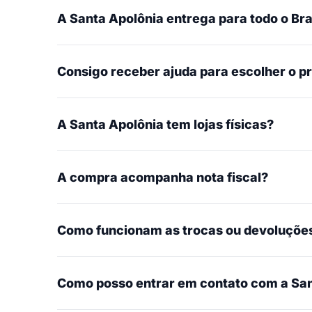
A Santa Apolônia entrega para todo o Bra
Consigo receber ajuda para escolher o p
A Santa Apolônia tem lojas físicas?
A compra acompanha nota fiscal?
Como funcionam as trocas ou devoluçõe
Como posso entrar em contato com a San