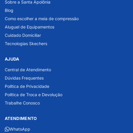
Sobre a Santa Apolônia
Blog
Como escolher a meia de compressão
Aluguel de Equipamentos
Cuidado Domiciliar
Tecnologias Skechers
AJUDA
Central de Atendimento
Dúvidas Frequentes
Política de Privacidade
Política de Troca e Devolução
Trabalhe Conosco
ATENDIMENTO
WhatsApp