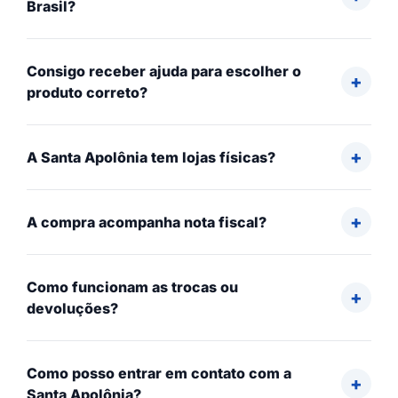
Brasil?
Consigo receber ajuda para escolher o
produto correto?
A Santa Apolônia tem lojas físicas?
A compra acompanha nota fiscal?
Como funcionam as trocas ou
devoluções?
Como posso entrar em contato com a
Santa Apolônia?