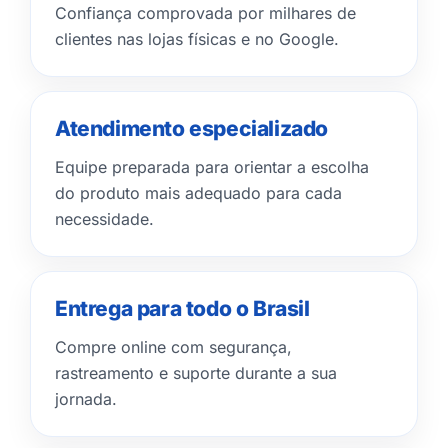
Confiança comprovada por milhares de
clientes nas lojas físicas e no Google.
Atendimento especializado
Equipe preparada para orientar a escolha
do produto mais adequado para cada
necessidade.
Entrega para todo o Brasil
Compre online com segurança,
rastreamento e suporte durante a sua
jornada.