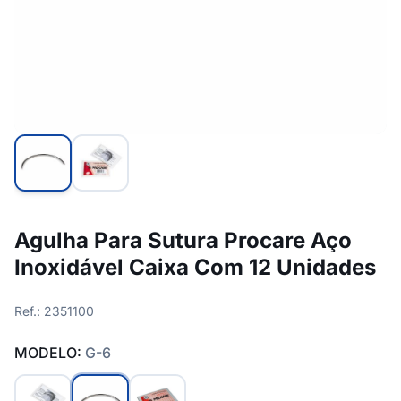
Agulha Para Sutura Procare Aço
Inoxidável Caixa Com 12 Unidades
Ref.: 2351100
MODELO:
G-6