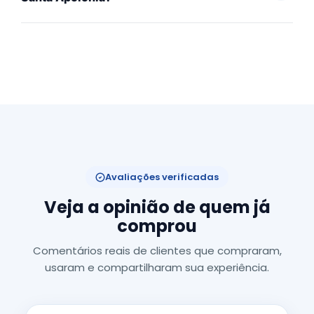
Avaliações verificadas
Veja a opinião de quem já
comprou
Comentários reais de clientes que compraram,
usaram e compartilharam sua experiência.