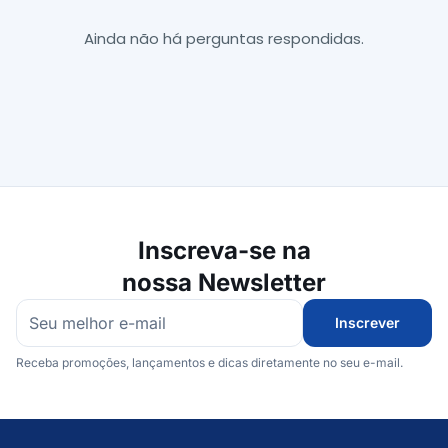
Ainda não há perguntas respondidas.
Inscreva-se na
nossa Newsletter
Inscrever
Receba promoções, lançamentos e dicas diretamente no seu e-mail.