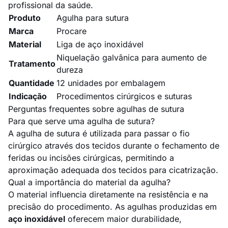
profissional da saúde.
Produto
Agulha para sutura
Marca
Procare
Material
Liga de aço inoxidável
Niquelação galvânica para aumento de
Tratamento
dureza
Quantidade
12 unidades por embalagem
Indicação
Procedimentos cirúrgicos e suturas
Perguntas frequentes sobre agulhas de sutura
Para que serve uma agulha de sutura?
A agulha de sutura é utilizada para passar o fio
cirúrgico através dos tecidos durante o fechamento de
feridas ou incisões cirúrgicas, permitindo a
aproximação adequada dos tecidos para cicatrização.
Qual a importância do material da agulha?
O material influencia diretamente na resistência e na
precisão do procedimento. As agulhas produzidas em
aço inoxidável
oferecem maior durabilidade,