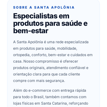
SOBRE A SANTA APOLÔNIA
Especialistas em
produtos para saúde e
bem-estar
A Santa Apolônia é uma rede especializada
em produtos para saúde, mobilidade,
ortopedia, conforto, bem-estar e cuidados em
casa. Nosso compromisso é oferecer
produtos originais, atendimento confiável e
orientação clara para que cada cliente
compre com mais segurança.
Além do e-commerce com entrega rápida
para todo o Brasil, também contamos com
lojas físicas em Santa Catarina, reforçando