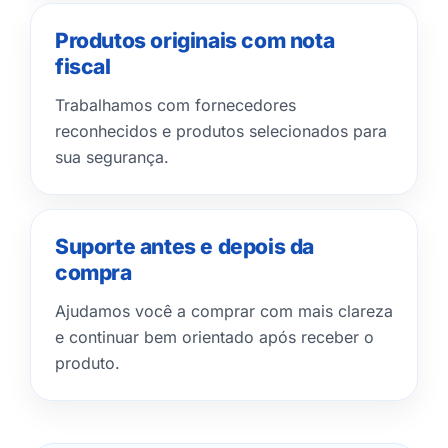
Produtos originais com nota
fiscal
Trabalhamos com fornecedores
reconhecidos e produtos selecionados para
sua segurança.
Suporte antes e depois da
compra
Ajudamos você a comprar com mais clareza
e continuar bem orientado após receber o
produto.