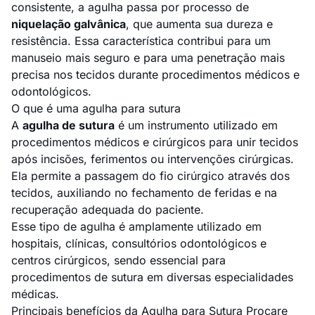
consistente, a agulha passa por processo de
niquelação galvânica
, que aumenta sua dureza e
resistência. Essa característica contribui para um
manuseio mais seguro e para uma penetração mais
precisa nos tecidos durante procedimentos médicos e
odontológicos.
O que é uma agulha para sutura
A
agulha de sutura
é um instrumento utilizado em
procedimentos médicos e cirúrgicos para unir tecidos
após incisões, ferimentos ou intervenções cirúrgicas.
Ela permite a passagem do fio cirúrgico através dos
tecidos, auxiliando no fechamento de feridas e na
recuperação adequada do paciente.
Esse tipo de agulha é amplamente utilizado em
hospitais, clínicas, consultórios odontológicos e
centros cirúrgicos, sendo essencial para
procedimentos de sutura em diversas especialidades
médicas.
Principais benefícios da Agulha para Sutura Procare