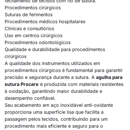
fechamento de tecidos com fio de sutura.
Procedimentos cirúrgicos
Suturas de ferimentos
Procedimentos médicos hospitalares
Clínicas e consultórios
Uso em centros cirúrgicos
Procedimentos odontológicos
Qualidade e durabilidade para procedimentos
cirúrgicos
A qualidade dos instrumentos utilizados em
procedimentos cirúrgicos é fundamental para garantir
precisão e segurança durante a sutura. A
agulha para
sutura Procare
é produzida com materiais resistentes
à oxidação, garantindo maior durabilidade e
desempenho confiável.
Seu acabamento em aço inoxidável anti-oxidante
proporciona uma superfície lisa que facilita a
passagem pelos tecidos, contribuindo para um
procedimento mais eficiente e seguro para o