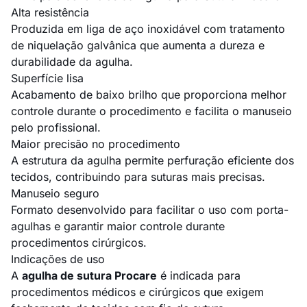
Alta resistência
Produzida em liga de aço inoxidável com tratamento
de niquelação galvânica que aumenta a dureza e
durabilidade da agulha.
Superfície lisa
Acabamento de baixo brilho que proporciona melhor
controle durante o procedimento e facilita o manuseio
pelo profissional.
Maior precisão no procedimento
A estrutura da agulha permite perfuração eficiente dos
tecidos, contribuindo para suturas mais precisas.
Manuseio seguro
Formato desenvolvido para facilitar o uso com porta-
agulhas e garantir maior controle durante
procedimentos cirúrgicos.
Indicações de uso
A
agulha de sutura Procare
é indicada para
procedimentos médicos e cirúrgicos que exigem