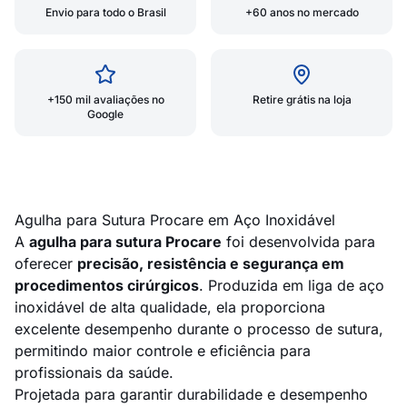
Envio para todo o Brasil
+60 anos no mercado
+150 mil avaliações no
Retire grátis na loja
Google
Agulha para Sutura Procare em Aço Inoxidável
A
agulha para sutura Procare
foi desenvolvida para
oferecer
precisão, resistência e segurança em
procedimentos cirúrgicos
. Produzida em liga de aço
inoxidável de alta qualidade, ela proporciona
excelente desempenho durante o processo de sutura,
permitindo maior controle e eficiência para
profissionais da saúde.
Projetada para garantir durabilidade e desempenho