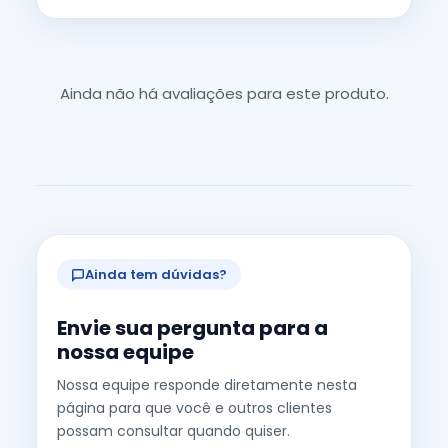
Ainda não há avaliações para este produto.
Ainda tem dúvidas?
Envie sua pergunta para a
nossa equipe
Nossa equipe responde diretamente nesta
página para que você e outros clientes
possam consultar quando quiser.