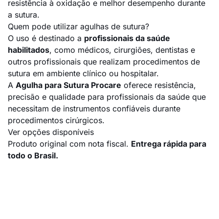
resistência à oxidação e melhor desempenho durante
a sutura.
Quem pode utilizar agulhas de sutura?
O uso é destinado a
profissionais da saúde
habilitados
, como médicos, cirurgiões, dentistas e
outros profissionais que realizam procedimentos de
sutura em ambiente clínico ou hospitalar.
A
Agulha para Sutura Procare
oferece resistência,
precisão e qualidade para profissionais da saúde que
necessitam de instrumentos confiáveis durante
procedimentos cirúrgicos.
Ver opções disponíveis
Produto original com nota fiscal.
Entrega rápida para
todo o Brasil.