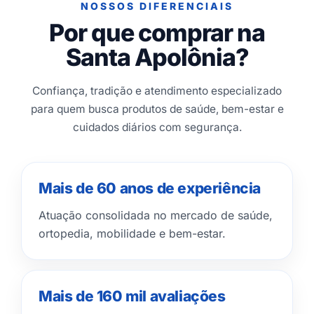
NOSSOS DIFERENCIAIS
Por que comprar na
Santa Apolônia?
Confiança, tradição e atendimento especializado
para quem busca produtos de saúde, bem-estar e
cuidados diários com segurança.
Mais de 60 anos de experiência
Atuação consolidada no mercado de saúde,
ortopedia, mobilidade e bem-estar.
Mais de 160 mil avaliações