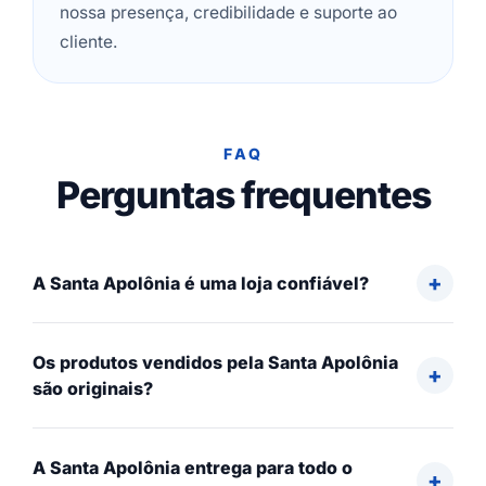
nossa presença, credibilidade e suporte ao
cliente.
FAQ
Perguntas frequentes
A Santa Apolônia é uma loja confiável?
Os produtos vendidos pela Santa Apolônia
são originais?
A Santa Apolônia entrega para todo o