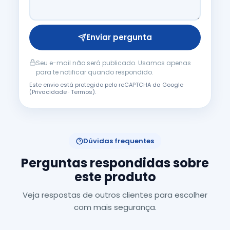
Enviar pergunta
Seu e-mail não será publicado. Usamos apenas
para te notificar quando respondido.
Este envio está protegido pelo reCAPTCHA da Google
(
Privacidade
·
Termos
).
Dúvidas frequentes
Perguntas respondidas sobre
este produto
Veja respostas de outros clientes para escolher
com mais segurança.