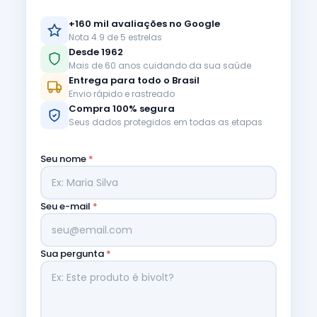
+160 mil avaliações no Google
Nota 4.9 de 5 estrelas
Desde 1962
Mais de 60 anos cuidando da sua saúde
Entrega para todo o Brasil
Envio rápido e rastreado
Compra 100% segura
Seus dados protegidos em todas as etapas
Seu nome
*
Seu e-mail
*
Sua pergunta
*