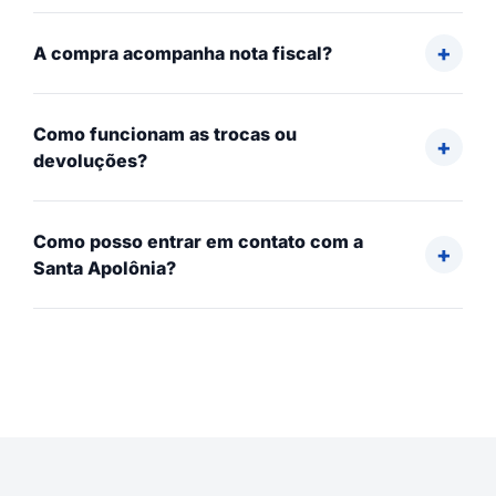
A compra acompanha nota fiscal?
Como funcionam as trocas ou
devoluções?
Como posso entrar em contato com a
Santa Apolônia?