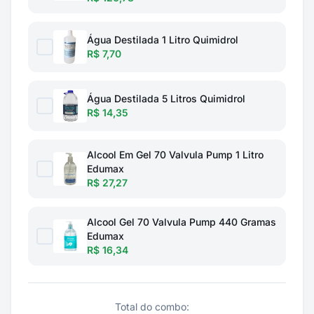
Água Destilada 1 Litro Quimidrol
R$ 7,70
Água Destilada 5 Litros Quimidrol
R$ 14,35
Alcool Em Gel 70 Valvula Pump 1 Litro
Edumax
R$ 27,27
Alcool Gel 70 Valvula Pump 440 Gramas
Edumax
R$ 16,34
Total do combo: