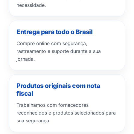
necessidade.
Entrega para todo o Brasil
Compre online com segurança,
rastreamento e suporte durante a sua
jornada.
Produtos originais com nota
fiscal
Trabalhamos com fornecedores
reconhecidos e produtos selecionados para
sua segurança.