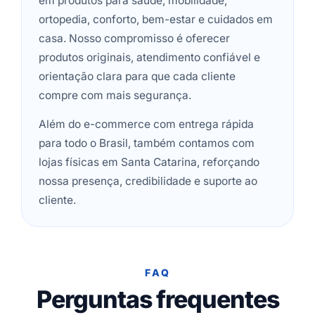
em produtos para saúde, mobilidade,
ortopedia, conforto, bem-estar e cuidados em
casa. Nosso compromisso é oferecer
produtos originais, atendimento confiável e
orientação clara para que cada cliente
compre com mais segurança.
Além do e-commerce com entrega rápida
para todo o Brasil, também contamos com
lojas físicas em Santa Catarina, reforçando
nossa presença, credibilidade e suporte ao
cliente.
FAQ
Perguntas frequentes