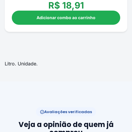
R$
18,91
Adicionar combo ao carrinho
Litro. Unidade.
Avaliações verificadas
Veja a opinião de quem já