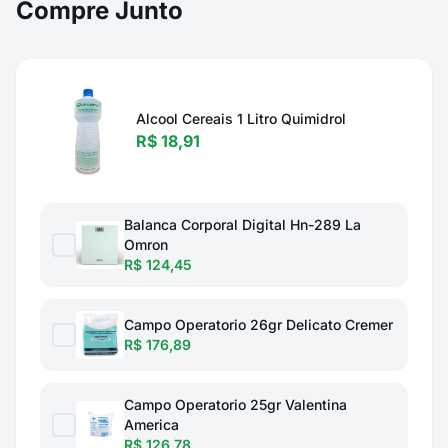
Compre Junto
Alcool Cereais 1 Litro Quimidrol
R$ 18,91
Balanca Corporal Digital Hn-289 La
Omron
R$ 124,45
Campo Operatorio 26gr Delicato Cremer
R$ 176,89
Campo Operatorio 25gr Valentina
America
R$ 126,78