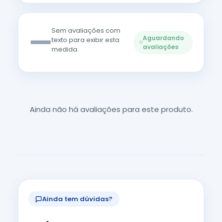
—
Sem avaliações com
Aguardando
texto para exibir esta
avaliações
medida.
Ainda não há avaliações para este produto.
Ainda tem dúvidas?