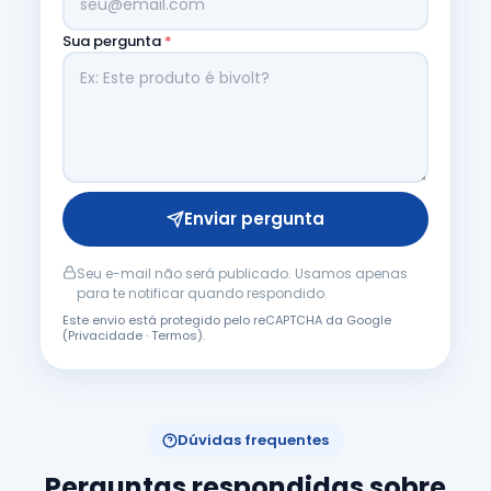
Sua pergunta
*
Enviar pergunta
Seu e-mail não será publicado. Usamos apenas
para te notificar quando respondido.
Este envio está protegido pelo reCAPTCHA da Google
(
Privacidade
·
Termos
).
Dúvidas frequentes
Perguntas respondidas sobre