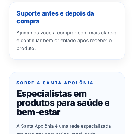
Suporte antes e depois da
compra
Ajudamos você a comprar com mais clareza
e continuar bem orientado após receber o
produto.
SOBRE A SANTA APOLÔNIA
Especialistas em
produtos para saúde e
bem-estar
A Santa Apolônia é uma rede especializada