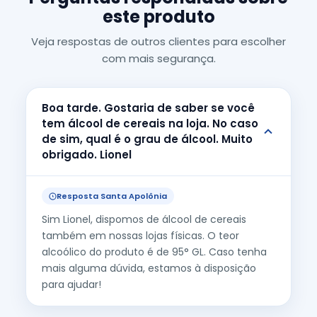
este produto
Veja respostas de outros clientes para escolher
com mais segurança.
Boa tarde. Gostaria de saber se você
tem álcool de cereais na loja. No caso
de sim, qual é o grau de álcool. Muito
obrigado. Lionel
Resposta Santa Apolônia
Sim Lionel, dispomos de álcool de cereais
também em nossas lojas físicas. O teor
alcoólico do produto é de 95° GL. Caso tenha
mais alguma dúvida, estamos à disposição
para ajudar!