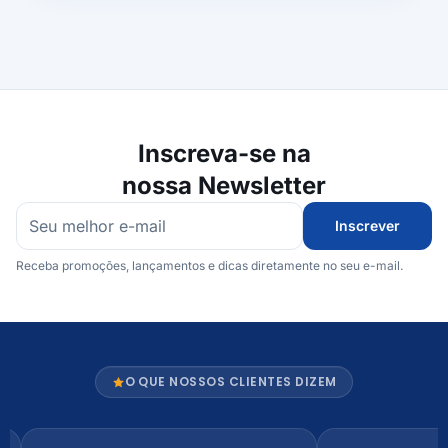
Inscreva-se na
nossa Newsletter
Inscrever
Receba promoções, lançamentos e dicas diretamente no seu e-mail.
O QUE NOSSOS CLIENTES DIZEM