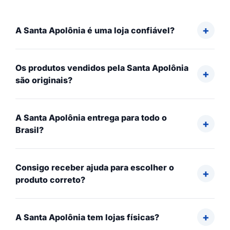
A Santa Apolônia é uma loja confiável?
Os produtos vendidos pela Santa Apolônia
são originais?
A Santa Apolônia entrega para todo o
Brasil?
Consigo receber ajuda para escolher o
produto correto?
A Santa Apolônia tem lojas físicas?