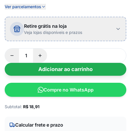
Ver parcelamentos
Retire grátis na loja
Veja lojas disponíveis e prazos
Adicionar ao carrinho
Compre no WhatsApp
Subtotal:
R$
18,91
Calcular frete e prazo