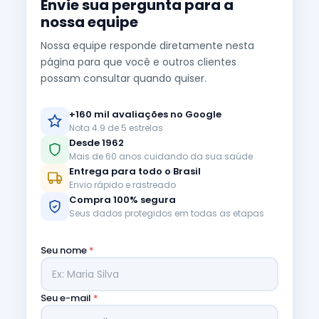
Envie sua pergunta para a
nossa equipe
Nossa equipe responde diretamente nesta
página para que você e outros clientes
possam consultar quando quiser.
+160 mil avaliações no Google
Nota 4.9 de 5 estrelas
Desde 1962
Mais de 60 anos cuidando da sua saúde
Entrega para todo o Brasil
Envio rápido e rastreado
Compra 100% segura
Seus dados protegidos em todas as etapas
Seu nome
*
Seu e-mail
*