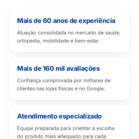
Mais de 60 anos de experiência
Atuação consolidada no mercado de saúde,
ortopedia, mobilidade e bem-estar.
Mais de 160 mil avaliações
Confiança comprovada por milhares de
clientes nas lojas físicas e no Google.
Atendimento especializado
Equipe preparada para orientar a escolha
do produto mais adequado para cada