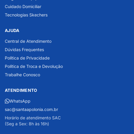
Cuidado Domiciliar
Tecnologias Skechers
AJUDA
Central de Atendimento
Dúvidas Frequentes
Política de Privacidade
Política de Troca e Devolução
Trabalhe Conosco
ATENDIMENTO
WhatsApp
sac@santaapolonia.com.br
Horário de atendimento SAC
(Seg a Sex: 8h às 16h)