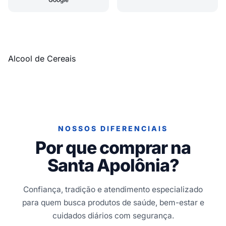
Alcool de Cereais
NOSSOS DIFERENCIAIS
Por que comprar na
Santa Apolônia?
Confiança, tradição e atendimento especializado
para quem busca produtos de saúde, bem-estar e
cuidados diários com segurança.