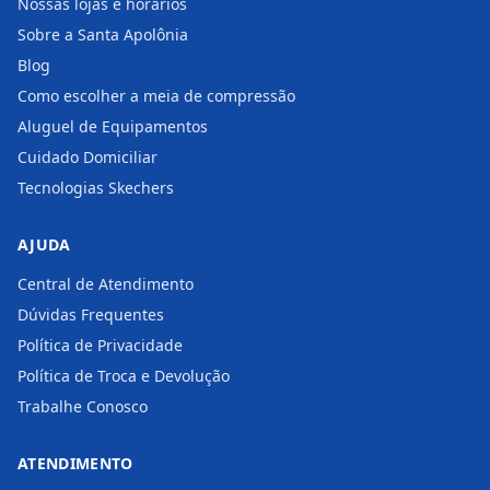
Nossas lojas e horários
Sobre a Santa Apolônia
Blog
Como escolher a meia de compressão
Aluguel de Equipamentos
Cuidado Domiciliar
Tecnologias Skechers
AJUDA
Central de Atendimento
Dúvidas Frequentes
Política de Privacidade
Política de Troca e Devolução
Trabalhe Conosco
ATENDIMENTO