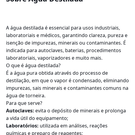
A água destilada é essencial para usos industriais,
laboratoriais e médicos, garantindo clareza, pureza e
isenção de impurezas, minerais ou contaminantes. É
indicada para autoclaves, baterias, procedimentos
laboratoriais, vaporizadores e muito mais.
O que é água destilada?
É a água pura obtida através do processo de
destilação, em que o vapor é condensado, eliminando
impurezas, sais minerais e contaminantes comuns na
água de torneira.
Para que serve?
Autoclaves:
evita o depósito de minerais e prolonga
a vida útil do equipamento;
Laboratórios:
utilizada em análises, reações
químicas e preparo de reagentes;