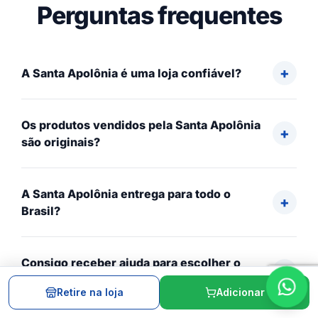
Perguntas frequentes
A Santa Apolônia é uma loja confiável?
Os produtos vendidos pela Santa Apolônia
são originais?
A Santa Apolônia entrega para todo o
Brasil?
Consigo receber ajuda para escolher o
produto correto?
Retire na loja
Adicionar