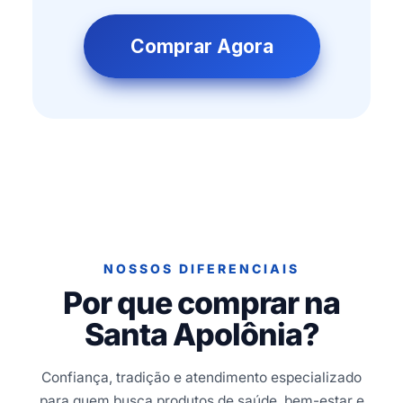
Comprar Agora
NOSSOS DIFERENCIAIS
Por que comprar na
Santa Apolônia?
Confiança, tradição e atendimento especializado
para quem busca produtos de saúde, bem-estar e