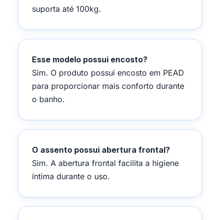
suporta até 100kg.
Esse modelo possui encosto?
Sim. O produto possui encosto em PEAD
para proporcionar mais conforto durante
o banho.
O assento possui abertura frontal?
Sim. A abertura frontal facilita a higiene
íntima durante o uso.