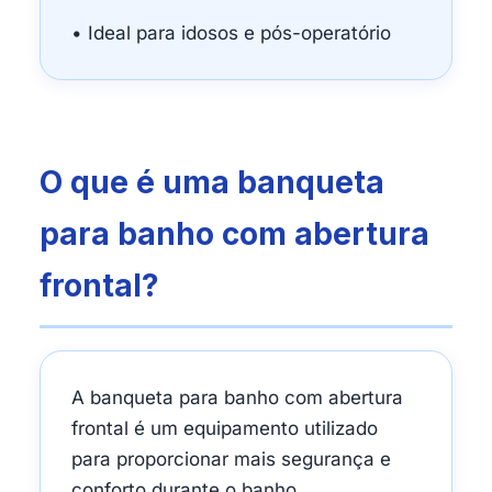
• Ideal para idosos e pós-operatório
O que é uma banqueta
para banho com abertura
frontal?
A banqueta para banho com abertura
frontal é um equipamento utilizado
para proporcionar mais segurança e
conforto durante o banho,