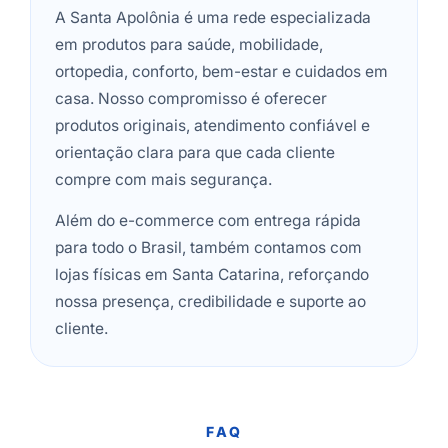
A Santa Apolônia é uma rede especializada
em produtos para saúde, mobilidade,
ortopedia, conforto, bem-estar e cuidados em
casa. Nosso compromisso é oferecer
produtos originais, atendimento confiável e
orientação clara para que cada cliente
compre com mais segurança.
Além do e-commerce com entrega rápida
para todo o Brasil, também contamos com
lojas físicas em Santa Catarina, reforçando
nossa presença, credibilidade e suporte ao
cliente.
FAQ