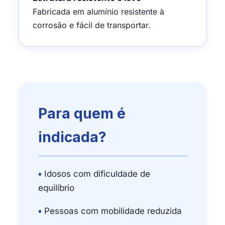
Fabricada em alumínio resistente à
corrosão e fácil de transportar.
Para quem é
indicada?
•
Idosos com dificuldade de
equilíbrio
•
Pessoas com mobilidade reduzida