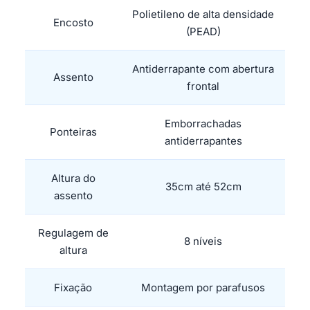
Polietileno de alta densidade
Encosto
(PEAD)
Antiderrapante com abertura
Assento
frontal
Emborrachadas
Ponteiras
antiderrapantes
Altura do
35cm até 52cm
assento
Regulagem de
8 níveis
altura
Fixação
Montagem por parafusos