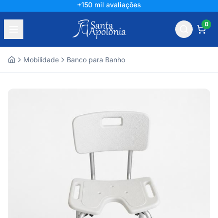
+150 mil avaliações
0
Mobilidade
Banco para Banho
Home