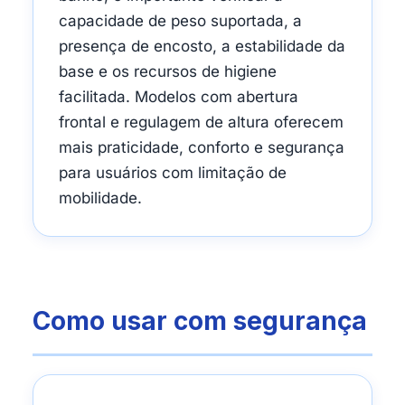
capacidade de peso suportada, a
presença de encosto, a estabilidade da
base e os recursos de higiene
facilitada. Modelos com abertura
frontal e regulagem de altura oferecem
mais praticidade, conforto e segurança
para usuários com limitação de
mobilidade.
Como usar com segurança