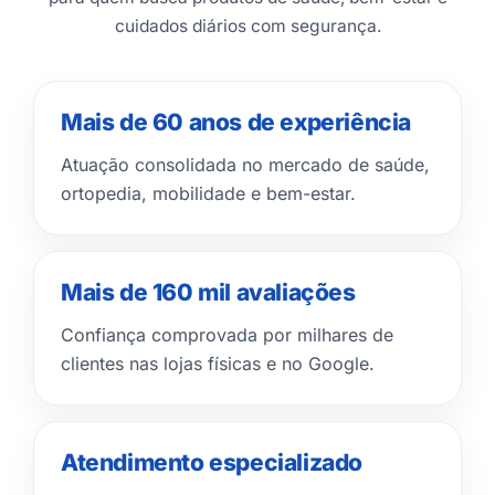
cuidados diários com segurança.
Mais de 60 anos de experiência
Atuação consolidada no mercado de saúde,
ortopedia, mobilidade e bem-estar.
Mais de 160 mil avaliações
Confiança comprovada por milhares de
clientes nas lojas físicas e no Google.
Atendimento especializado