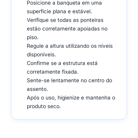
Posicione a banqueta em uma
superfície plana e estável.
Verifique se todas as ponteiras
estão corretamente apoiadas no
piso.
Regule a altura utilizando os níveis
disponíveis.
Confirme se a estrutura está
corretamente fixada.
Sente-se lentamente no centro do
assento.
Após o uso, higienize e mantenha o
produto seco.