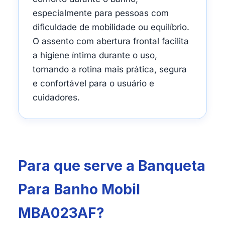
especialmente para pessoas com
dificuldade de mobilidade ou equilíbrio.
O assento com abertura frontal facilita
a higiene íntima durante o uso,
tornando a rotina mais prática, segura
e confortável para o usuário e
cuidadores.
Para que serve a Banqueta
Para Banho Mobil
MBA023AF?