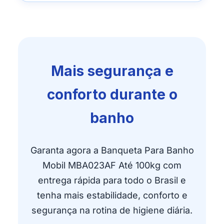
Mais segurança e
conforto durante o
banho
Garanta agora a Banqueta Para Banho
Mobil MBA023AF Até 100kg com
entrega rápida para todo o Brasil e
tenha mais estabilidade, conforto e
segurança na rotina de higiene diária.