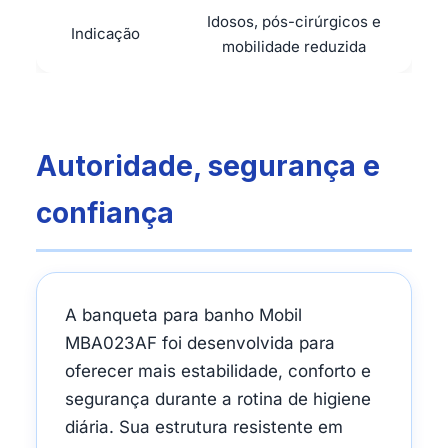
Idosos, pós-cirúrgicos e
Indicação
mobilidade reduzida
Autoridade, segurança e
confiança
A banqueta para banho Mobil
MBA023AF foi desenvolvida para
oferecer mais estabilidade, conforto e
segurança durante a rotina de higiene
diária. Sua estrutura resistente em