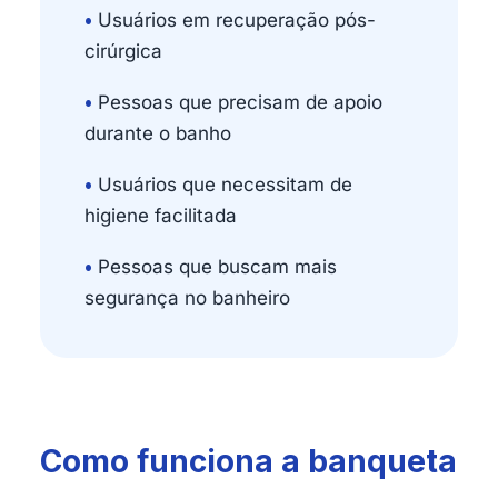
•
Usuários em recuperação pós-
cirúrgica
•
Pessoas que precisam de apoio
durante o banho
•
Usuários que necessitam de
higiene facilitada
•
Pessoas que buscam mais
segurança no banheiro
Como funciona a banqueta