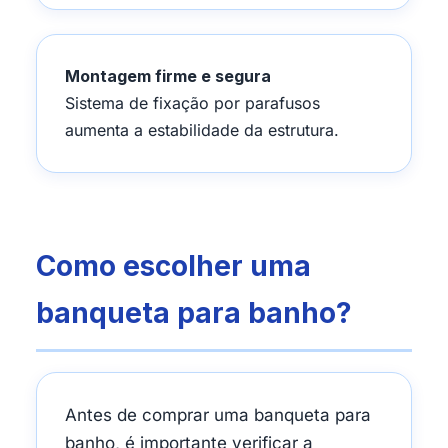
Montagem firme e segura
Sistema de fixação por parafusos
aumenta a estabilidade da estrutura.
Como escolher uma
banqueta para banho?
Antes de comprar uma banqueta para
banho, é importante verificar a