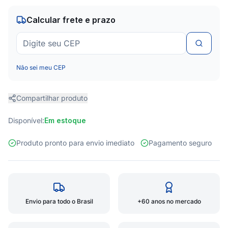
Calcular frete e prazo
Não sei meu CEP
Compartilhar produto
Disponível:
Em estoque
Produto pronto para envio imediato
Pagamento seguro
Envio para todo o Brasil
+60 anos no mercado