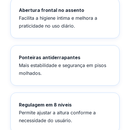
Abertura frontal no assento
Facilita a higiene íntima e melhora a
praticidade no uso diário.
Ponteiras antiderrapantes
Mais estabilidade e segurança em pisos
molhados.
Regulagem em 8 níveis
Permite ajustar a altura conforme a
necessidade do usuário.