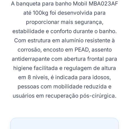
A banqueta para banho Mobil MBA023AF
até 100kg foi desenvolvida para
proporcionar mais segurança,
estabilidade e conforto durante o banho.
Com estrutura em alumínio resistente à
corrosão, encosto em PEAD, assento
antiderrapante com abertura frontal para
higiene facilitada e regulagem de altura
em 8 níveis, é indicada para idosos,
pessoas com mobilidade reduzida e
usuários em recuperação pós-cirúrgica.