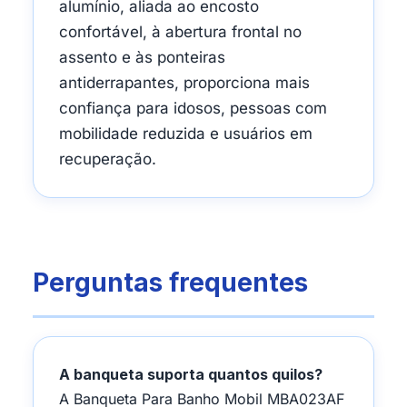
alumínio, aliada ao encosto
confortável, à abertura frontal no
assento e às ponteiras
antiderrapantes, proporciona mais
confiança para idosos, pessoas com
mobilidade reduzida e usuários em
recuperação.
Perguntas frequentes
A banqueta suporta quantos quilos?
A Banqueta Para Banho Mobil MBA023AF