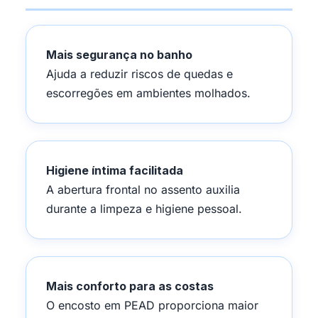
Mais segurança no banho
Ajuda a reduzir riscos de quedas e
escorregões em ambientes molhados.
Higiene íntima facilitada
A abertura frontal no assento auxilia
durante a limpeza e higiene pessoal.
Mais conforto para as costas
O encosto em PEAD proporciona maior