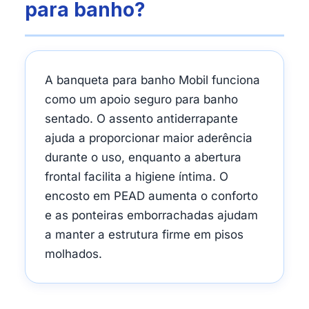
para banho?
A banqueta para banho Mobil funciona
como um apoio seguro para banho
sentado. O assento antiderrapante
ajuda a proporcionar maior aderência
durante o uso, enquanto a abertura
frontal facilita a higiene íntima. O
encosto em PEAD aumenta o conforto
e as ponteiras emborrachadas ajudam
a manter a estrutura firme em pisos
molhados.