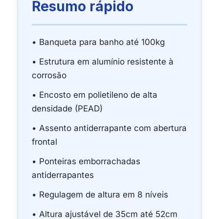
Resumo rápido
• Banqueta para banho até 100kg
• Estrutura em alumínio resistente à
corrosão
• Encosto em polietileno de alta
densidade (PEAD)
• Assento antiderrapante com abertura
frontal
• Ponteiras emborrachadas
antiderrapantes
• Regulagem de altura em 8 níveis
• Altura ajustável de 35cm até 52cm