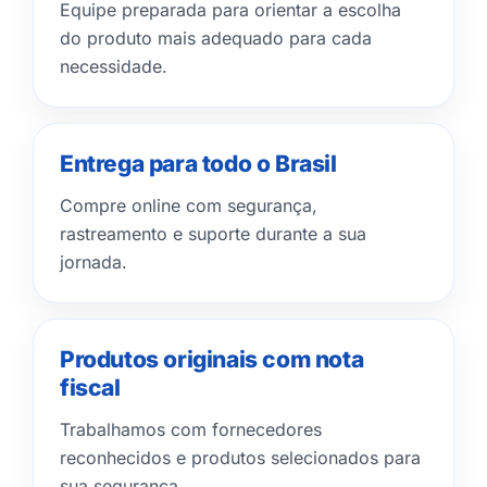
Equipe preparada para orientar a escolha
do produto mais adequado para cada
necessidade.
Entrega para todo o Brasil
Compre online com segurança,
rastreamento e suporte durante a sua
jornada.
Produtos originais com nota
fiscal
Trabalhamos com fornecedores
reconhecidos e produtos selecionados para
sua segurança.