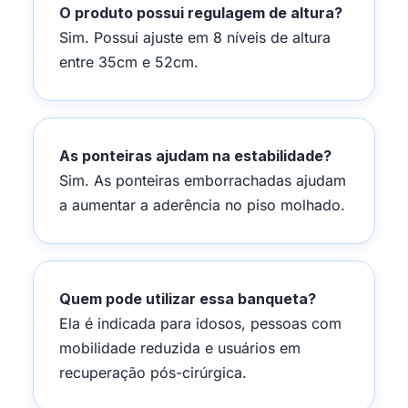
O produto possui regulagem de altura?
Sim. Possui ajuste em 8 níveis de altura
entre 35cm e 52cm.
As ponteiras ajudam na estabilidade?
Sim. As ponteiras emborrachadas ajudam
a aumentar a aderência no piso molhado.
Quem pode utilizar essa banqueta?
Ela é indicada para idosos, pessoas com
mobilidade reduzida e usuários em
recuperação pós-cirúrgica.