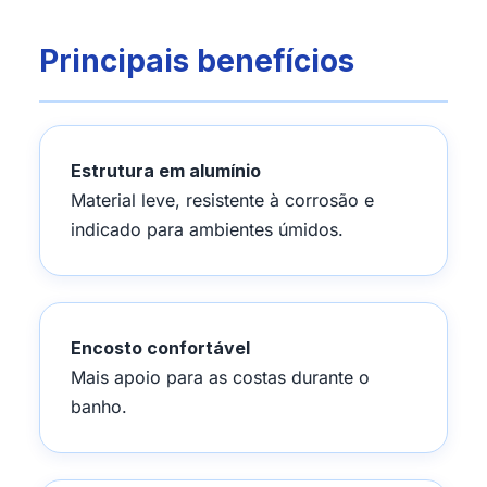
Principais benefícios
Estrutura em alumínio
Material leve, resistente à corrosão e
indicado para ambientes úmidos.
Encosto confortável
Mais apoio para as costas durante o
banho.