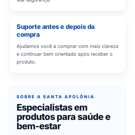
Suporte antes e depois da
compra
Ajudamos você a comprar com mais clareza
e continuar bem orientado após receber o
produto.
SOBRE A SANTA APOLÔNIA
Especialistas em
produtos para saúde e
bem-estar