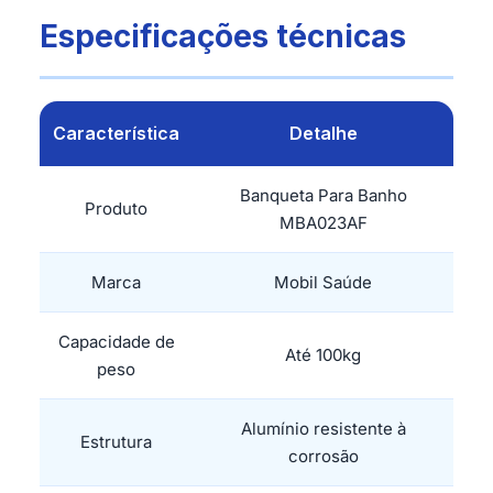
Especificações técnicas
Característica
Detalhe
Banqueta Para Banho
Produto
MBA023AF
Marca
Mobil Saúde
Capacidade de
Até 100kg
peso
Alumínio resistente à
Estrutura
corrosão