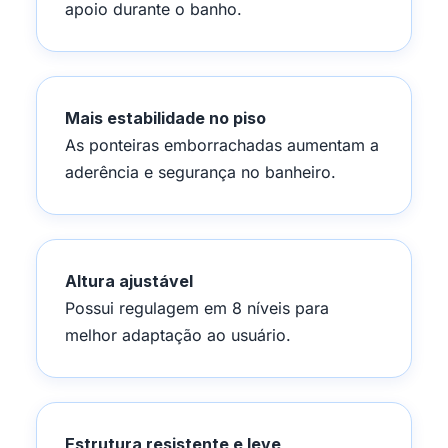
apoio durante o banho.
Mais estabilidade no piso
As ponteiras emborrachadas aumentam a
aderência e segurança no banheiro.
Altura ajustável
Possui regulagem em 8 níveis para
melhor adaptação ao usuário.
Estrutura resistente e leve