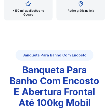
+150 mil avaliações no
Retire grátis na loja
Google
Banqueta Para Banho Com Encosto
Banqueta Para
Banho Com Encosto
E Abertura Frontal
Até 100kg Mobil