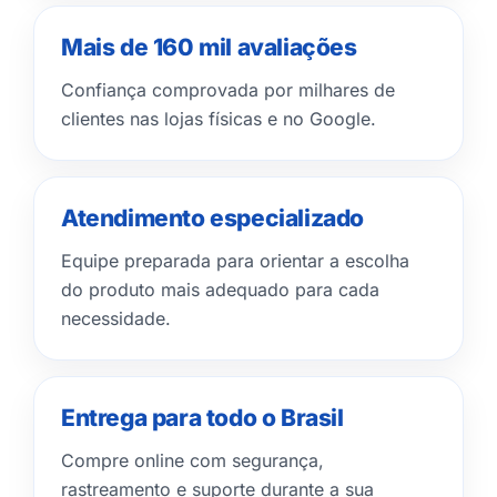
Mais de 160 mil avaliações
Confiança comprovada por milhares de
clientes nas lojas físicas e no Google.
Atendimento especializado
Equipe preparada para orientar a escolha
do produto mais adequado para cada
necessidade.
Entrega para todo o Brasil
Compre online com segurança,
rastreamento e suporte durante a sua