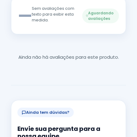
—
Sem avaliações com
Aguardando
texto para exibir esta
avaliações
medida.
Ainda não há avaliações para este produto.
Ainda tem dúvidas?
Envie sua pergunta para a
nossa equipe