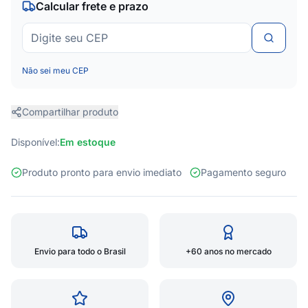
Calcular frete e prazo
Não sei meu CEP
Compartilhar produto
Disponível:
Em estoque
Produto pronto para envio imediato
Pagamento seguro
Envio para todo o Brasil
+60 anos no mercado