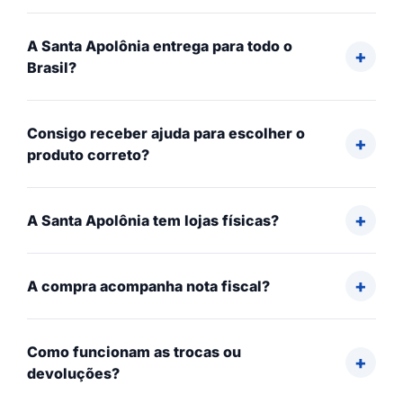
A Santa Apolônia entrega para todo o
Brasil?
Consigo receber ajuda para escolher o
produto correto?
A Santa Apolônia tem lojas físicas?
A compra acompanha nota fiscal?
Como funcionam as trocas ou
devoluções?