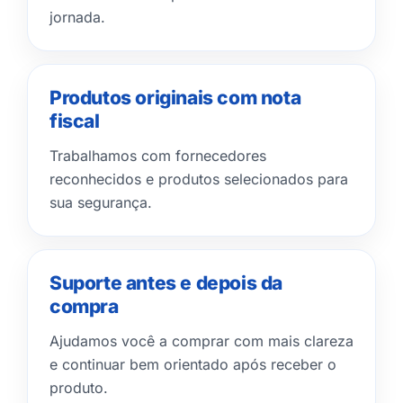
jornada.
Produtos originais com nota
fiscal
Trabalhamos com fornecedores
reconhecidos e produtos selecionados para
sua segurança.
Suporte antes e depois da
compra
Ajudamos você a comprar com mais clareza
e continuar bem orientado após receber o
produto.