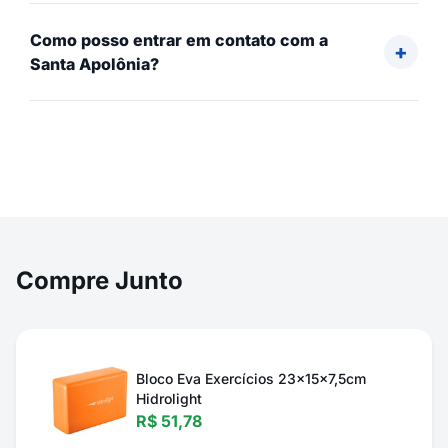
Como posso entrar em contato com a
Santa Apolônia?
Compre Junto
Bloco Eva Exercícios 23x15x7,5cm
Hidrolight
R$ 51,78