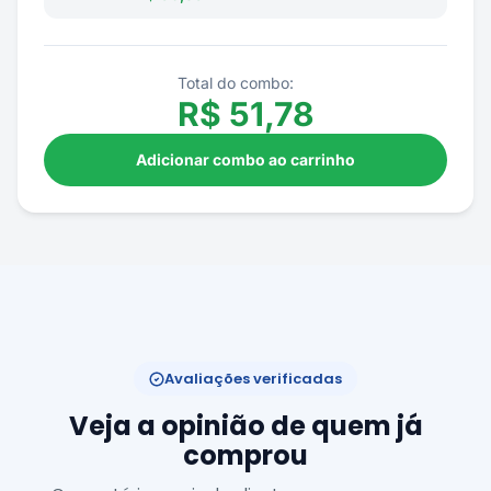
Total do combo:
R$
51,78
Adicionar combo ao carrinho
Avaliações verificadas
Veja a opinião de quem já
comprou