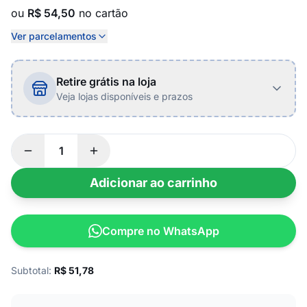
ou
R$ 54,50
no cartão
Ver parcelamentos
Retire grátis na loja
Veja lojas disponíveis e prazos
Adicionar ao carrinho
Compre no WhatsApp
Subtotal:
R$
51,78