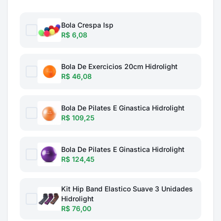
Bola Crespa Isp
R$ 6,08
Bola De Exercicios 20cm Hidrolight
R$ 46,08
Bola De Pilates E Ginastica Hidrolight
R$ 109,25
Bola De Pilates E Ginastica Hidrolight
R$ 124,45
Kit Hip Band Elastico Suave 3 Unidades
Hidrolight
R$ 76,00