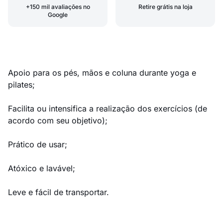
+150 mil avaliações no
Retire grátis na loja
Google
Apoio para os pés, mãos e coluna durante yoga e
pilates;
Facilita ou intensifica a realização dos exercícios (de
acordo com seu objetivo);
Prático de usar;
Atóxico e lavável;
Leve e fácil de transportar.