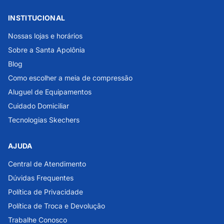
INSTITUCIONAL
Nossas lojas e horários
Sobre a Santa Apolônia
Blog
Como escolher a meia de compressão
Aluguel de Equipamentos
Cuidado Domiciliar
Tecnologias Skechers
AJUDA
Central de Atendimento
Dúvidas Frequentes
Política de Privacidade
Política de Troca e Devolução
Trabalhe Conosco