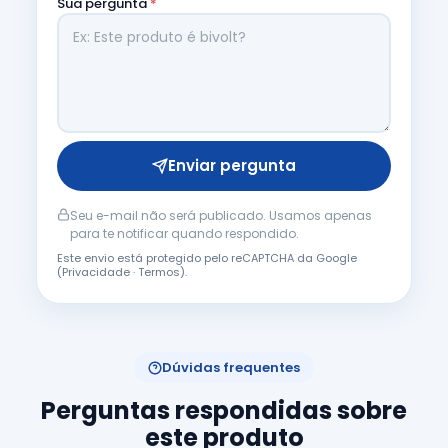
Sua pergunta
*
Enviar pergunta
Seu e-mail não será publicado. Usamos apenas
para te notificar quando respondido.
Este envio está protegido pelo reCAPTCHA da Google
(
Privacidade
·
Termos
).
Dúvidas frequentes
Perguntas respondidas sobre
este produto