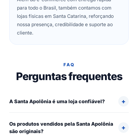
para todo o Brasil, também contamos com
lojas físicas em Santa Catarina, reforçando
nossa presença, credibilidade e suporte ao
cliente.
FAQ
Perguntas frequentes
A Santa Apolônia é uma loja confiável?
Os produtos vendidos pela Santa Apolônia
são originais?