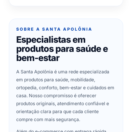
SOBRE A SANTA APOLÔNIA
Especialistas em
produtos para saúde e
bem-estar
A Santa Apolônia é uma rede especializada
em produtos para saúde, mobilidade,
ortopedia, conforto, bem-estar e cuidados em
casa. Nosso compromisso é oferecer
produtos originais, atendimento confiável e
orientação clara para que cada cliente
compre com mais segurança.
Além do e-commerce com entrega rápida