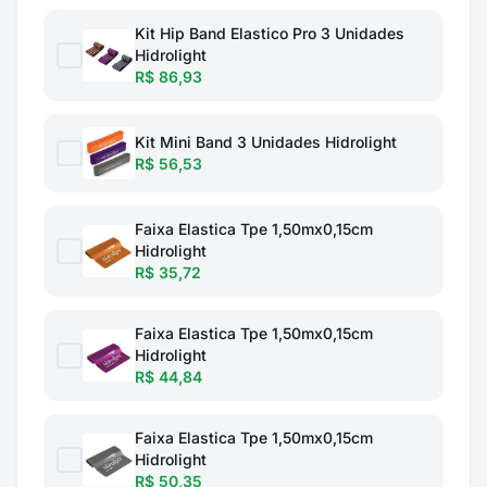
Kit Hip Band Elastico Pro 3 Unidades
Hidrolight
R$ 86,93
Kit Mini Band 3 Unidades Hidrolight
R$ 56,53
Faixa Elastica Tpe 1,50mx0,15cm
Hidrolight
R$ 35,72
Faixa Elastica Tpe 1,50mx0,15cm
Hidrolight
R$ 44,84
Faixa Elastica Tpe 1,50mx0,15cm
Hidrolight
R$ 50,35