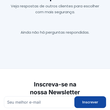
Veja respostas de outros clientes para escolher
com mais segurança.
Ainda não há perguntas respondidas.
Inscreva-se na
nossa Newsletter
Inscrever