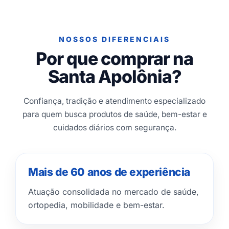
NOSSOS DIFERENCIAIS
Por que comprar na
Santa Apolônia?
Confiança, tradição e atendimento especializado
para quem busca produtos de saúde, bem-estar e
cuidados diários com segurança.
Mais de 60 anos de experiência
Atuação consolidada no mercado de saúde,
ortopedia, mobilidade e bem-estar.