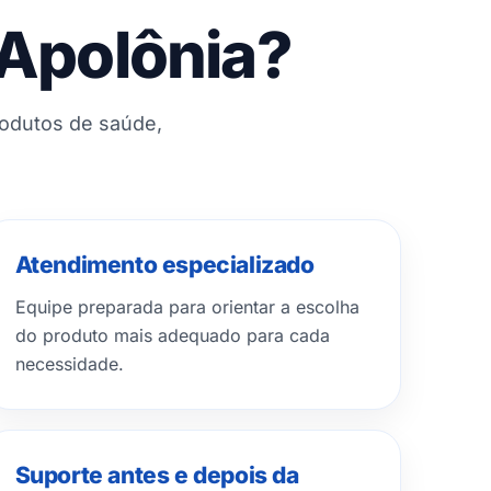
 Apolônia?
rodutos de saúde,
Atendimento especializado
Equipe preparada para orientar a escolha
do produto mais adequado para cada
necessidade.
Suporte antes e depois da