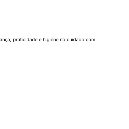
ança, praticidade e higiene no cuidado com