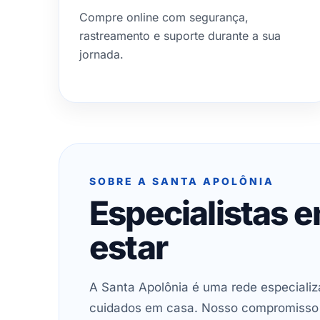
Compre online com segurança,
rastreamento e suporte durante a sua
jornada.
SOBRE A SANTA APOLÔNIA
Especialistas 
estar
A Santa Apolônia é uma rede especializ
cuidados em casa. Nosso compromisso é 