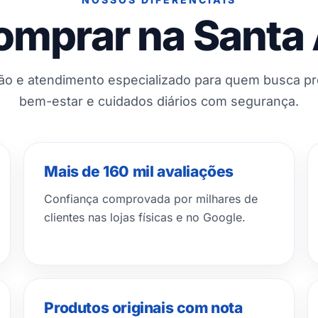
omprar na Santa
ção e atendimento especializado para quem busca p
bem-estar e cuidados diários com segurança.
Mais de 160 mil avaliações
Confiança comprovada por milhares de
clientes nas lojas físicas e no Google.
Produtos originais com nota