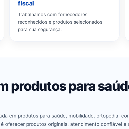
fiscal
Trabalhamos com fornecedores
reconhecidos e produtos selecionados
para sua segurança.
em produtos para saú
ada em produtos para saúde, mobilidade, ortopedia, con
oferecer produtos originais, atendimento confiável e 