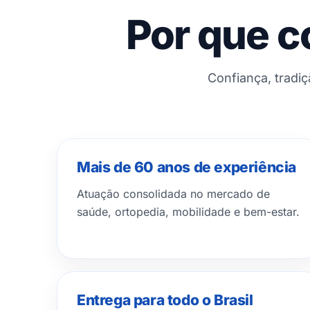
Por que c
Confiança, tradi
Mais de 60 anos de experiência
Atuação consolidada no mercado de
saúde, ortopedia, mobilidade e bem-estar.
Entrega para todo o Brasil