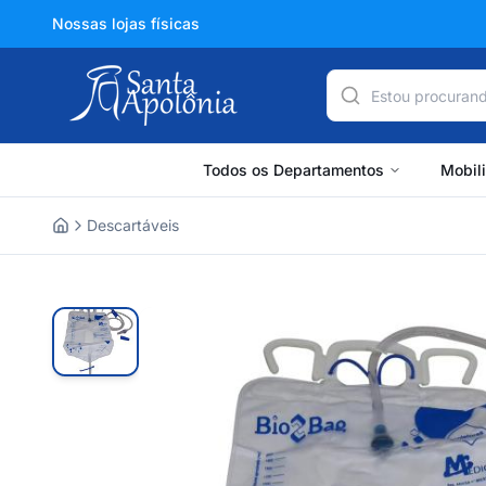
Nossas lojas físicas
Todos os Departamentos
Mobil
Descartáveis
Home