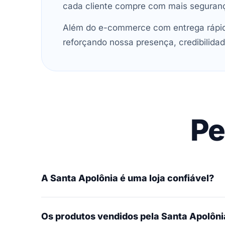
cada cliente compre com mais seguran
Além do e-commerce com entrega rápida
reforçando nossa presença, credibilidad
Pe
A Santa Apolônia é uma loja confiável?
Os produtos vendidos pela Santa Apolônia