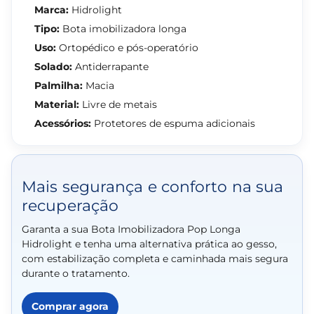
Marca:
Hidrolight
Tipo:
Bota imobilizadora longa
Uso:
Ortopédico e pós-operatório
Solado:
Antiderrapante
Palmilha:
Macia
Material:
Livre de metais
Acessórios:
Protetores de espuma adicionais
Mais segurança e conforto na sua
recuperação
Garanta a sua Bota Imobilizadora Pop Longa
Hidrolight e tenha uma alternativa prática ao gesso,
com estabilização completa e caminhada mais segura
durante o tratamento.
Comprar agora