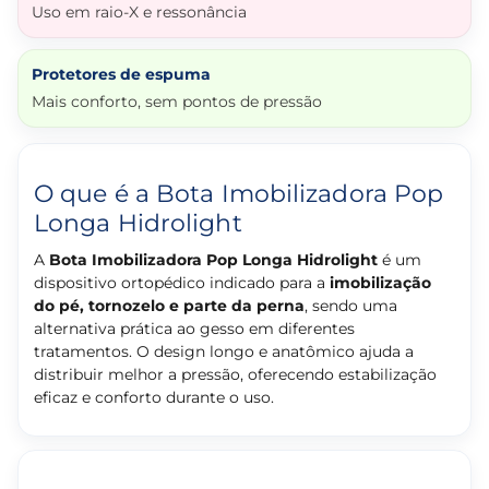
Uso em raio-X e ressonância
Protetores de espuma
Mais conforto, sem pontos de pressão
O que é a Bota Imobilizadora Pop
Longa Hidrolight
A
Bota Imobilizadora Pop Longa Hidrolight
é um
dispositivo ortopédico indicado para a
imobilização
do pé, tornozelo e parte da perna
, sendo uma
alternativa prática ao gesso em diferentes
tratamentos. O design longo e anatômico ajuda a
distribuir melhor a pressão, oferecendo estabilização
eficaz e conforto durante o uso.