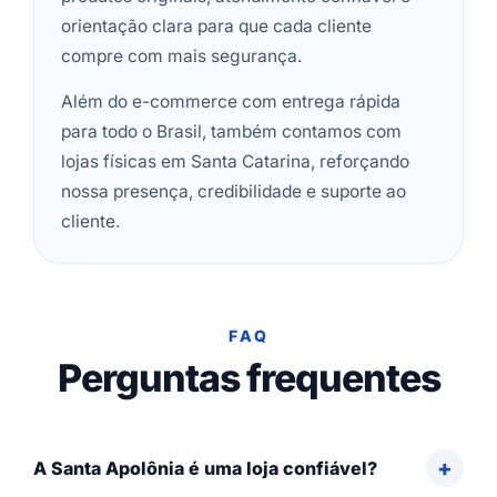
orientação clara para que cada cliente
compre com mais segurança.
Além do e-commerce com entrega rápida
para todo o Brasil, também contamos com
lojas físicas em Santa Catarina, reforçando
nossa presença, credibilidade e suporte ao
cliente.
FAQ
Perguntas frequentes
A Santa Apolônia é uma loja confiável?