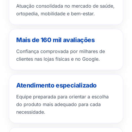
Atuação consolidada no mercado de saúde,
ortopedia, mobilidade e bem-estar.
Mais de 160 mil avaliações
Confiança comprovada por milhares de
clientes nas lojas físicas e no Google.
Atendimento especializado
Equipe preparada para orientar a escolha
do produto mais adequado para cada
necessidade.