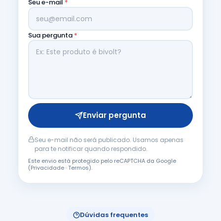
Seu e-mail
*
Sua pergunta
*
Enviar pergunta
Seu e-mail não será publicado. Usamos apenas
para te notificar quando respondido.
Este envio está protegido pelo reCAPTCHA da Google
(
Privacidade
·
Termos
).
Dúvidas frequentes