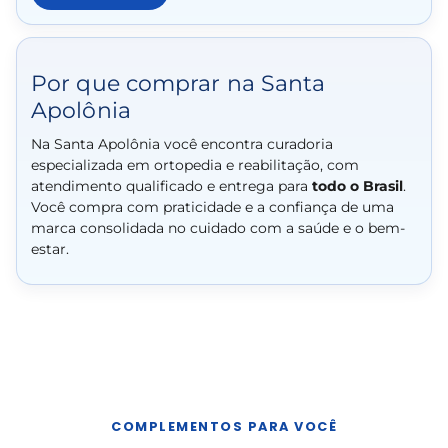
Por que comprar na Santa
Apolônia
Na Santa Apolônia você encontra curadoria
especializada em ortopedia e reabilitação, com
atendimento qualificado e entrega para
todo o Brasil
.
Você compra com praticidade e a confiança de uma
marca consolidada no cuidado com a saúde e o bem-
estar.
COMPLEMENTOS PARA VOCÊ