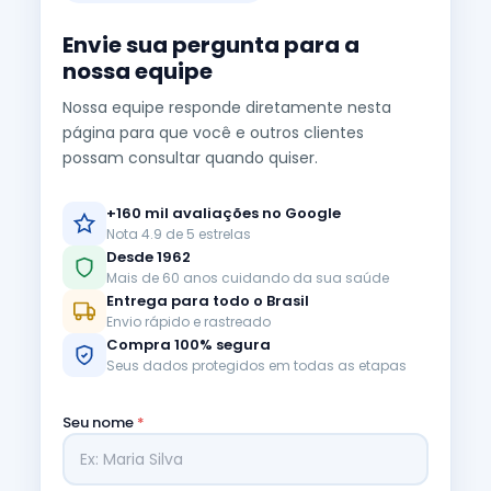
Envie sua pergunta para a
nossa equipe
Nossa equipe responde diretamente nesta
página para que você e outros clientes
possam consultar quando quiser.
+160 mil avaliações no Google
Nota 4.9 de 5 estrelas
Desde 1962
Mais de 60 anos cuidando da sua saúde
Entrega para todo o Brasil
Envio rápido e rastreado
Compra 100% segura
Seus dados protegidos em todas as etapas
Seu nome
*