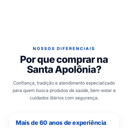
NOSSOS DIFERENCIAIS
Por que comprar na
Santa Apolônia?
Confiança, tradição e atendimento especializado
para quem busca produtos de saúde, bem-estar e
cuidados diários com segurança.
Mais de 60 anos de experiência