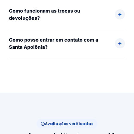
Como funcionam as trocas ou
devoluções?
Como posso entrar em contato com a
Santa Apolônia?
Avaliações verificadas