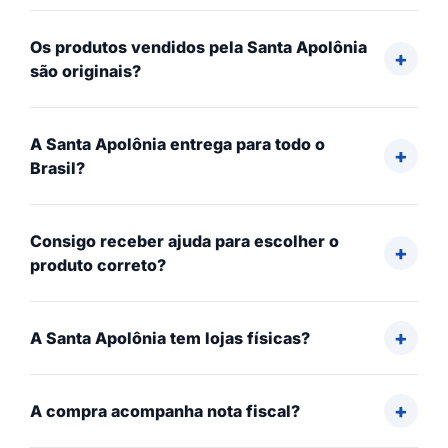
Os produtos vendidos pela Santa Apolônia
são originais?
A Santa Apolônia entrega para todo o
Brasil?
Consigo receber ajuda para escolher o
produto correto?
A Santa Apolônia tem lojas físicas?
A compra acompanha nota fiscal?