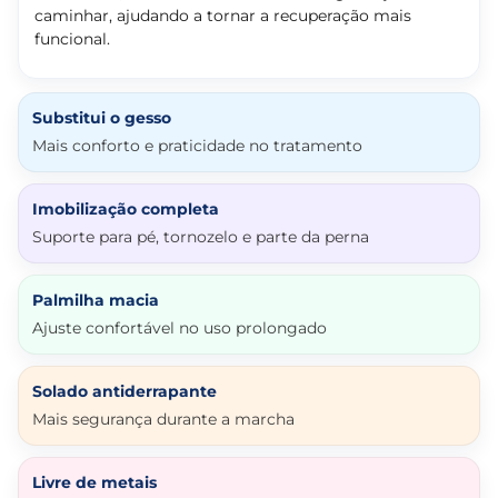
caminhar, ajudando a tornar a recuperação mais
funcional.
Substitui o gesso
Mais conforto e praticidade no tratamento
Imobilização completa
Suporte para pé, tornozelo e parte da perna
Palmilha macia
Ajuste confortável no uso prolongado
Solado antiderrapante
Mais segurança durante a marcha
Livre de metais