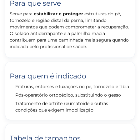
Para que serve
Serve para
estabilizar e proteger
estruturas do pé,
tornozelo e região distal da perna, limitando
movimentos que podem comprometer a recuperação.
O solado antiderrapante e a palmilha macia
contribuem para uma caminhada mais segura quando
indicada pelo profissional de saúde.
Para quem é indicado
Fraturas, entorses e luxações no pé, tornozelo e tíbia
Pós-operatório ortopédico, substituindo o gesso
Tratamento de artrite reumatoide e outras
condições que exigem imobilização
Tabela de tamanhos