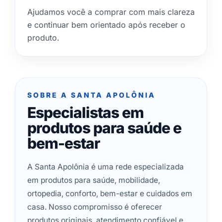
Ajudamos você a comprar com mais clareza
e continuar bem orientado após receber o
produto.
SOBRE A SANTA APOLÔNIA
Especialistas em
produtos para saúde e
bem-estar
A Santa Apolônia é uma rede especializada
em produtos para saúde, mobilidade,
ortopedia, conforto, bem-estar e cuidados em
casa. Nosso compromisso é oferecer
produtos originais, atendimento confiável e