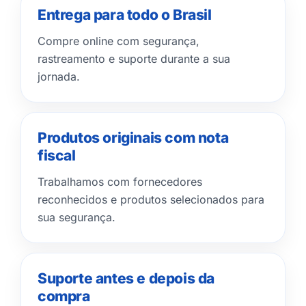
Entrega para todo o Brasil
Compre online com segurança,
rastreamento e suporte durante a sua
jornada.
Produtos originais com nota
fiscal
Trabalhamos com fornecedores
reconhecidos e produtos selecionados para
sua segurança.
Suporte antes e depois da
compra