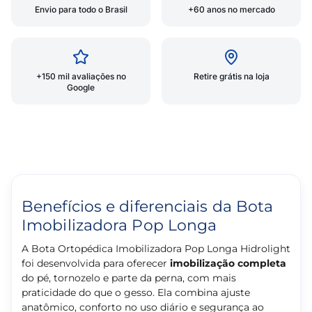
Envio para todo o Brasil
+60 anos no mercado
+150 mil avaliações no
Retire grátis na loja
Google
Benefícios e diferenciais da Bota
Imobilizadora Pop Longa
A Bota Ortopédica Imobilizadora Pop Longa Hidrolight
foi desenvolvida para oferecer
imobilização completa
do pé, tornozelo e parte da perna, com mais
praticidade do que o gesso. Ela combina ajuste
anatômico, conforto no uso diário e segurança ao