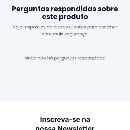
Perguntas respondidas sobre
este produto
Veja respostas de outros clientes para escolher
com mais segurança.
Ainda não há perguntas respondidas.
Inscreva-se na
nossa Newsletter