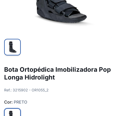
Bota Ortopédica Imobilizadora Pop
Longa Hidrolight
Ref.: 3215902 - OR1055_2
Cor:
PRETO