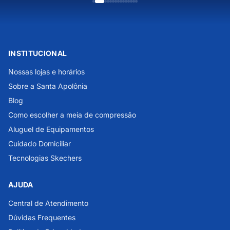
INSTITUCIONAL
Nossas lojas e horários
Sobre a Santa Apolônia
Blog
Como escolher a meia de compressão
Aluguel de Equipamentos
Cuidado Domiciliar
Tecnologias Skechers
AJUDA
Central de Atendimento
Dúvidas Frequentes