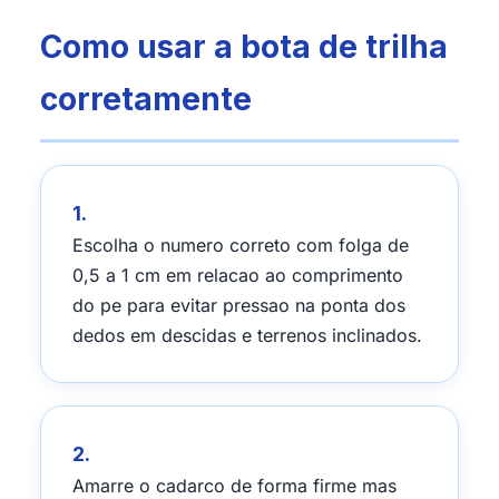
Como usar a bota de trilha
corretamente
1.
Escolha o numero correto com folga de
0,5 a 1 cm em relacao ao comprimento
do pe para evitar pressao na ponta dos
dedos em descidas e terrenos inclinados.
2.
Amarre o cadarco de forma firme mas