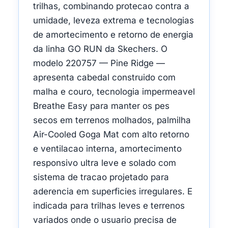
trilhas, combinando protecao contra a
umidade, leveza extrema e tecnologias
de amortecimento e retorno de energia
da linha GO RUN da Skechers. O
modelo 220757 — Pine Ridge —
apresenta cabedal construido com
malha e couro, tecnologia impermeavel
Breathe Easy para manter os pes
secos em terrenos molhados, palmilha
Air-Cooled Goga Mat com alto retorno
e ventilacao interna, amortecimento
responsivo ultra leve e solado com
sistema de tracao projetado para
aderencia em superficies irregulares. E
indicada para trilhas leves e terrenos
variados onde o usuario precisa de