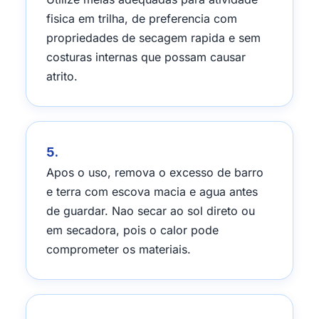
fisica em trilha, de preferencia com
propriedades de secagem rapida e sem
costuras internas que possam causar
atrito.
5.
Apos o uso, remova o excesso de barro
e terra com escova macia e agua antes
de guardar. Nao secar ao sol direto ou
em secadora, pois o calor pode
comprometer os materiais.