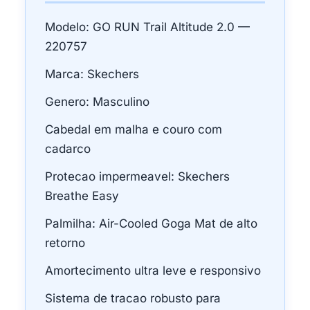
Modelo: GO RUN Trail Altitude 2.0 —
220757
Marca: Skechers
Genero: Masculino
Cabedal em malha e couro com
cadarco
Protecao impermeavel: Skechers
Breathe Easy
Palmilha: Air-Cooled Goga Mat de alto
retorno
Amortecimento ultra leve e responsivo
Sistema de tracao robusto para