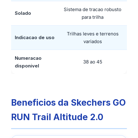
Sistema de tracao robusto
Solado
para trilha
Trilhas leves e terrenos
Indicacao de uso
variados
Numeracao
38 ao 45
disponivel
Beneficios da Skechers GO
RUN Trail Altitude 2.0