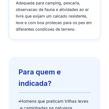
Adequada para camping, pescaria,
observacao de fauna e atividades ao ar
livre que exijam um calcado resistente,
leve e com boa protecao para os pes em
diferentes condicoes de terreno.
Para quem e
indicada?
•
Homens que praticam trilhas leves
e caminhadas na natureza