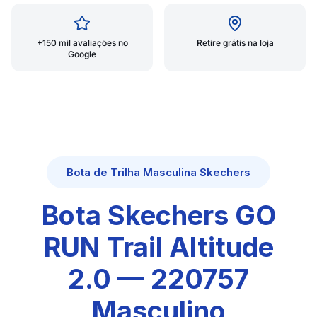
+150 mil avaliações no
Retire grátis na loja
Google
Bota de Trilha Masculina Skechers
Bota Skechers GO
RUN Trail Altitude
2.0 — 220757
Masculino