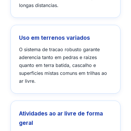
longas distancias.
Uso em terrenos variados
O sistema de tracao robusto garante
aderencia tanto em pedras e raizes
quanto em terra batida, cascalho e
superficies mistas comuns em trilhas ao
ar livre.
Atividades ao ar livre de forma
geral