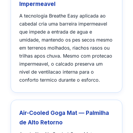
Impermeavel
A tecnologia Breathe Easy aplicada ao
cabedal cria uma barreira impermeavel
que impede a entrada de agua e
umidade, mantendo os pes secos mesmo
em terrenos molhados, riachos rasos ou
trilhas apos chuva. Mesmo com protecao
impermeavel, o calcado preserva um
nivel de ventilacao interna para o
conforto termico durante o esforco.
Air-Cooled Goga Mat — Palmilha
de Alto Retorno