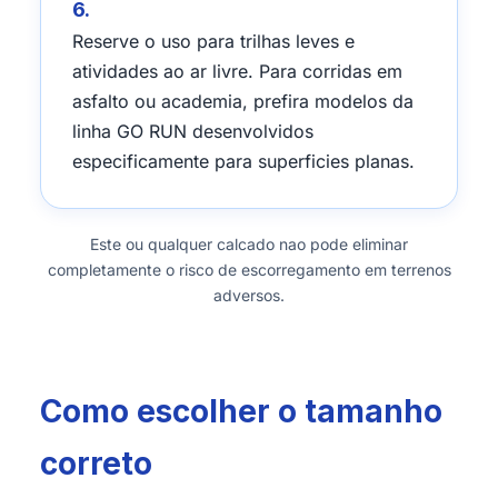
6.
Reserve o uso para trilhas leves e
atividades ao ar livre. Para corridas em
asfalto ou academia, prefira modelos da
linha GO RUN desenvolvidos
especificamente para superficies planas.
Este ou qualquer calcado nao pode eliminar
completamente o risco de escorregamento em terrenos
adversos.
Como escolher o tamanho
correto