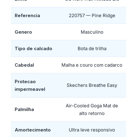
Referencia
220757 — Pine Ridge
Genero
Masculino
Tipo de calcado
Bota de trilha
Cabedal
Malha e couro com cadarco
Protecao
Skechers Breathe Easy
impermeavel
Air-Cooled Goga Mat de
Palmilha
alto retorno
Amortecimento
Ultra leve responsivo