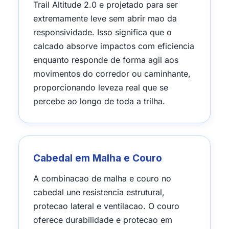
Trail Altitude 2.0 e projetado para ser
extremamente leve sem abrir mao da
responsividade. Isso significa que o
calcado absorve impactos com eficiencia
enquanto responde de forma agil aos
movimentos do corredor ou caminhante,
proporcionando leveza real que se
percebe ao longo de toda a trilha.
Cabedal em Malha e Couro
A combinacao de malha e couro no
cabedal une resistencia estrutural,
protecao lateral e ventilacao. O couro
oferece durabilidade e protecao em