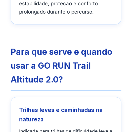
estabilidade, protecao e conforto
prolongado durante o percurso.
Para que serve e quando
usar a GO RUN Trail
Altitude 2.0?
Trilhas leves e caminhadas na
natureza
Indicada para trilhas de dificuldade leve a