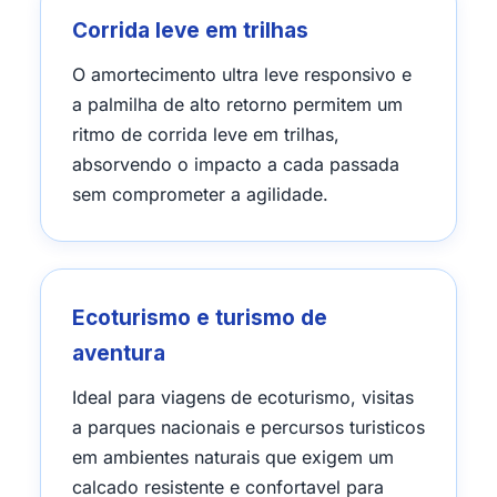
Corrida leve em trilhas
O amortecimento ultra leve responsivo e
a palmilha de alto retorno permitem um
ritmo de corrida leve em trilhas,
absorvendo o impacto a cada passada
sem comprometer a agilidade.
Ecoturismo e turismo de
aventura
Ideal para viagens de ecoturismo, visitas
a parques nacionais e percursos turisticos
em ambientes naturais que exigem um
calcado resistente e confortavel para