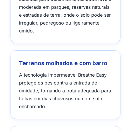
moderada em parques, reservas naturais
e estradas de terra, onde o solo pode ser
irregular, pedregoso ou ligeiramente
umido.
Terrenos molhados e com barro
A tecnologia impermeavel Breathe Easy
protege os pes contra a entrada de
umidade, tornando a bota adequada para
trilhas em dias chuvosos ou com solo
encharcado.