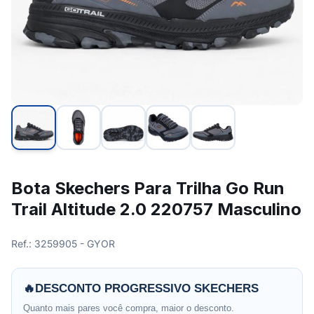
Bota Skechers Para Trilha Go Run
Trail Altitude 2.0 220757 Masculino
Ref.: 3259905 - GYOR
🔥
DESCONTO PROGRESSIVO SKECHERS
Quanto mais pares você compra, maior o desconto.