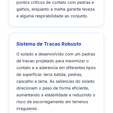
pontos criticos de contato com pedras e
galhos, enquanto a malha garante leveza
e alguma respirabilidade ao conjunto.
Sistema de Tracao Robusto
O solado e desenvolvido com um padrao
de tracao projetado para maximizar o
contato e a aderencia em diferentes tipos
de superficie: terra batida, pedras,
cascalho e lama. As saliencias do solado
direcionam o peso de forma eficiente,
aumentando a estabilidade e reduzindo o
risco de escorregamento em terrenos
irregulares.