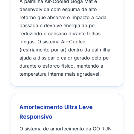
A palmilha Air-Cooled Goga Mat e
desenvolvida com espuma de alto
retorno que absorve o impacto a cada
passada e devolve energia ao pe,
reduzindo o cansaco durante trilhas
longas. O sistema Air-Cooled
(resfriamento por ar) dentro da palmilha
ajuda a dissipar o calor gerado pelo pe
durante o esforco fisico, mantendo a
temperatura interna mais agradavel.
Amortecimento Ultra Leve
Responsivo
O sistema de amortecimento da GO RUN