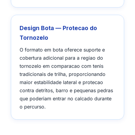
Design Bota — Protecao do
Tornozelo
O formato em bota oferece suporte e
cobertura adicional para a regiao do
tornozelo em comparacao com tenis
tradicionais de trilha, proporcionando
maior estabilidade lateral e protecao
contra detritos, barro e pequenas pedras
que poderiam entrar no calcado durante
o percurso.