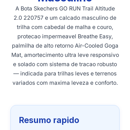
A Bota Skechers GO RUN Trail Altitude
2.0 220757 e um calcado masculino de
trilha com cabedal de malha e couro,
protecao impermeavel Breathe Easy,
palmilha de alto retorno Air-Cooled Goga
Mat, amortecimento ultra leve responsivo
e solado com sistema de tracao robusto
— indicada para trilhas leves e terrenos
variados com maxima leveza e conforto.
Resumo rapido