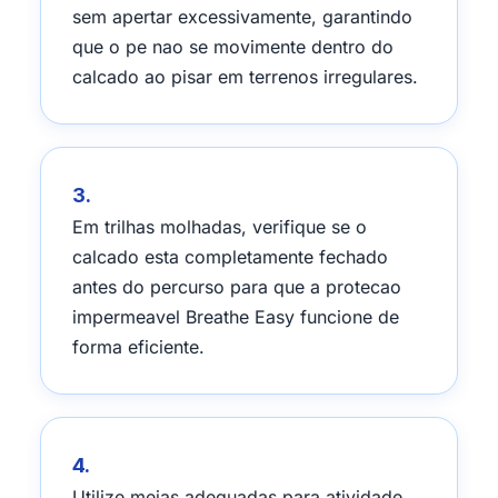
sem apertar excessivamente, garantindo
que o pe nao se movimente dentro do
calcado ao pisar em terrenos irregulares.
3.
Em trilhas molhadas, verifique se o
calcado esta completamente fechado
antes do percurso para que a protecao
impermeavel Breathe Easy funcione de
forma eficiente.
4.
Utilize meias adequadas para atividade