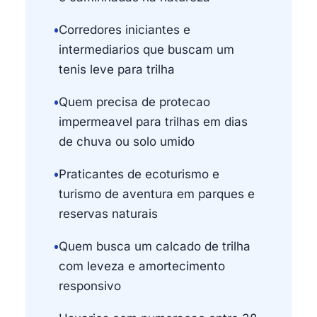
•
Corredores iniciantes e
intermediarios que buscam um
tenis leve para trilha
•
Quem precisa de protecao
impermeavel para trilhas em dias
de chuva ou solo umido
•
Praticantes de ecoturismo e
turismo de aventura em parques e
reservas naturais
•
Quem busca um calcado de trilha
com leveza e amortecimento
responsivo