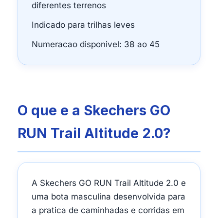
diferentes terrenos
Indicado para trilhas leves
Numeracao disponivel: 38 ao 45
O que e a Skechers GO
RUN Trail Altitude 2.0?
A Skechers GO RUN Trail Altitude 2.0 e
uma bota masculina desenvolvida para
a pratica de caminhadas e corridas em