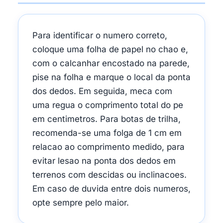
Para identificar o numero correto,
coloque uma folha de papel no chao e,
com o calcanhar encostado na parede,
pise na folha e marque o local da ponta
dos dedos. Em seguida, meca com
uma regua o comprimento total do pe
em centimetros. Para botas de trilha,
recomenda-se uma folga de 1 cm em
relacao ao comprimento medido, para
evitar lesao na ponta dos dedos em
terrenos com descidas ou inclinacoes.
Em caso de duvida entre dois numeros,
opte sempre pelo maior.