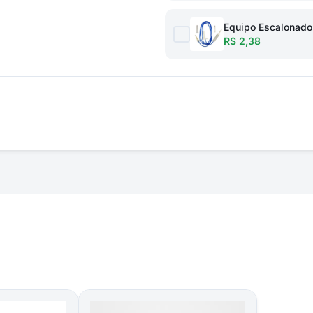
Equipo Escalonado
R$ 2,38