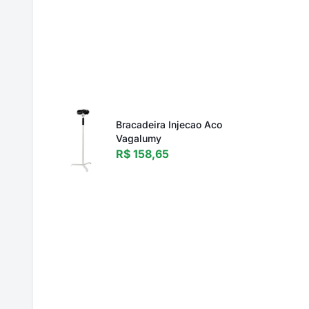
Bracadeira Injecao Aco
Vagalumy
R$ 158,65