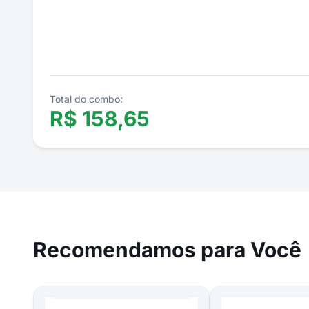
Total do combo:
R$
158,65
Recomendamos para Você