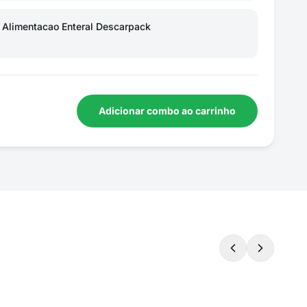
 Alimentacao Enteral Descarpack
Adicionar combo ao carrinho