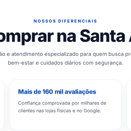
NOSSOS DIFERENCIAIS
omprar na Santa
ção e atendimento especializado para quem busca p
bem-estar e cuidados diários com segurança.
Mais de 160 mil avaliações
Confiança comprovada por milhares de
clientes nas lojas físicas e no Google.