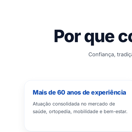
Por que c
Confiança, tradi
Mais de 60 anos de experiência
Atuação consolidada no mercado de
saúde, ortopedia, mobilidade e bem-estar.