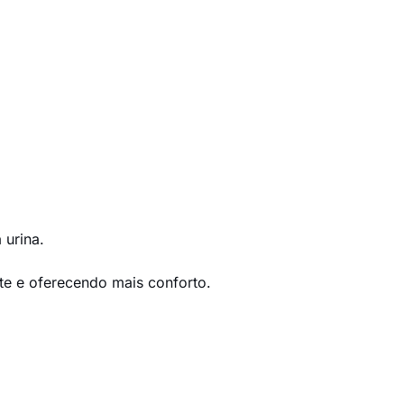
 urina.
nte e oferecendo mais conforto.