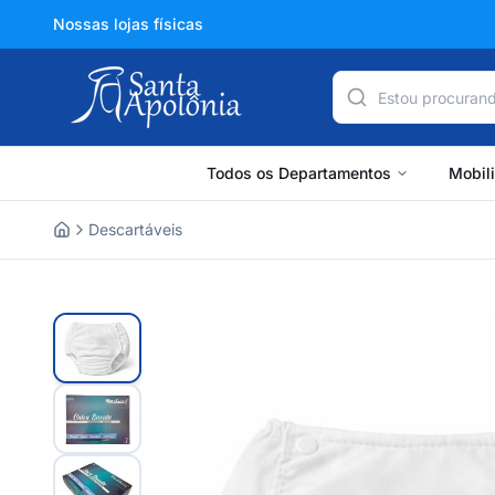
Nossas lojas físicas
Todos os Departamentos
Mobil
Descartáveis
Home