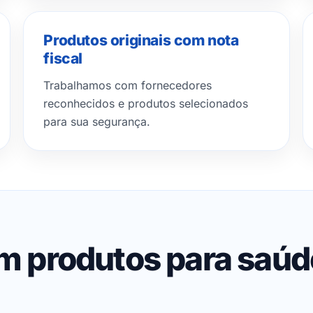
Produtos originais com nota
fiscal
Trabalhamos com fornecedores
reconhecidos e produtos selecionados
para sua segurança.
em produtos para saú