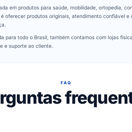
ada em produtos para saúde, mobilidade, ortopedia, con
oferecer produtos originais, atendimento confiável e 
ça.
 para todo o Brasil, também contamos com lojas físic
e e suporte ao cliente.
FAQ
rguntas frequen