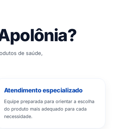
 Apolônia?
rodutos de saúde,
Atendimento especializado
Equipe preparada para orientar a escolha
do produto mais adequado para cada
necessidade.