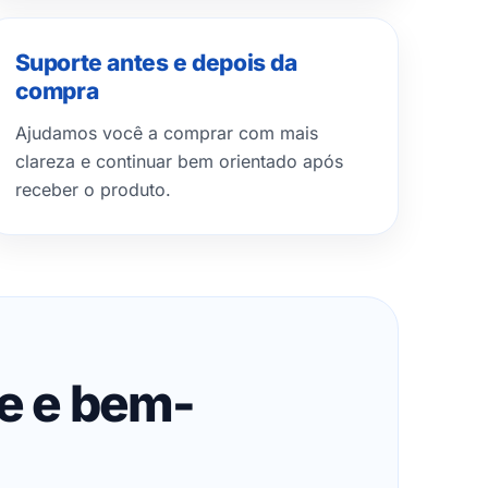
Suporte antes e depois da
compra
Ajudamos você a comprar com mais
clareza e continuar bem orientado após
receber o produto.
de e bem-