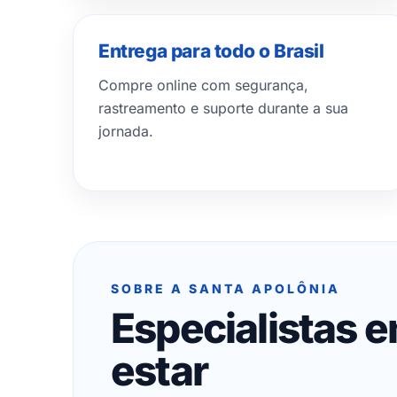
Entrega para todo o Brasil
Compre online com segurança,
rastreamento e suporte durante a sua
jornada.
SOBRE A SANTA APOLÔNIA
Especialistas 
estar