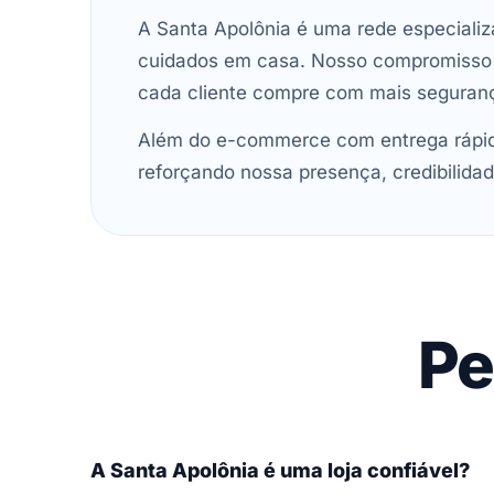
A Santa Apolônia é uma rede especializ
cuidados em casa. Nosso compromisso é 
cada cliente compre com mais seguran
Além do e-commerce com entrega rápida
reforçando nossa presença, credibilidad
Pe
A Santa Apolônia é uma loja confiável?