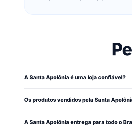
Pe
A Santa Apolônia é uma loja confiável?
Os produtos vendidos pela Santa Apolônia
A Santa Apolônia entrega para todo o Bra