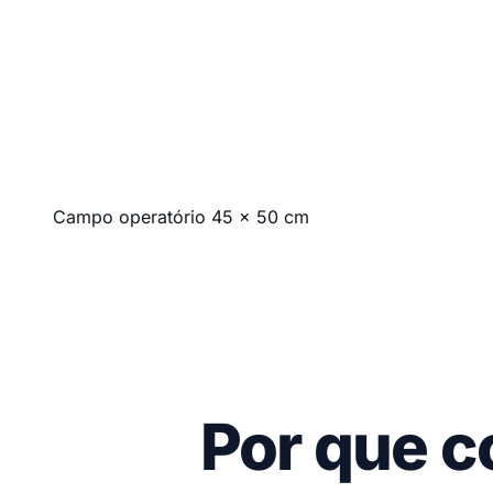
Campo operatório 45 x 50 cm
Por que c