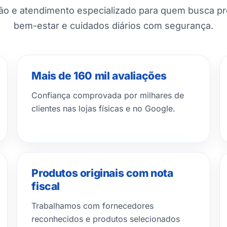
ção e atendimento especializado para quem busca p
bem-estar e cuidados diários com segurança.
Mais de 160 mil avaliações
Confiança comprovada por milhares de
clientes nas lojas físicas e no Google.
Produtos originais com nota
fiscal
Trabalhamos com fornecedores
reconhecidos e produtos selecionados