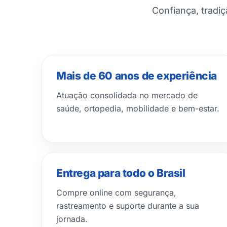
Confiança, tradi
Mais de 60 anos de experiência
Atuação consolidada no mercado de
saúde, ortopedia, mobilidade e bem-estar.
Entrega para todo o Brasil
Compre online com segurança,
rastreamento e suporte durante a sua
jornada.