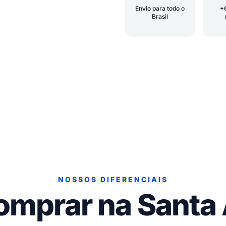
Envio para todo o
+
Brasil
NOSSOS DIFERENCIAIS
omprar na Santa