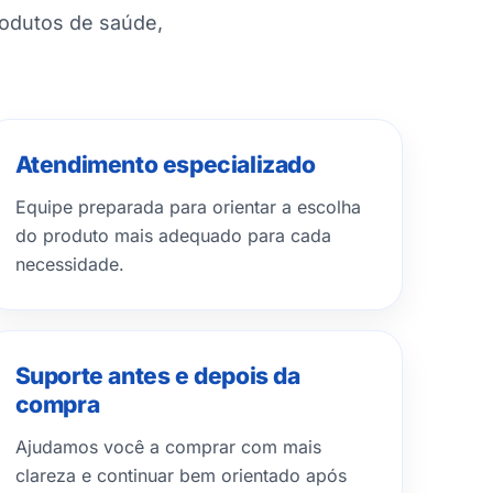
rodutos de saúde,
Atendimento especializado
Equipe preparada para orientar a escolha
do produto mais adequado para cada
necessidade.
Suporte antes e depois da
compra
Ajudamos você a comprar com mais
clareza e continuar bem orientado após