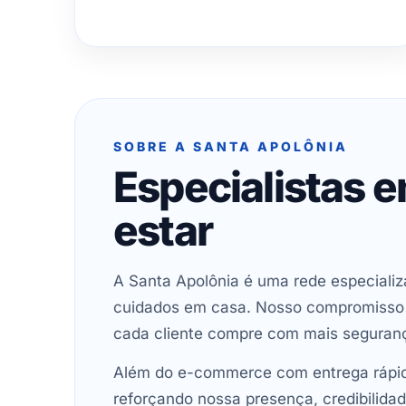
SOBRE A SANTA APOLÔNIA
Especialistas 
estar
A Santa Apolônia é uma rede especializ
cuidados em casa. Nosso compromisso é 
cada cliente compre com mais seguran
Além do e-commerce com entrega rápida
reforçando nossa presença, credibilidad