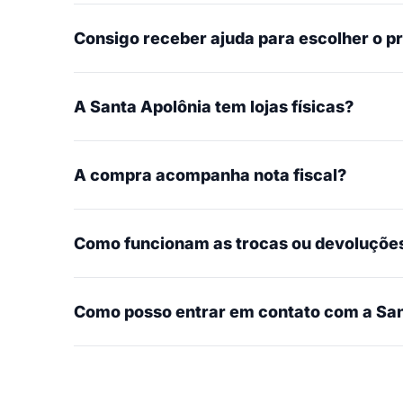
Consigo receber ajuda para escolher o p
A Santa Apolônia tem lojas físicas?
A compra acompanha nota fiscal?
Como funcionam as trocas ou devoluçõe
Como posso entrar em contato com a San