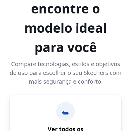
encontre o
modelo ideal
para você
Compare tecnologias, estilos e objetivos
de uso para escolher o seu Skechers com
mais segurança e conforto.
Ver todos os