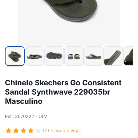
Chinelo Skechers Go Consistent
Sandal Synthwave 229035br
Masculino
Ref.: 3070322 - OLV
(7)
Clique e veja!