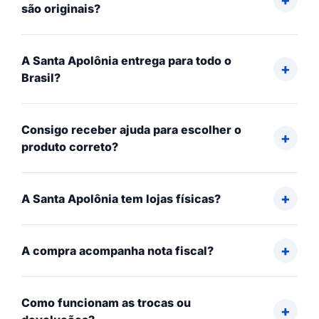
são originais?
A Santa Apolônia entrega para todo o
Brasil?
Consigo receber ajuda para escolher o
produto correto?
A Santa Apolônia tem lojas físicas?
A compra acompanha nota fiscal?
Como funcionam as trocas ou