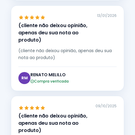
13/01/2026
(cliente não deixou opinião,
apenas deu sua nota ao
produto)
(cliente não deixou opinião, apenas deu sua
nota ao produto)
RENATO MELILLO
RM
Compra verificada
09/10/2025
(cliente não deixou opinião,
apenas deu sua nota ao
produto)