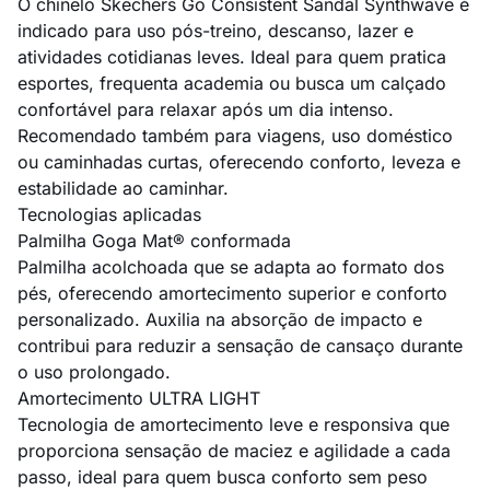
O chinelo Skechers Go Consistent Sandal Synthwave é
indicado para uso pós-treino, descanso, lazer e
atividades cotidianas leves. Ideal para quem pratica
esportes, frequenta academia ou busca um calçado
confortável para relaxar após um dia intenso.
Recomendado também para viagens, uso doméstico
ou caminhadas curtas, oferecendo conforto, leveza e
estabilidade ao caminhar.
Tecnologias aplicadas
Palmilha Goga Mat® conformada
Palmilha acolchoada que se adapta ao formato dos
pés, oferecendo amortecimento superior e conforto
personalizado. Auxilia na absorção de impacto e
contribui para reduzir a sensação de cansaço durante
o uso prolongado.
Amortecimento ULTRA LIGHT
Tecnologia de amortecimento leve e responsiva que
proporciona sensação de maciez e agilidade a cada
passo, ideal para quem busca conforto sem peso