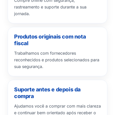
Compre online com segurança,
rastreamento e suporte durante a sua
jornada.
Produtos originais com nota
fiscal
Trabalhamos com fornecedores
reconhecidos e produtos selecionados para
sua segurança.
Suporte antes e depois da
compra
Ajudamos você a comprar com mais clareza
e continuar bem orientado após receber o