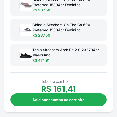
Preferred 15304br Feminino
R$ 237,50
Chinelo Skechers On The Go 600
Preferred 15304br Feminino
R$ 237,50
Tenis Skechers Arch Fit 2.0 232704br
Masculino
R$ 474,91
Total do combo:
R$
161,41
Adicionar combo ao carrinho