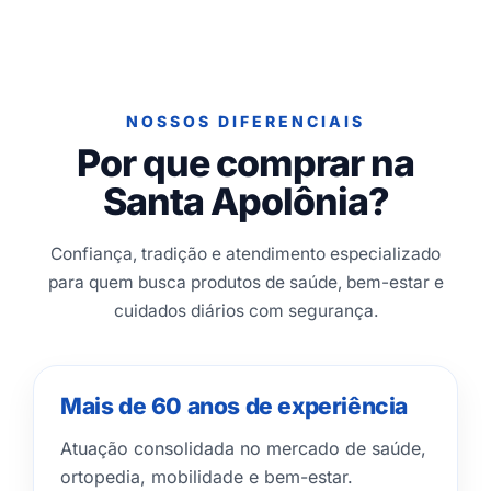
NOSSOS DIFERENCIAIS
Por que comprar na
Santa Apolônia?
Confiança, tradição e atendimento especializado
para quem busca produtos de saúde, bem-estar e
cuidados diários com segurança.
Mais de 60 anos de experiência
Atuação consolidada no mercado de saúde,
ortopedia, mobilidade e bem-estar.