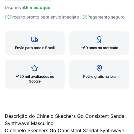
Disponível:
Em estoque
Produto pronto para envio imediato
Pagamento seguro
Envio para todo o Brasil
+60 anos no mercado
+150 mil avaliações no
Retire grátis na loja
Google
Descrição do Chinelo Skechers Go Consistent Sandal
Synthwave Masculino
O chinelo Skechers Go Consistent Sandal Synthwave