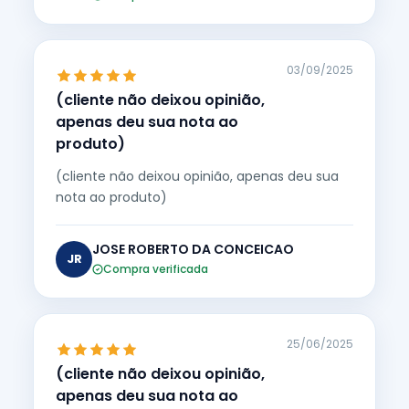
03/09/2025
(cliente não deixou opinião,
apenas deu sua nota ao
produto)
(cliente não deixou opinião, apenas deu sua
nota ao produto)
JOSE ROBERTO DA CONCEICAO
JR
Compra verificada
25/06/2025
(cliente não deixou opinião,
apenas deu sua nota ao