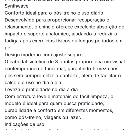
Synthwave
Conforto ideal para o pós-treino e uso diário
Desenvolvido para proporcionar recuperação e
relaxamento, o chinelo oferece excelente absorção de
impacto e suporte anatômico, ajudando a reduzir a
fadiga após exercícios físicos ou longos períodos em
pé.
Design moderno com ajuste seguro
O cabedal sintético de 3 pontas proporciona um visual
contemporâneo e funcional, garantindo firmeza aos
pés sem comprometer o conforto, além de facilitar o
calce e o uso no dia a dia.
Leveza e praticidade no dia a dia
Com estrutura leve e materiais de fácil limpeza, o
modelo é ideal para quem busca praticidade,
durabilidade e conforto em diferentes momentos,
como pós-treino, viagens ou lazer.
Indicações de uso