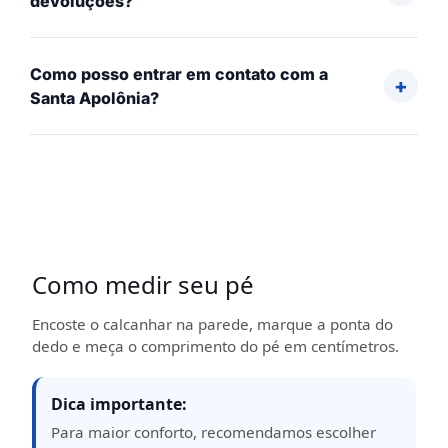
devoluções?
Como posso entrar em contato com a
Santa Apolônia?
Como medir seu pé
Encoste o calcanhar na parede, marque a ponta do
dedo e meça o comprimento do pé em centímetros.
Dica importante:
Para maior conforto, recomendamos escolher