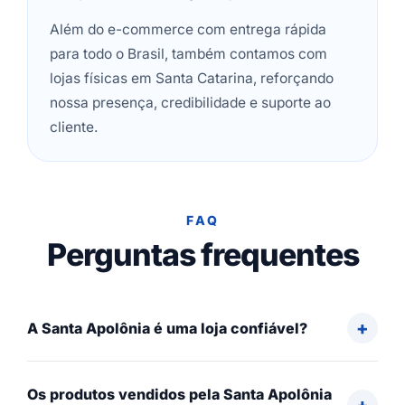
Além do e-commerce com entrega rápida
para todo o Brasil, também contamos com
lojas físicas em Santa Catarina, reforçando
nossa presença, credibilidade e suporte ao
cliente.
FAQ
Perguntas frequentes
A Santa Apolônia é uma loja confiável?
Os produtos vendidos pela Santa Apolônia