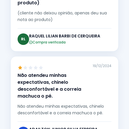
produto)
(cliente não deixou opinião, apenas deu sua
nota ao produto)
RAQUEL LILIAN BARBI DE CERQUEIRA
RL
Compra verificada
19/12/2024
Não atendeu minhas
expectativas, chinelo
desconfortável e a correia
machuca o pé.
Não atendeu minhas expectativas, chinelo
desconfortável e a correia machuca o pé.