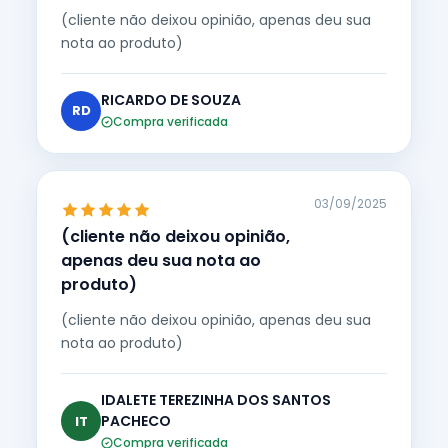
(cliente não deixou opinião, apenas deu sua
nota ao produto)
RICARDO DE SOUZA
RD
Compra verificada
03/09/2025
(cliente não deixou opinião,
apenas deu sua nota ao
produto)
(cliente não deixou opinião, apenas deu sua
nota ao produto)
IDALETE TEREZINHA DOS SANTOS
PACHECO
IT
Compra verificada