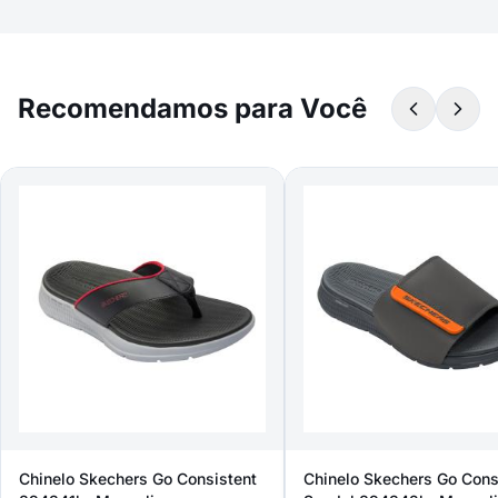
Recomendamos para Você
Chinelo Skechers Go Consistent
Chinelo Skechers Go Cons