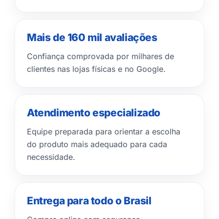
Mais de 160 mil avaliações
Confiança comprovada por milhares de
clientes nas lojas físicas e no Google.
Atendimento especializado
Equipe preparada para orientar a escolha
do produto mais adequado para cada
necessidade.
Entrega para todo o Brasil