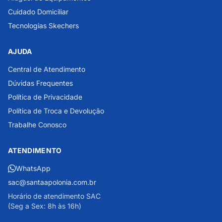
Cuidado Domiciliar
Tecnologias Skechers
AJUDA
Central de Atendimento
Dúvidas Frequentes
Política de Privacidade
Política de Troca e Devolução
Trabalhe Conosco
ATENDIMENTO
WhatsApp
sac@santaapolonia.com.br
Horário de atendimento SAC
(Seg a Sex: 8h às 16h)