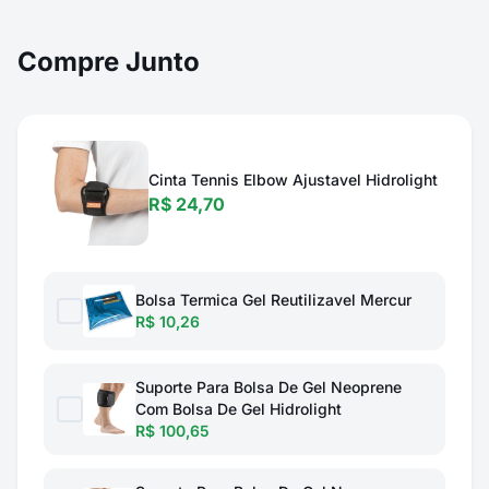
Compre Junto
Cinta Tennis Elbow Ajustavel Hidrolight
R$ 24,70
Bolsa Termica Gel Reutilizavel Mercur
R$ 10,26
Suporte Para Bolsa De Gel Neoprene
Com Bolsa De Gel Hidrolight
R$ 100,65