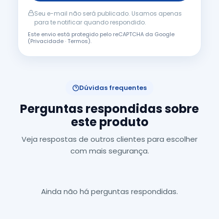
Seu e-mail não será publicado. Usamos apenas
para te notificar quando respondido.
Este envio está protegido pelo reCAPTCHA da Google
(
Privacidade
·
Termos
).
Dúvidas frequentes
Perguntas respondidas sobre
este produto
Veja respostas de outros clientes para escolher
com mais segurança.
Ainda não há perguntas respondidas.