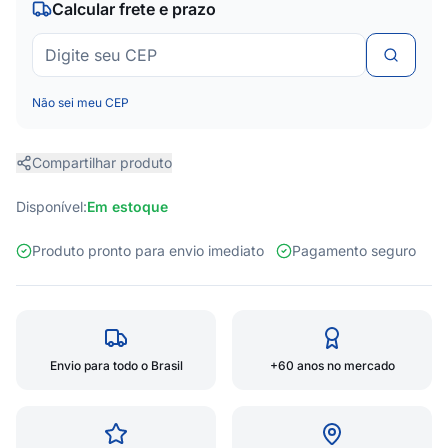
Calcular frete e prazo
Não sei meu CEP
Compartilhar produto
Disponível:
Em estoque
Produto pronto para envio imediato
Pagamento seguro
Envio para todo o Brasil
+60 anos no mercado