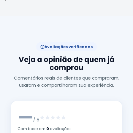
Avaliações verificadas
Veja a opinião de quem já
comprou
Comentários reais de clientes que compraram,
usaram e compartilharam sua experiência.
—
/ 5
Com base em
0
avaliações