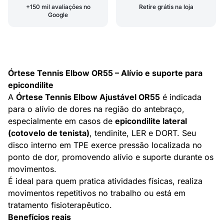
+150 mil avaliações no
Retire grátis na loja
Google
Órtese Tennis Elbow OR55 – Alívio e suporte para
epicondilite
A
Órtese Tennis Elbow Ajustável OR55
é indicada
para o alívio de dores na região do antebraço,
especialmente em casos de
epicondilite lateral
(cotovelo de tenista)
, tendinite, LER e DORT. Seu
disco interno em TPE exerce pressão localizada no
ponto de dor, promovendo alívio e suporte durante os
movimentos.
É ideal para quem pratica atividades físicas, realiza
movimentos repetitivos no trabalho ou está em
tratamento fisioterapêutico.
Benefícios reais