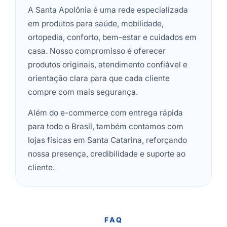
A Santa Apolônia é uma rede especializada
em produtos para saúde, mobilidade,
ortopedia, conforto, bem-estar e cuidados em
casa. Nosso compromisso é oferecer
produtos originais, atendimento confiável e
orientação clara para que cada cliente
compre com mais segurança.
Além do e-commerce com entrega rápida
para todo o Brasil, também contamos com
lojas físicas em Santa Catarina, reforçando
nossa presença, credibilidade e suporte ao
cliente.
FAQ