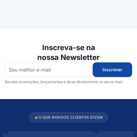
Inscreva-se na
nossa Newsletter
Inscrever
Receba promoções, lançamentos e dicas diretamente no seu e-mail.
O QUE NOSSOS CLIENTES DIZEM