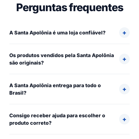
Perguntas frequentes
A Santa Apolônia é uma loja confiável?
Os produtos vendidos pela Santa Apolônia
são originais?
A Santa Apolônia entrega para todo o
Brasil?
Consigo receber ajuda para escolher o
produto correto?