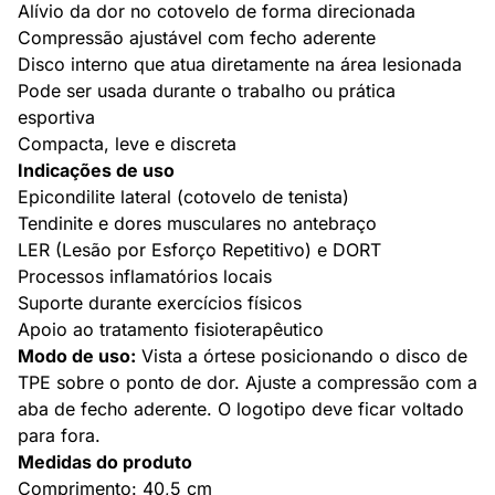
Alívio da dor no cotovelo de forma direcionada
Compressão ajustável com fecho aderente
Disco interno que atua diretamente na área lesionada
Pode ser usada durante o trabalho ou prática
esportiva
Compacta, leve e discreta
Indicações de uso
Epicondilite lateral (cotovelo de tenista)
Tendinite e dores musculares no antebraço
LER (Lesão por Esforço Repetitivo) e DORT
Processos inflamatórios locais
Suporte durante exercícios físicos
Apoio ao tratamento fisioterapêutico
Modo de uso:
Vista a órtese posicionando o disco de
TPE sobre o ponto de dor. Ajuste a compressão com a
aba de fecho aderente. O logotipo deve ficar voltado
para fora.
Medidas do produto
Comprimento: 40,5 cm