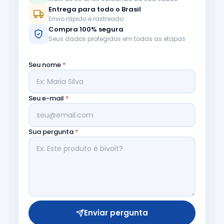
Entrega para todo o Brasil
Envio rápido e rastreado
Compra 100% segura
Seus dados protegidos em todas as etapas
Seu nome
*
Seu e-mail
*
Sua pergunta
*
Enviar pergunta