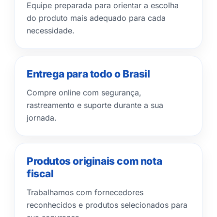
Equipe preparada para orientar a escolha
do produto mais adequado para cada
necessidade.
Entrega para todo o Brasil
Compre online com segurança,
rastreamento e suporte durante a sua
jornada.
Produtos originais com nota
fiscal
Trabalhamos com fornecedores
reconhecidos e produtos selecionados para