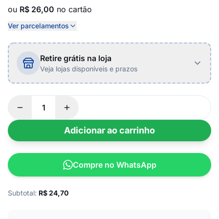
ou
R$ 26,00
no cartão
Ver parcelamentos
Retire grátis na loja
Veja lojas disponíveis e prazos
Adicionar ao carrinho
Compre no WhatsApp
Subtotal:
R$
24,70