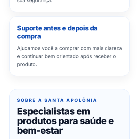
sua segurança.
Suporte antes e depois da
compra
Ajudamos você a comprar com mais clareza
e continuar bem orientado após receber o
produto.
SOBRE A SANTA APOLÔNIA
Especialistas em
produtos para saúde e
bem-estar