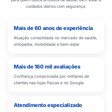
cuidados diários com segurança.
Mais de 60 anos de experiência
Atuação consolidada no mercado de saúde,
ortopedia, mobilidade e bem-estar.
Mais de 160 mil avaliações
Confiança comprovada por milhares de
clientes nas lojas físicas e no Google.
Atendimento especializado