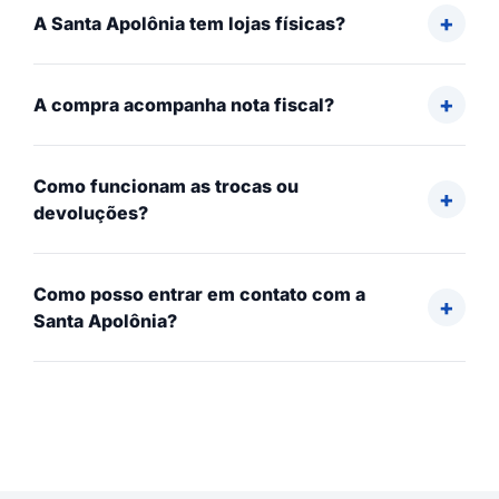
A Santa Apolônia tem lojas físicas?
A compra acompanha nota fiscal?
Como funcionam as trocas ou
devoluções?
Como posso entrar em contato com a
Santa Apolônia?