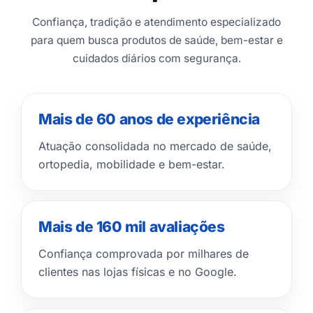
Confiança, tradição e atendimento especializado
para quem busca produtos de saúde, bem-estar e
cuidados diários com segurança.
Mais de 60 anos de experiência
Atuação consolidada no mercado de saúde,
ortopedia, mobilidade e bem-estar.
Mais de 160 mil avaliações
Confiança comprovada por milhares de
clientes nas lojas físicas e no Google.