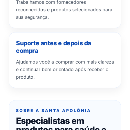
Trabalhamos com fornecedores
reconhecidos e produtos selecionados para
sua segurança.
Suporte antes e depois da
compra
Ajudamos você a comprar com mais clareza
e continuar bem orientado após receber o
produto.
SOBRE A SANTA APOLÔNIA
Especialistas em
produtos para saúde e