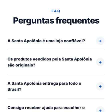
FAQ
Perguntas frequentes
A Santa Apolônia é uma loja confiável?
Os produtos vendidos pela Santa Apolônia
são originais?
A Santa Apolônia entrega para todo o
Brasil?
Consigo receber ajuda para escolher o