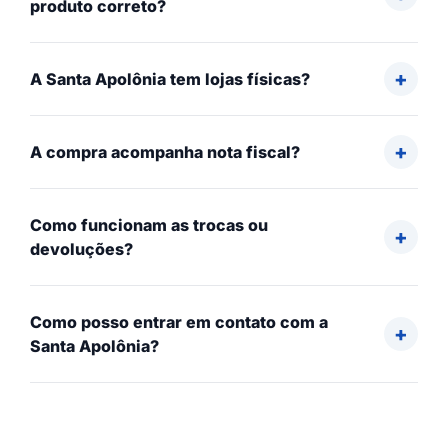
produto correto?
A Santa Apolônia tem lojas físicas?
A compra acompanha nota fiscal?
Como funcionam as trocas ou
devoluções?
Como posso entrar em contato com a
Santa Apolônia?