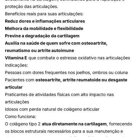
proteção das articulações.
Benefícios reais para suas articulações:
Reduz dores e inflamações articulares
Melhora da mobilidade e flexibilidade
Previne a degradação da cartilagem
Auxilia na saúde de quem sofre com osteoartrite,
reumatismo ou artrite autoimune
Vitamina E
que combate o estresse oxidativo nas articulações
Indicações:
Pessoas com dores frequentes nos joelhos, ombros ou coluna
Pacientes com
osteoartrite, artrite reumatoide ou desgaste
articular
Praticantes de atividades físicas com alto impacto nas
articulações
Idosos com perda natural de colágeno articular
Como funciona:
O colágeno tipo 2
atua diretamente na cartilagem
, fornecendo
os blocos estruturais necessários para a sua manutenção e