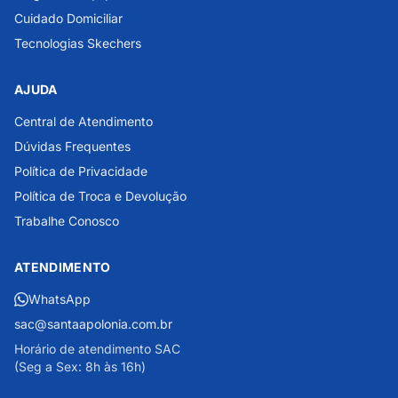
Cuidado Domiciliar
Tecnologias Skechers
AJUDA
Central de Atendimento
Dúvidas Frequentes
Política de Privacidade
Política de Troca e Devolução
Trabalhe Conosco
ATENDIMENTO
WhatsApp
sac@santaapolonia.com.br
Horário de atendimento SAC
(Seg a Sex: 8h às 16h)