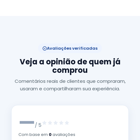
Avaliações verificadas
Veja a opinião de quem já
comprou
Comentários reais de clientes que compraram,
usaram e compartilharam sua experiência.
—
/ 5
Com base em
0
avaliações