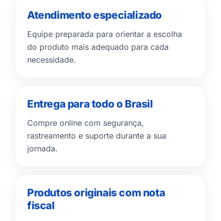
Atendimento especializado
Equipe preparada para orientar a escolha
do produto mais adequado para cada
necessidade.
Entrega para todo o Brasil
Compre online com segurança,
rastreamento e suporte durante a sua
jornada.
Produtos originais com nota
fiscal