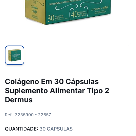
Colágeno Em 30 Cápsulas
Suplemento Alimentar Tipo 2
Dermus
Ref.: 3235900 - 22657
QUANTIDADE:
30 CAPSULAS