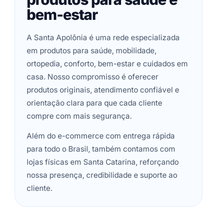
bem-estar
A Santa Apolônia é uma rede especializada
em produtos para saúde, mobilidade,
ortopedia, conforto, bem-estar e cuidados em
casa. Nosso compromisso é oferecer
produtos originais, atendimento confiável e
orientação clara para que cada cliente
compre com mais segurança.
Além do e-commerce com entrega rápida
para todo o Brasil, também contamos com
lojas físicas em Santa Catarina, reforçando
nossa presença, credibilidade e suporte ao
cliente.