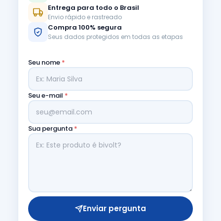
Entrega para todo o Brasil
Envio rápido e rastreado
Compra 100% segura
Seus dados protegidos em todas as etapas
Seu nome
*
Seu e-mail
*
Sua pergunta
*
Enviar pergunta