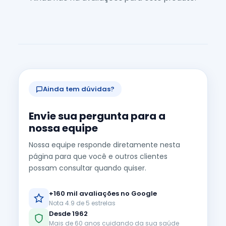
Ainda tem dúvidas?
Envie sua pergunta para a
nossa equipe
Nossa equipe responde diretamente nesta
página para que você e outros clientes
possam consultar quando quiser.
+160 mil avaliações no Google
Nota 4.9 de 5 estrelas
Desde 1962
Mais de 60 anos cuidando da sua saúde