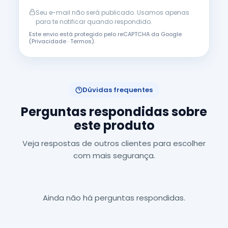
Seu e-mail não será publicado. Usamos apenas
para te notificar quando respondido.
Este envio está protegido pelo reCAPTCHA da Google
(
Privacidade
·
Termos
).
Dúvidas frequentes
Perguntas respondidas sobre
este produto
Veja respostas de outros clientes para escolher
com mais segurança.
Ainda não há perguntas respondidas.