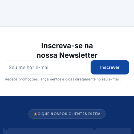
Inscreva-se na
nossa Newsletter
Inscrever
Receba promoções, lançamentos e dicas diretamente no seu e-mail.
O QUE NOSSOS CLIENTES DIZEM